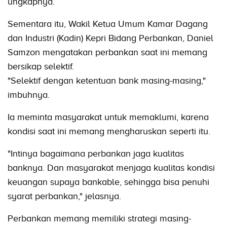
ungkapnya.
Sementara itu, Wakil Ketua Umum Kamar Dagang
dan Industri (Kadin) Kepri Bidang Perbankan, Daniel
Samzon mengatakan perbankan saat ini memang
bersikap selektif.
"Selektif dengan ketentuan bank masing-masing,"
imbuhnya.
Ia meminta masyarakat untuk memaklumi, karena
kondisi saat ini memang mengharuskan seperti itu.
"Intinya bagaimana perbankan jaga kualitas
banknya. Dan masyarakat menjaga kualitas kondisi
keuangan supaya bankable, sehingga bisa penuhi
syarat perbankan," jelasnya.
Perbankan memang memiliki strategi masing-