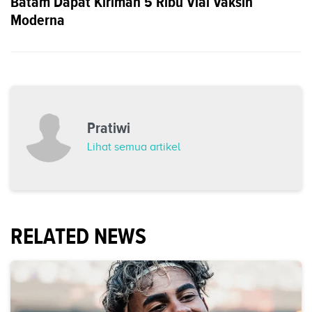
Batam Dapat Kiriman 5 Ribu Vial Vaksin
Moderna
Pratiwi
Lihat semua artikel
RELATED NEWS