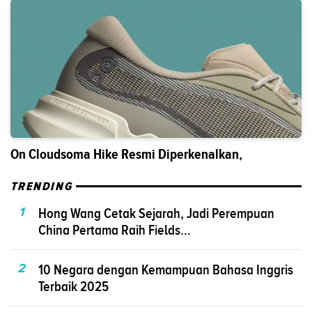
On Cloudsoma Hike Resmi Diperkenalkan,
TRENDING
1
Hong Wang Cetak Sejarah, Jadi Perempuan
China Pertama Raih Fields...
2
10 Negara dengan Kemampuan Bahasa Inggris
Terbaik 2025