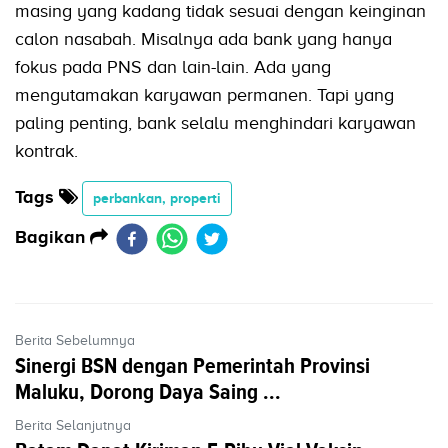
masing yang kadang tidak sesuai dengan keinginan
calon nasabah. Misalnya ada bank yang hanya
fokus pada PNS dan lain-lain. Ada yang
mengutamakan karyawan permanen. Tapi yang
paling penting, bank selalu menghindari karyawan
kontrak.
Tags
perbankan, properti
Bagikan
Berita Sebelumnya
Sinergi BSN dengan Pemerintah Provinsi
Maluku, Dorong Daya Saing ...
Berita Selanjutnya