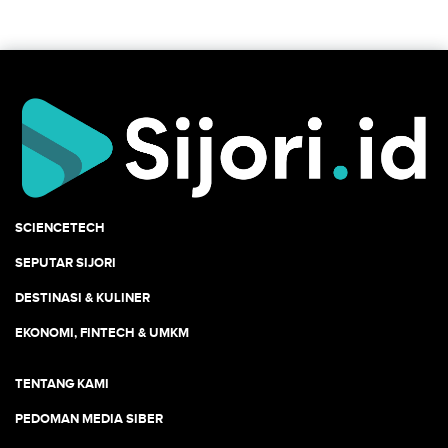
SCIENCETECH
SEPUTAR SIJORI
DESTINASI & KULINER
EKONOMI, FINTECH & UMKM
TENTANG KAMI
PEDOMAN MEDIA SIBER