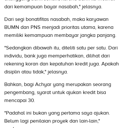
dari kemampuan bayar nasabah," jelasnya.
Dari segi bonatifitas nasabah, maka karyawan
BUMN dan PNS menjadi prioritas utama, karena
memiliki kemampuan membayar jangka panjang.
"Sedangkan dibawah itu, diteliti satu per satu. Dari
individu, bank juga memperhatikan, dilihat dari
rekening koran dan kepatuhan kredit juga. Apakah
disiplin atau tidak," jelasnya.
Bahkan, bagi Achyar yang merupakan seorang
pengembang, syarat untuk ajukan kredit bisa
mencapai 30.
"Padahal ini bukan yang pertama saya ajukan.
Belum lagi penilaian proyek dan lain-lain,"