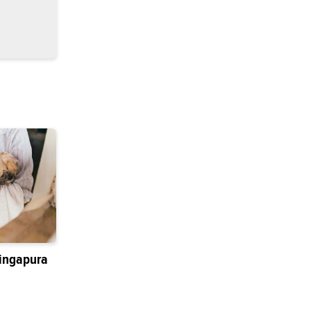
ingapura