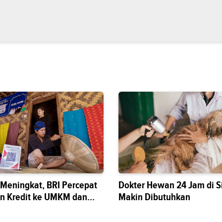
s Meningkat, BRI Percepat
Dokter Hewan 24 Jam di S
n Kredit ke UMKM dan
Makin Dibutuhkan