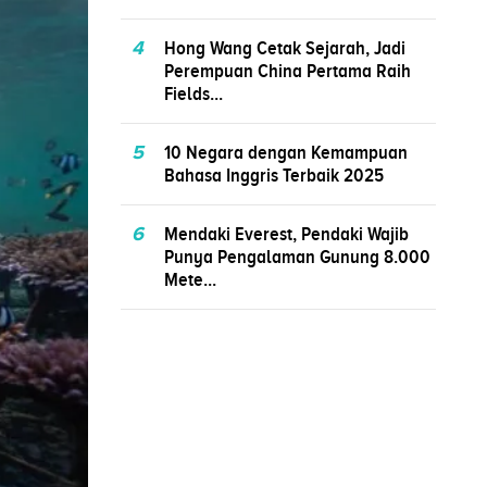
4
Hong Wang Cetak Sejarah, Jadi
Perempuan China Pertama Raih
Fields...
5
10 Negara dengan Kemampuan
Bahasa Inggris Terbaik 2025
6
Mendaki Everest, Pendaki Wajib
Punya Pengalaman Gunung 8.000
Mete...