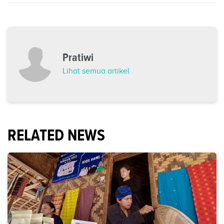
Pratiwi
Lihat semua artikel
RELATED NEWS