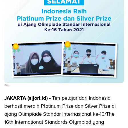
null
JAKARTA (sijori.id) -
Tim pelajar dari Indonesia
berhasil meraih Platinum Prize dan Silver Prize di
ajang Olimpiade Standar Internasional ke-16/The
16th International Standards Olympiad yang