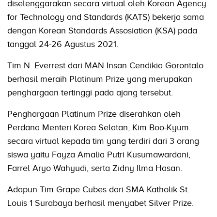
diselenggarakan secara virtual oleh Korean Agency
for Technology and Standards (KATS) bekerja sama
dengan Korean Standards Assosiation (KSA) pada
tanggal 24-26 Agustus 2021.
Tim N. Everrest dari MAN Insan Cendikia Gorontalo
berhasil meraih Platinum Prize yang merupakan
penghargaan tertinggi pada ajang tersebut.
Penghargaan Platinum Prize diserahkan oleh
Perdana Menteri Korea Selatan, Kim Boo-Kyum
secara virtual kepada tim yang terdiri dari 3 orang
siswa yaitu Fayza Amalia Putri Kusumawardani,
Farrel Aryo Wahyudi, serta Zidny Ilma Hasan.
Adapun Tim Grape Cubes dari SMA Katholik St.
Louis 1 Surabaya berhasil menyabet Silver Prize.