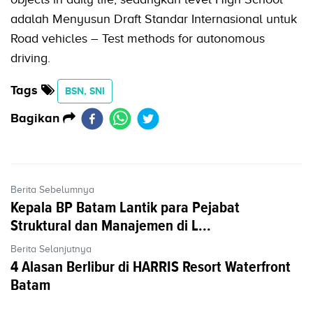
adalah Menyusun Draft Standar Internasional untuk
Road vehicles – Test methods for autonomous
driving.
Tags
BSN, SNI
Bagikan
Berita Sebelumnya
Kepala BP Batam Lantik para Pejabat
Struktural dan Manajemen di L...
Berita Selanjutnya
4 Alasan Berlibur di HARRIS Resort Waterfront
Batam