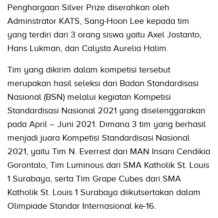
Penghargaan Silver Prize diserahkan oleh
Adminstrator KATS, Sang-Hoon Lee kepada tim
yang terdiri dari 3 orang siswa yaitu Axel Jostanto,
Hans Lukman, dan Calysta Aurelia Halim.
Tim yang dikirim dalam kompetisi tersebut
merupakan hasil seleksi dari Badan Standardisasi
Nasional (BSN) melalui kegiatan Kompetisi
Standardisasi Nasional 2021 yang diselenggarakan
pada April – Juni 2021. Dimana 3 tim yang berhasil
menjadi juara Kompetisi Standardisasi Nasional
2021, yaitu Tim N. Everrest dari MAN Insani Cendikia
Gorontalo, Tim Luminous dari SMA Katholik St. Louis
1 Surabaya, serta Tim Grape Cubes dari SMA
Katholik St. Louis 1 Surabaya diikutsertakan dalam
Olimpiade Standar Internasional ke-16.