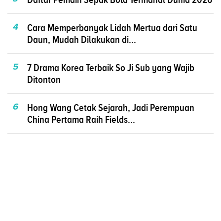
4
Cara Memperbanyak Lidah Mertua dari Satu
Daun, Mudah Dilakukan di...
5
7 Drama Korea Terbaik So Ji Sub yang Wajib
Ditonton
6
Hong Wang Cetak Sejarah, Jadi Perempuan
China Pertama Raih Fields...