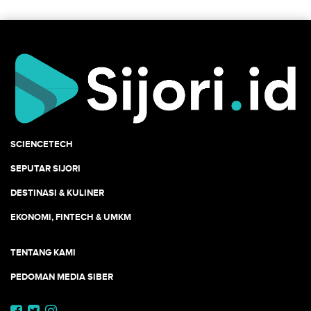
SCIENCETECH
SEPUTAR SIJORI
DESTINASI & KULINER
EKONOMI, FINTECH & UMKM
TENTANG KAMI
PEDOMAN MEDIA SIBER