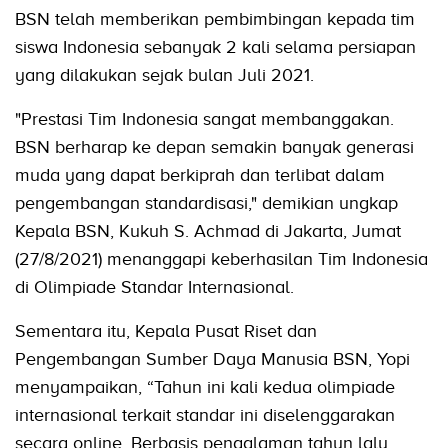
BSN telah memberikan pembimbingan kepada tim
siswa Indonesia sebanyak 2 kali selama persiapan
yang dilakukan sejak bulan Juli 2021.
"Prestasi Tim Indonesia sangat membanggakan.
BSN berharap ke depan semakin banyak generasi
muda yang dapat berkiprah dan terlibat dalam
pengembangan standardisasi," demikian ungkap
Kepala BSN, Kukuh S. Achmad di Jakarta, Jumat
(27/8/2021) menanggapi keberhasilan Tim Indonesia
di Olimpiade Standar Internasional.
Sementara itu, Kepala Pusat Riset dan
Pengembangan Sumber Daya Manusia BSN, Yopi
menyampaikan, “Tahun ini kali kedua olimpiade
internasional terkait standar ini diselenggarakan
secara online. Berbasis pengalaman tahun lalu,