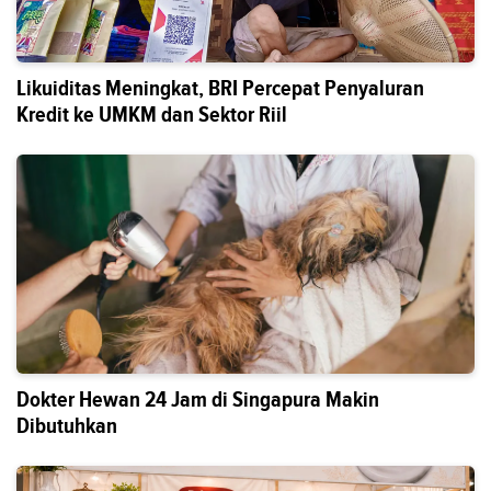
Likuiditas Meningkat, BRI Percepat Penyaluran
Kredit ke UMKM dan Sektor Riil
Dokter Hewan 24 Jam di Singapura Makin
Dibutuhkan