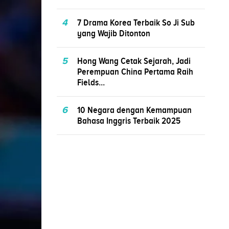
4
7 Drama Korea Terbaik So Ji Sub
yang Wajib Ditonton
5
Hong Wang Cetak Sejarah, Jadi
Perempuan China Pertama Raih
Fields...
6
10 Negara dengan Kemampuan
Bahasa Inggris Terbaik 2025