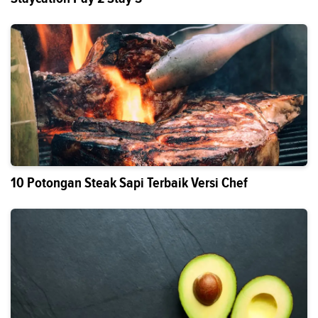
10 Potongan Steak Sapi Terbaik Versi Chef