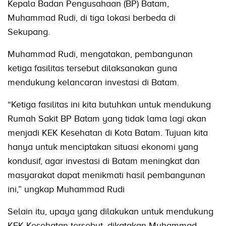
Kepala Badan Pengusahaan (BP) Batam,
Muhammad Rudi, di tiga lokasi berbeda di
Sekupang.
Muhammad Rudi, mengatakan, pembangunan
ketiga fasilitas tersebut dilaksanakan guna
mendukung kelancaran investasi di Batam.
“Ketiga fasilitas ini kita butuhkan untuk mendukung
Rumah Sakit BP Batam yang tidak lama lagi akan
menjadi KEK Kesehatan di Kota Batam. Tujuan kita
hanya untuk menciptakan situasi ekonomi yang
kondusif, agar investasi di Batam meningkat dan
masyarakat dapat menikmati hasil pembangunan
ini,” ungkap Muhammad Rudi
Selain itu, upaya yang dilakukan untuk mendukung
KEK Kesehatan tersebut, dikatakan Muhammad