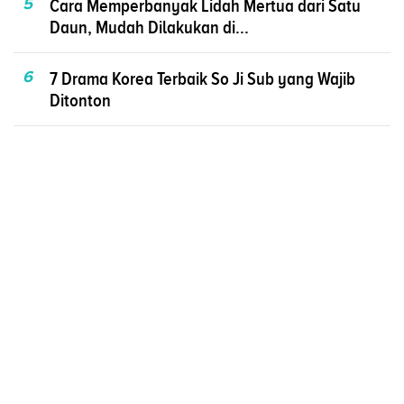
5
Cara Memperbanyak Lidah Mertua dari Satu
Daun, Mudah Dilakukan di...
6
7 Drama Korea Terbaik So Ji Sub yang Wajib
Ditonton