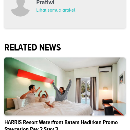
Pratiwi
Lihat semua artikel
RELATED NEWS
HARRIS Resort Waterfront Batam Hadirkan Promo
Staycation Pay 2 Stay 3