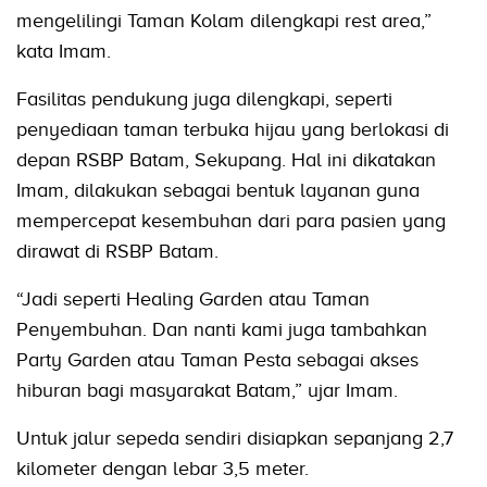
mengelilingi Taman Kolam dilengkapi rest area,”
kata Imam.
Fasilitas pendukung juga dilengkapi, seperti
penyediaan taman terbuka hijau yang berlokasi di
depan RSBP Batam, Sekupang. Hal ini dikatakan
Imam, dilakukan sebagai bentuk layanan guna
mempercepat kesembuhan dari para pasien yang
dirawat di RSBP Batam.
“Jadi seperti Healing Garden atau Taman
Penyembuhan. Dan nanti kami juga tambahkan
Party Garden atau Taman Pesta sebagai akses
hiburan bagi masyarakat Batam,” ujar Imam.
Untuk jalur sepeda sendiri disiapkan sepanjang 2,7
kilometer dengan lebar 3,5 meter.