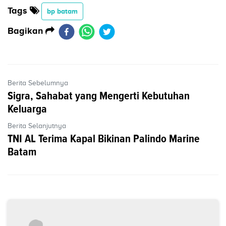
Tags
bp batam
Bagikan
Berita Sebelumnya
Sigra, Sahabat yang Mengerti Kebutuhan
Keluarga
Berita Selanjutnya
TNI AL Terima Kapal Bikinan Palindo Marine
Batam