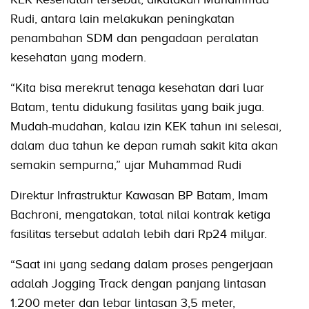
Rudi, antara lain melakukan peningkatan
penambahan SDM dan pengadaan peralatan
kesehatan yang modern.
“Kita bisa merekrut tenaga kesehatan dari luar
Batam, tentu didukung fasilitas yang baik juga.
Mudah-mudahan, kalau izin KEK tahun ini selesai,
dalam dua tahun ke depan rumah sakit kita akan
semakin sempurna,” ujar Muhammad Rudi
Direktur Infrastruktur Kawasan BP Batam, Imam
Bachroni, mengatakan, total nilai kontrak ketiga
fasilitas tersebut adalah lebih dari Rp24 milyar.
“Saat ini yang sedang dalam proses pengerjaan
adalah Jogging Track dengan panjang lintasan
1.200 meter dan lebar lintasan 3,5 meter,