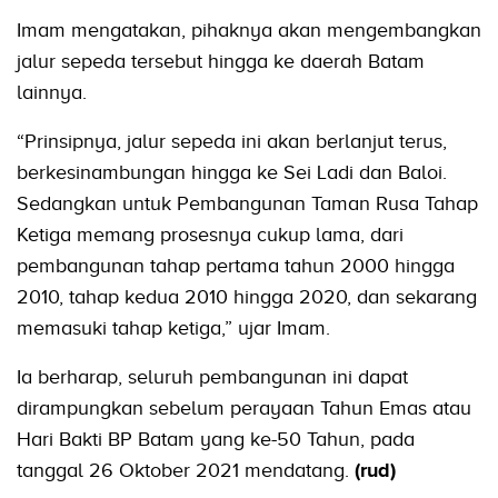
Imam mengatakan, pihaknya akan mengembangkan
jalur sepeda tersebut hingga ke daerah Batam
lainnya.
“Prinsipnya, jalur sepeda ini akan berlanjut terus,
berkesinambungan hingga ke Sei Ladi dan Baloi.
Sedangkan untuk Pembangunan Taman Rusa Tahap
Ketiga memang prosesnya cukup lama, dari
pembangunan tahap pertama tahun 2000 hingga
2010, tahap kedua 2010 hingga 2020, dan sekarang
memasuki tahap ketiga,” ujar Imam.
Ia berharap, seluruh pembangunan ini dapat
dirampungkan sebelum perayaan Tahun Emas atau
Hari Bakti BP Batam yang ke-50 Tahun, pada
tanggal 26 Oktober 2021 mendatang.
(rud)