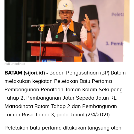
null undefined
BATAM (sijori.id) -
Badan Pengusahaan (BP) Batam
melakukan kegiatan Peletakan Batu Pertama
Pembangunan Penataan Taman Kolam Sekupang
Tahap 2, Pembangunan Jalur Sepeda Jalan RE
Martadinata Batam Tahap 2 dan Pembangunan
Taman Rusa Tahap 3, pada Jumat (2/4/2021).
Peletakan batu pertama dilakukan langsung oleh