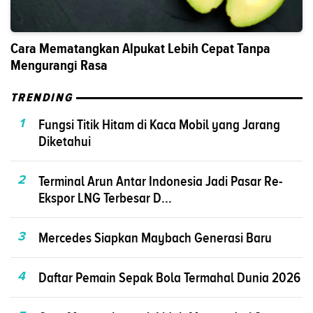
Cara Mematangkan Alpukat Lebih Cepat Tanpa
Mengurangi Rasa
TRENDING
1
Fungsi Titik Hitam di Kaca Mobil yang Jarang
Diketahui
2
Terminal Arun Antar Indonesia Jadi Pasar Re-
Ekspor LNG Terbesar D...
3
Mercedes Siapkan Maybach Generasi Baru
4
Daftar Pemain Sepak Bola Termahal Dunia 2026