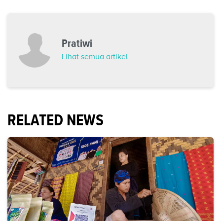
Pratiwi
Lihat semua artikel
RELATED NEWS