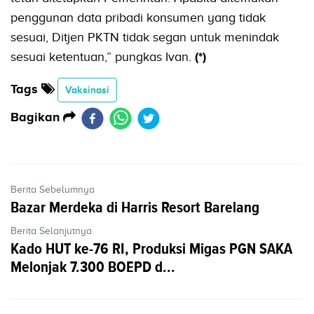
penggunan data pribadi konsumen yang tidak
sesuai, Ditjen PKTN tidak segan untuk menindak
sesuai ketentuan,” pungkas Ivan.
(*)
Tags
Vaksinasi
Bagikan
Berita Sebelumnya
Bazar Merdeka di Harris Resort Barelang
Berita Selanjutnya
Kado HUT ke-76 RI, Produksi Migas PGN SAKA
Melonjak 7.300 BOEPD d...