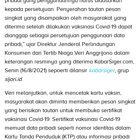
pribadi yang penggunaannya harus didasarkan
kepada persetujuan. Penyerahan tautan pesan
singkat yang disampaikan oleh masyarakat yang
diterima setelah dilakukan vaksinasi Covid-19 dapat
dianggap sebagai persetujuan penggunaan data
pribadi,” ujar Direktur Jenderal Perlindungan
Konsumen dan Tertib Niaga Veri Anggrijono dalam
keterangan resminya yang diterima KabarSiger.com,
Senin (16/8/2021) sepoerti dilansir
kabarsiger
, grup
sijori.id
.
Veri melanjutkan, untuk mencetak kartu vaksin,
masyarakat akan diminta memberikan pesan singkat
yang berisikan tautan untuk membuka sertifikat
vaksinasi Covid-19. Sertifikat vaksinasi Covid-19
memuat data pribadi seperti nomor identitas dalam
Kartu Tanda Penduduk (KTP) atau informasi pribadi