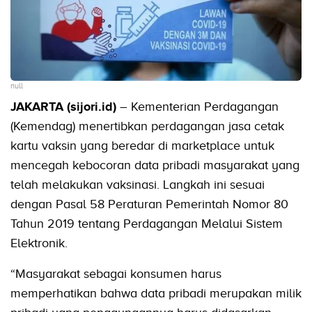
null
JAKARTA (sijori.id)
– Kementerian Perdagangan
(Kemendag) menertibkan perdagangan jasa cetak
kartu vaksin yang beredar di marketplace untuk
mencegah kebocoran data pribadi masyarakat yang
telah melakukan vaksinasi. Langkah ini sesuai
dengan Pasal 58 Peraturan Pemerintah Nomor 80
Tahun 2019 tentang Perdagangan Melalui Sistem
Elektronik.
“Masyarakat sebagai konsumen harus
memperhatikan bahwa data pribadi merupakan milik