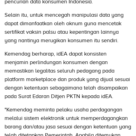
pencurian data konsumen Indonesia.
Selain itu, untuk mencegah manipulasi data yang
dapat dimanfaatkan oleh oknum guna mencetak
sertifikat vaksin palsu atau kepentingan lainnya
yang nantinya merugikan konsumen itu sendiri.
Kemendag berharap, idEA dapat konsisten
menjamin perlindungan konsumen dengan
memastikan legalitas seluruh pedagang pada
platform marketplace dan produk yang dijual sesuai
dengan ketentuan sebagaimana telah disampaikan
pada Surat Edaran Ditjen PKTN kepada idEA.
"Kemendag meminta pelaku usaha perdagangan
melalui sistem elektronik untuk memperdagangkan
barang dan/atau jasa sesuai dengan ketentuan yang
telah ditetapkan Pemerintah. Apabila ditemukan