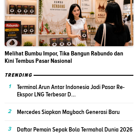
Melihat Bumbu Impor, Tika Bangun Rabundo dan
Kini Tembus Pasar Nasional
TRENDING
1
Terminal Arun Antar Indonesia Jadi Pasar Re-
Ekspor LNG Terbesar D...
2
Mercedes Siapkan Maybach Generasi Baru
3
Daftar Pemain Sepak Bola Termahal Dunia 2026