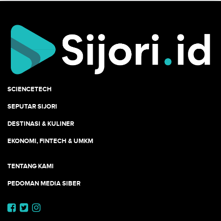
SCIENCETECH
SEPUTAR SIJORI
DESTINASI & KULINER
EKONOMI, FINTECH & UMKM
TENTANG KAMI
PEDOMAN MEDIA SIBER