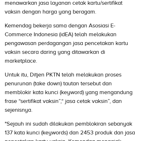
menawarkan jasa layanan cetak kartu/sertifikat
vaksin dengan harga yang beragam.
Kemendag bekerja sama dengan Asosiasi E-
Commerce Indonesia (idEA) telah melakukan
pengawasan perdagangan jasa pencetakan kartu
vaksin secara daring yang ditawarkan di
marketplace.
Untuk itu, Ditjen PKTN telah melakukan proses
penurunan (take down) tautan tersebut dan
memblokir kata kunci (keyword) yang mengandung
frase “sertifikat vaksin”,“ jasa cetak vaksin”, dan
sejenisnya.
"Sejauh ini sudah dilakukan pemblokiran sebanyak
137 kata kunci (keywords) dan 2453 produk dan jasa