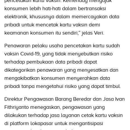
pencetakan kartu vaksin. Kemendag mengajak
konsumen lebih hati-hati dalam bertransaksi
elektronik, khususnya dalam memercayakan data
pribadi untuk mencetak kartu vaksin demi
keamanan konsumen itu sendiri,” jelas Veri.
Penawaran pelaku usaha pencetakan kartu sudah
vaksin Covid-19, yang tidak menyebutkan risiko
terhadap pembukaan data pribadi dapat
dikategorikan penawaran yang menyesatkan dan
mengakibatkan konsumen menyerahkan data
pribadi tanpa mengetahui risiko yang dapat timbul.
Direktur Pengawasan Barang Beredar dan Jasa Ivan
Fithriyanto menegaskan, pengawasan yang
dilakukan terhadap jasa layanan cetak kartu vaksin
di platform lokapasar untuk mengantisipasi