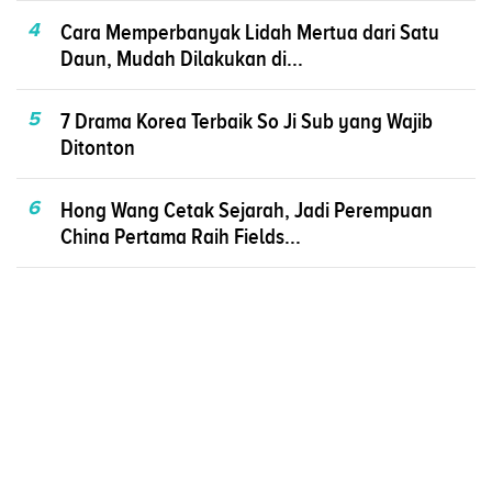
4
Cara Memperbanyak Lidah Mertua dari Satu
Daun, Mudah Dilakukan di...
5
7 Drama Korea Terbaik So Ji Sub yang Wajib
Ditonton
6
Hong Wang Cetak Sejarah, Jadi Perempuan
China Pertama Raih Fields...