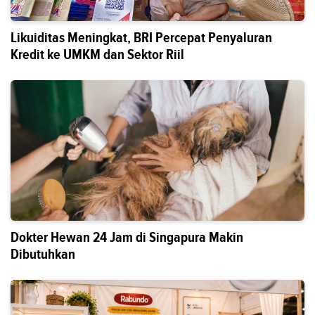
Likuiditas Meningkat, BRI Percepat Penyaluran
Kredit ke UMKM dan Sektor Riil
Dokter Hewan 24 Jam di Singapura Makin
Dibutuhkan