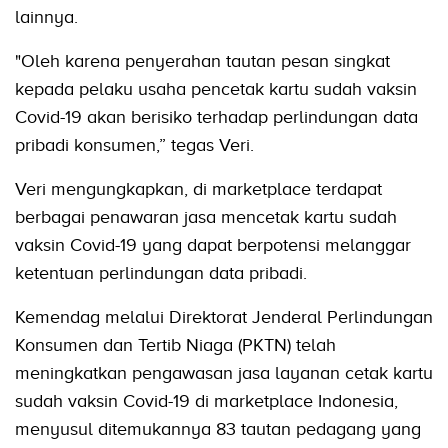
lainnya.
"Oleh karena penyerahan tautan pesan singkat
kepada pelaku usaha pencetak kartu sudah vaksin
Covid-19 akan berisiko terhadap perlindungan data
pribadi konsumen,” tegas Veri.
Veri mengungkapkan, di marketplace terdapat
berbagai penawaran jasa mencetak kartu sudah
vaksin Covid-19 yang dapat berpotensi melanggar
ketentuan perlindungan data pribadi.
Kemendag melalui Direktorat Jenderal Perlindungan
Konsumen dan Tertib Niaga (PKTN) telah
meningkatkan pengawasan jasa layanan cetak kartu
sudah vaksin Covid-19 di marketplace Indonesia,
menyusul ditemukannya 83 tautan pedagang yang