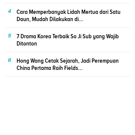
4
Cara Memperbanyak Lidah Mertua dari Satu
Daun, Mudah Dilakukan di...
5
7 Drama Korea Terbaik So Ji Sub yang Wajib
Ditonton
6
Hong Wang Cetak Sejarah, Jadi Perempuan
China Pertama Raih Fields...