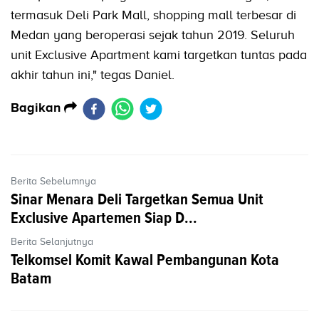
termasuk Deli Park Mall, shopping mall terbesar di
Medan yang beroperasi sejak tahun 2019. Seluruh
unit Exclusive Apartment kami targetkan tuntas pada
akhir tahun ini," tegas Daniel.
Bagikan
Berita Sebelumnya
Sinar Menara Deli Targetkan Semua Unit
Exclusive Apartemen Siap D...
Berita Selanjutnya
Telkomsel Komit Kawal Pembangunan Kota
Batam