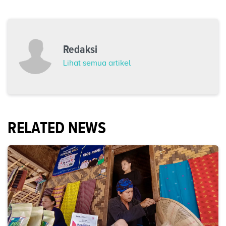
Redaksi
Lihat semua artikel
RELATED NEWS