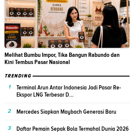
Melihat Bumbu Impor, Tika Bangun Rabundo dan
Kini Tembus Pasar Nasional
TRENDING
1
Terminal Arun Antar Indonesia Jadi Pasar Re-
Ekspor LNG Terbesar D...
2
Mercedes Siapkan Maybach Generasi Baru
3
Daftar Pemain Sepak Bola Termahal Dunia 2026