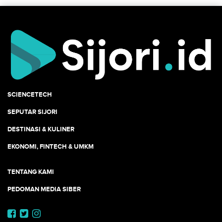
SCIENCETECH
SEPUTAR SIJORI
DESTINASI & KULINER
EKONOMI, FINTECH & UMKM
TENTANG KAMI
PEDOMAN MEDIA SIBER