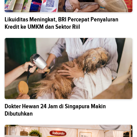
Likuiditas Meningkat, BRI Percepat Penyaluran
Kredit ke UMKM dan Sektor Riil
Dokter Hewan 24 Jam di Singapura Makin
Dibutuhkan