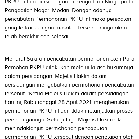
PKPU dalam persidangan di Pengadilan Niaga pada
Pengadilan Negeri Medan. Dengan adanya
pencabutan Permohonan PKPU ini maka persoalan
yang terkait dengan masalah tersebut dinyatakan
telah berakhir dan selesai.
Menurut Sukiran pencabutan permohonan oleh Para
Pemohon PKPU dilakukan melalui kuasa hukumnya
dalam persidangan. Majelis Hakim dalam
persidangan mengabulkan permohonan pencabutan
tersebut. "Ketua Majelis Hakim dalam persidangan
hari ini, Rabu tanggal 28 April 2021, menghentikan
permohonan PKPU ini dan tidak melanjutkan proses
persidangannya. Selanjutnya Majelis Hakim akan
menindaklanjuti permohonan pencabutan
permohonan PKPU tersebut dengan penetapan oleh