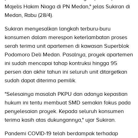
Majelis Hakim Niaga di PN Medan," jelas Sukiran di
Medan, Rabu (28/4).
Sukiran menyesalkan langkah terburu-buru
konsumen dalam merespon keterlambatan proses
serah terima unit apartemen di kawasan Superblok
Podomoro Deli Medan. Pasalnya, proyek apartemen
ini sudah mencapai tahap kontruksi hingga 95
persen dan akhir tahun ini seluruh unit ditargetkan
sudah dapat diterima pemilik.
"Selesainya masalah PKPU dan adanya kepastian
hukum ini tentu membuat SMD semakin fokus pada
penyelesaian proyek. Kepada seluruh konsumen
terima kasih atas dukungannya," ujar Sukiran.
Pandemi COVID-19 telah berdampak terhadap