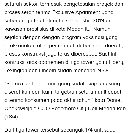
seluruh sektor, termasuk penyelesaian proyek dan
proses serah terima Exclusive Apartment yang
sebenarnya telah dimulai sejak akhir 2019 di
kawasan prestisius di kota Medan itu. Namun,
sejalan dengan dengan program vaksinasi yang
dilaksanakan oleh pemerintah di berbagai daerah,
proses konstruksi juga terus dipercepat. Saat ini
kontruksi atas apartemen di tiga tower yaitu Liberty,
Lexington dan Lincoln sudah mencapai 95%.
"Secara bertahap, unit yang sudah siap langsung
diserahkan dan kami targetkan seluruh unit dapat
diterima konsumen pada akhir tahun," kata Daniel
Ongkowidjaja COO Podomoro City Deli Medan Rabu
(28/4).
Dari tiga tower tersebut sebanyak 174 unit sudah