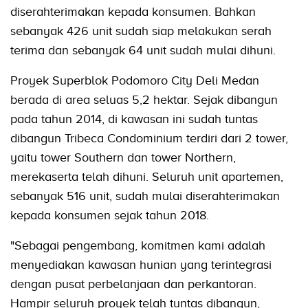
diserahterimakan kepada konsumen. Bahkan
sebanyak 426 unit sudah siap melakukan serah
terima dan sebanyak 64 unit sudah mulai dihuni.
Proyek Superblok Podomoro City Deli Medan
berada di area seluas 5,2 hektar. Sejak dibangun
pada tahun 2014, di kawasan ini sudah tuntas
dibangun Tribeca Condominium terdiri dari 2 tower,
yaitu tower Southern dan tower Northern,
merekaserta telah dihuni. Seluruh unit apartemen,
sebanyak 516 unit, sudah mulai diserahterimakan
kepada konsumen sejak tahun 2018.
"Sebagai pengembang, komitmen kami adalah
menyediakan kawasan hunian yang terintegrasi
dengan pusat perbelanjaan dan perkantoran.
Hampir seluruh proyek telah tuntas dibangun,