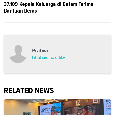
37.109 Kepala Keluarga di Batam Terima
Bantuan Beras
Pratiwi
Lihat semua artikel
RELATED NEWS