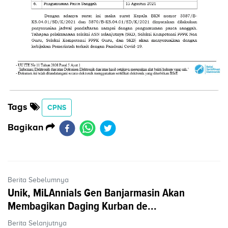
Tags
CPNS
Bagikan
Berita Sebelumnya
Unik, MiLAnnials Gen Banjarmasin Akan
Membagikan Daging Kurban de...
Berita Selanjutnya