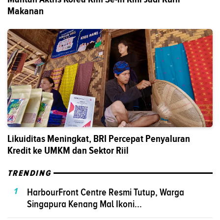
Makanan
Likuiditas Meningkat, BRI Percepat Penyaluran
Kredit ke UMKM dan Sektor Riil
TRENDING
1
HarbourFront Centre Resmi Tutup, Warga
Singapura Kenang Mal Ikoni...