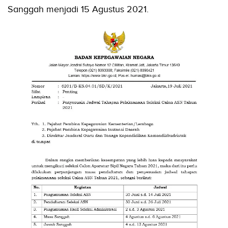
Sanggah menjadi 15 Agustus 2021.