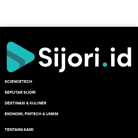
SCIENCETECH
SEPUTAR SIJORI
DESTINASI & KULINER
EKONOMI, FINTECH & UMKM
TENTANG KAMI