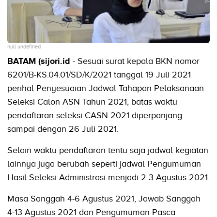
null undefined
BATAM (sijori.id
- Sesuai surat kepala BKN nomor
6201/B-KS.04.01/SD/K/2021 tanggal 19 Juli 2021
perihal Penyesuaian Jadwal Tahapan Pelaksanaan
Seleksi Calon ASN Tahun 2021, batas waktu
pendaftaran seleksi CASN 2021 diperpanjang
sampai dengan 26 Juli 2021.
Selain waktu pendaftaran tentu saja jadwal kegiatan
lainnya juga berubah seperti jadwal Pengumuman
Hasil Seleksi Administrasi menjadi 2-3 Agustus 2021.
Masa Sanggah 4-6 Agustus 2021, Jawab Sanggah
4-13 Agustus 2021 dan Pengumuman Pasca