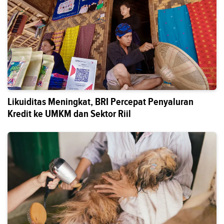
Likuiditas Meningkat, BRI Percepat Penyaluran
Kredit ke UMKM dan Sektor Riil