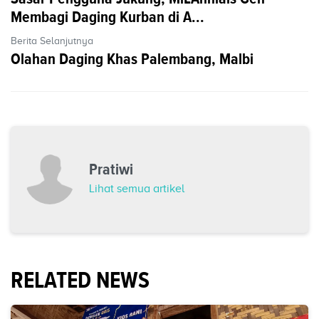
Membagi Daging Kurban di A...
Berita Selanjutnya
Olahan Daging Khas Palembang, Malbi
Pratiwi
Lihat semua artikel
RELATED NEWS