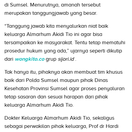
di Sumsel. Menurutnya, amanah tersebut
merupakan tanggungjawab yang besar.
“Tanggung jawab kita menyalurkan niat baik
keluarga Almarhum Akidi Tio ini agar bisa
tersampaikan ke masyarakat. Tentu tetap mematuhi
prosedur hukum yang ada,” ujarnya seperti dikutip
dari
wongkito.co
grup
sijori.id
.
Tak hanya itu, pihaknya akan membuat tim khusus
baik dari Polda Sumsel maupun pihak Dinas
Kesehatan Provinsi Sumsel agar proses penyaluran
tetap sasaran dan sesuai harapan dari pihak
keluarga Almarhum Akidi Tio.
Dokter Keluarga Almarhum Akidi Tio, sekaligus
sebagai perwakilan pihak keluarga, Prof dr Hardi