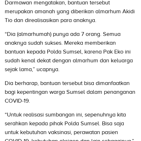
Darmawan mengatakan, bantuan tersebut
merupakan amanah yang diberikan almarhum Akidi
Tio dan direalisasikan para anaknya.
“Dia (almarhumah) punya ada 7 orang. Semua
anaknya sudah sukses. Mereka memberikan
bantuan kepada Polda Sumsel, karena Pak Eko ini
sudah kenal dekat dengan almarhum dan keluarga
sejak lama,” ucapnya.
Dia berharap, bantuan tersebut bisa dimanfaatkan
bagi kepentingan warga Sumsel dalam penanganan
COVID-19.
“Untuk realisasi sumbangan ini, sepenuhnya kita
serahkan kepada pihak Polda Sumsel. Bisa saja
untuk kebutuhan vaksinasi, perawatan pasien
COVID-19, kebutuhan oksigen dan lain sebagainya,”