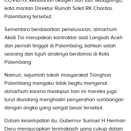
kata mantan Direktur Rumah Sakit RK Charitas
Palembang tersebut.
Sementara berdasarkan penelusuran, almarhum
Akidi Tio merupakan kontraktor asal Langsah Aceh
dan pernah tinggal di Palembang, bahkan salah
seorang dari tujuh anaknya berdomisi di Kota
Palembang.
Namun, sejumlah tokoh masyarakat Tionghoa
Palembang mengaku tidak begitu mengenal
almarhum karena meskipun hari ini mereka juga
turut diundang menghadiri penyerahan sumbangan
dengan angka yang sangat besar tersebut.
Dalam kesempatan itu, Gubernur Sumsel H Herman
Deru mengucapkan terimakasih yang cukup dalam