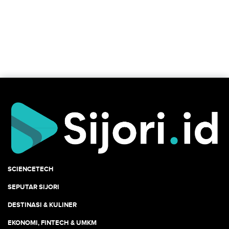
SCIENCETECH
SEPUTAR SIJORI
DESTINASI & KULINER
EKONOMI, FINTECH & UMKM