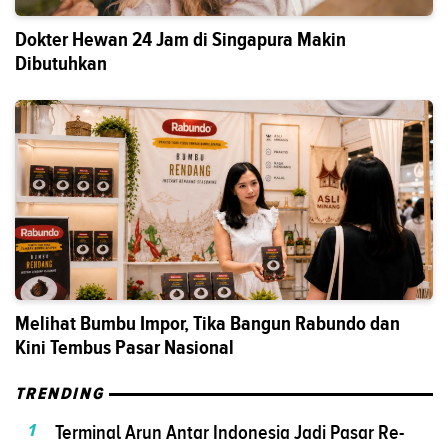
Dokter Hewan 24 Jam di Singapura Makin
Dibutuhkan
Melihat Bumbu Impor, Tika Bangun Rabundo dan
Kini Tembus Pasar Nasional
TRENDING
1
Terminal Arun Antar Indonesia Jadi Pasar Re-