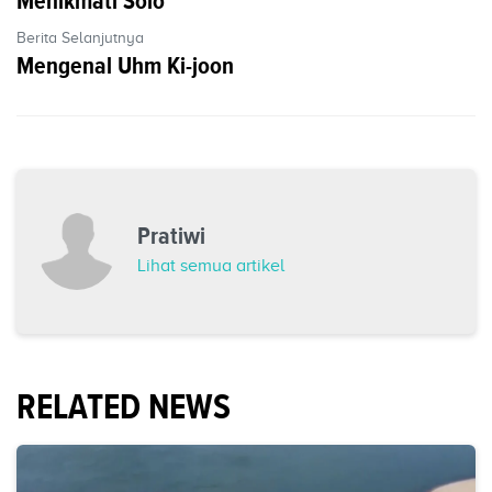
Menikmati Solo
Berita Selanjutnya
Mengenal Uhm Ki-joon
Pratiwi
Lihat semua artikel
RELATED NEWS