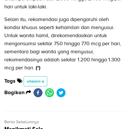
hari untuk laki-laki.
Selain itu, rekomendasi juga dipengaruhi oleh
kondisi khusus seperti kehamilan dan menyusui.
Untuk wanita hamil, direkomendasikan untuk
mengonsumsi sekitar 750 hingga 770 mcg per hari,
sementara bagi wanita yang menyusui,
rekomendasinya adalah sekitar 1.200 hingga 1.300
mcg per hari.
(*)
Tags
vitamin a
Bagikan
Berita Sebelumnya