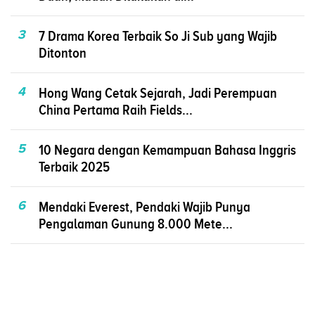
3
7 Drama Korea Terbaik So Ji Sub yang Wajib
Ditonton
4
Hong Wang Cetak Sejarah, Jadi Perempuan
China Pertama Raih Fields...
5
10 Negara dengan Kemampuan Bahasa Inggris
Terbaik 2025
6
Mendaki Everest, Pendaki Wajib Punya
Pengalaman Gunung 8.000 Mete...