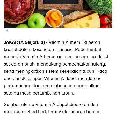
null
JAKARTA 9sijori.id)
- Vitamin A memiliki peran
krusial dalam kesehatan manusia. Pada tumbuh
manusia Vitamin A berperan merangsang produksi
sel darah putih, mendukung pembentukan tulang,
serta meningkatkan sistem kekebalan tubuh. Pada
anak-anak, asupan Vitamin A dapat mendorong
pertumbuhan dan perkembangan yang optimal
selama masa pertumbuhan tubuh.
Sumber utama Vitamin A dapat diperoleh dari
makanan sehari-hari, termasuk sayuran berdaun