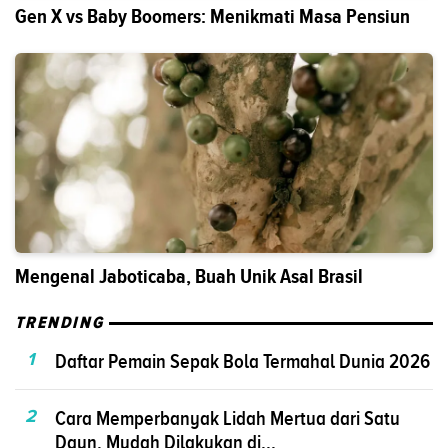
Gen X vs Baby Boomers: Menikmati Masa Pensiun
Mengenal Jaboticaba, Buah Unik Asal Brasil
TRENDING
1
Daftar Pemain Sepak Bola Termahal Dunia 2026
2
Cara Memperbanyak Lidah Mertua dari Satu
Daun, Mudah Dilakukan di...