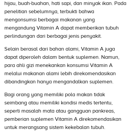
hijau, buah-buahan, hati sapi, dan minyak ikan. Pada
penelitian sebelumnya, terbukti bahwa
mengonsumsi berbagai makanan yang
mengandung Vitamin A dapat memberikan tubuh
perlindungan dari berbagai jenis penyakit.
Selain berasal dari bahan alami, Vitamin A juga
dapat diperoleh dalam bentuk suplemen. Namun,
para ahli gizi menekankan konsumsi Vitamin A
melalui makanan alami lebih direkomendasikan
dibandingkan hanya mengandalkan suplemen.
Bagi orang yang memiliki pola makan tidak
seimbang atau memiliki kondisi medis tertentu,
seperti masalah mata atau gangguan pankreas,
pemberian suplemen Vitamin A direkomendasikan
untuk merangsang sistem kekebalan tubuh.