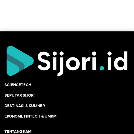
SCIENCETECH
SEPUTAR SIJORI
DESTINASI & KULINER
EKONOMI, FINTECH & UMKM
TENTANG KAMI