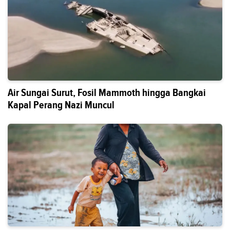
Air Sungai Surut, Fosil Mammoth hingga Bangkai
Kapal Perang Nazi Muncul