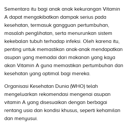
Sementara itu bagi anak anak kekurangan Vitamin
A dapat mengakibatkan dampak serius pada
kesehatan, termasuk gangguan pertumbuhan,
masalah penglihatan, serta menurunkan sistem
kekebalan tubuh terhadap infeksi. Oleh karena itu,
penting untuk memastikan anak-anak mendapatkan
asupan yang memadai dari makanan yang kaya
akan Vitamin A guna memastikan pertumbuhan dan
kesehatan yang optimal bagi mereka.
Organisasi Kesehatan Dunia (WHO) telah
mengeluarkan rekomendasi mengenai asupan
vitamin A yang disesuaikan dengan berbagai
rentang usia dan kondisi khusus, seperti kehamilan
dan menyusui.