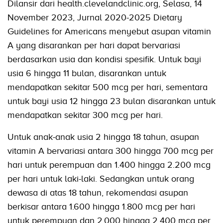
Dilansir dari health.clevelandclinic.org, Selasa, 14
November 2023, Jurnal 2020-2025 Dietary
Guidelines for Americans menyebut asupan vitamin
A yang disarankan per hari dapat bervariasi
berdasarkan usia dan kondisi spesifik. Untuk bayi
usia 6 hingga 11 bulan, disarankan untuk
mendapatkan sekitar 500 mcg per hari, sementara
untuk bayi usia 12 hingga 23 bulan disarankan untuk
mendapatkan sekitar 300 mcg per hari.
Untuk anak-anak usia 2 hingga 18 tahun, asupan
vitamin A bervariasi antara 300 hingga 700 mcg per
hari untuk perempuan dan 1.400 hingga 2.200 mcg
per hari untuk laki-laki. Sedangkan untuk orang
dewasa di atas 18 tahun, rekomendasi asupan
berkisar antara 1.600 hingga 1.800 mcg per hari
untuk perempuan dan 2.000 hingga 2.400 mcg per