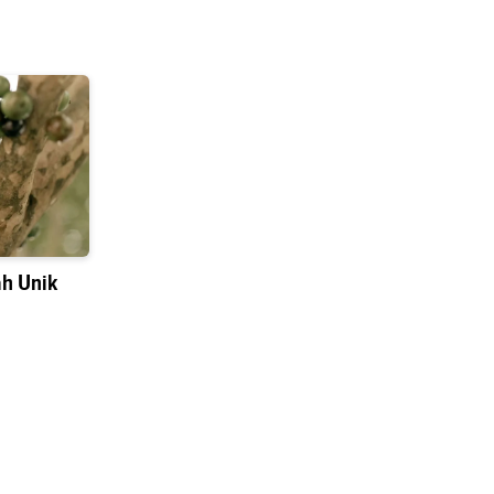
h Unik