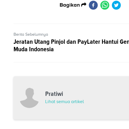
Bagikan
Berita Sebelumnya
Jeratan Utang Pinjol dan PayLater Hantui Ge
Muda Indonesia
Pratiwi
Lihat semua artikel