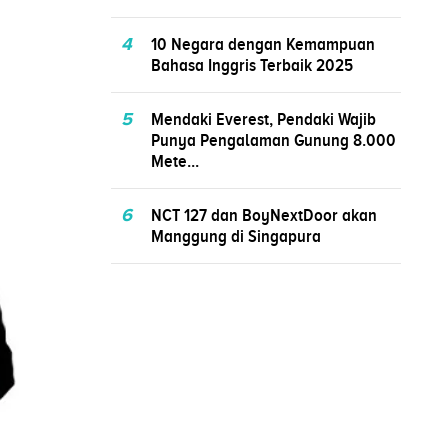
4
10 Negara dengan Kemampuan
Bahasa Inggris Terbaik 2025
5
Mendaki Everest, Pendaki Wajib
Punya Pengalaman Gunung 8.000
Mete...
6
NCT 127 dan BoyNextDoor akan
Manggung di Singapura