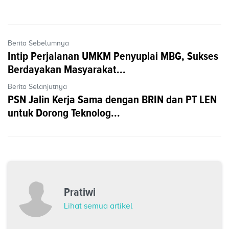
Berita Sebelumnya
Intip Perjalanan UMKM Penyuplai MBG, Sukses
Berdayakan Masyarakat...
Berita Selanjutnya
PSN Jalin Kerja Sama dengan BRIN dan PT LEN
untuk Dorong Teknolog...
Pratiwi
Lihat semua artikel