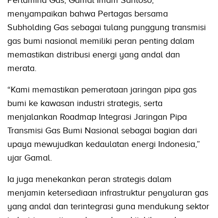
menyampaikan bahwa Pertagas bersama
Subholding Gas sebagai tulang punggung transmisi
gas bumi nasional memiliki peran penting dalam
memastikan distribusi energi yang andal dan
merata.
“Kami memastikan pemerataan jaringan pipa gas
bumi ke kawasan industri strategis, serta
menjalankan Roadmap Integrasi Jaringan Pipa
Transmisi Gas Bumi Nasional sebagai bagian dari
upaya mewujudkan kedaulatan energi Indonesia,”
ujar Gamal.
Ia juga menekankan peran strategis dalam
menjamin ketersediaan infrastruktur penyaluran gas
yang andal dan terintegrasi guna mendukung sektor