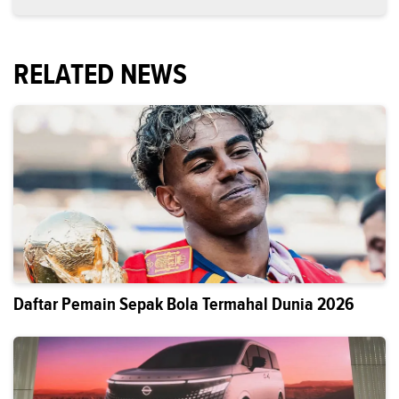
RELATED NEWS
Daftar Pemain Sepak Bola Termahal Dunia 2026