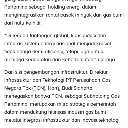
Pertamina sebagai holding energi dalam
mengintegrasikan rantai pasok minyak dan gas bumi
dari hulu ke hilir.
“Di tengah tantangan global, konsolidasi dan
integrasi sistem energi nasional menjadi krusial—
tidak hanya demi efisiensi, tetapi juga untuk
menjaga kedaulatan dan keberlanjutan,” ujarnya.
Dari sisi pengembangan infrastruktur, Direktur
Infrastruktur dan Teknologi PT Perusahaan Gas
Negara Tbk (PGN), Harry Budi Sidharta,
menegaskan bahwa PGN, sebagai Subholding Gas
Pertamina, merupakan mitra strategis pemerintah
dalam mendukung hilirisasi industri gas bumi
melalui integrasi infrastruktur dan inovasi teknologi.