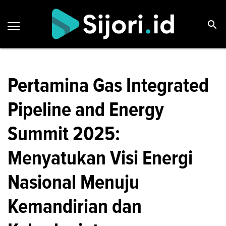
Pertamina Gas Integrated
Pipeline and Energy
Summit 2025:
Menyatukan Visi Energi
Nasional Menuju
Kemandirian dan