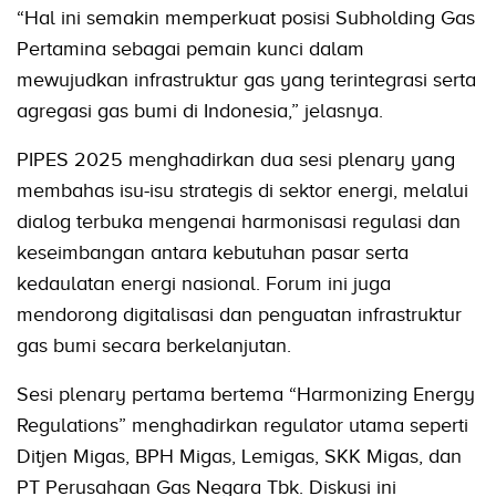
“Hal ini semakin memperkuat posisi Subholding Gas
Pertamina sebagai pemain kunci dalam
mewujudkan infrastruktur gas yang terintegrasi serta
agregasi gas bumi di Indonesia,” jelasnya.
PIPES 2025 menghadirkan dua sesi plenary yang
membahas isu-isu strategis di sektor energi, melalui
dialog terbuka mengenai harmonisasi regulasi dan
keseimbangan antara kebutuhan pasar serta
kedaulatan energi nasional. Forum ini juga
mendorong digitalisasi dan penguatan infrastruktur
gas bumi secara berkelanjutan.
Sesi plenary pertama bertema “Harmonizing Energy
Regulations” menghadirkan regulator utama seperti
Ditjen Migas, BPH Migas, Lemigas, SKK Migas, dan
PT Perusahaan Gas Negara Tbk. Diskusi ini