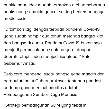
publik, agar tidak mudah termakan oleh tersebarnya
hoaks yang semakin gencar seiring berkembangnya
media sosial.
“Ditambah lagi dengan terpaan pandemi Covid-19
yang sudah hampir dua tahun melanda bangsa kita
dan bangsa di dunia. Pandemi Covid-19 bukan saja
menjadi permasalahan suatu negara ataupun
daerah tetapi sudah menjadi isu global,” kata
Gubernur Ansar.
Berbicara mengenai suatu bangsa yang mandiri dan
berdaulat lanjut Gubernur Ansar, tentunya pondasi
pertama yang menjadi prioritas adalah
Pembangunan Sumber Daya Manusia.
“Strategi pembangunan SDM yang tepat ini