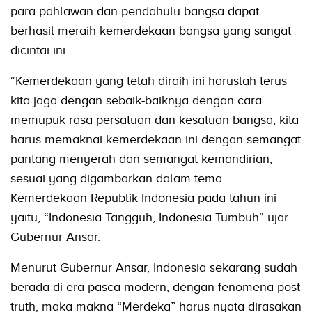
para pahlawan dan pendahulu bangsa dapat
berhasil meraih kemerdekaan bangsa yang sangat
dicintai ini.
“Kemerdekaan yang telah diraih ini haruslah terus
kita jaga dengan sebaik-baiknya dengan cara
memupuk rasa persatuan dan kesatuan bangsa, kita
harus memaknai kemerdekaan ini dengan semangat
pantang menyerah dan semangat kemandirian,
sesuai yang digambarkan dalam tema
Kemerdekaan Republik Indonesia pada tahun ini
yaitu, “Indonesia Tangguh, Indonesia Tumbuh” ujar
Gubernur Ansar.
Menurut Gubernur Ansar, Indonesia sekarang sudah
berada di era pasca modern, dengan fenomena post
truth, maka makna “Merdeka” harus nyata dirasakan