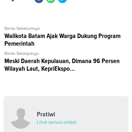
Berita Sebelumnya
Walikota Batam Ajak Warga Dukung Program
Pemerintah
Berita Selanjutnya
Meski Daerah Kepulauan, Dimana 96 Persen
Wilayah Laut, KepriEkspo...
Pratiwi
Lihat semua artikel