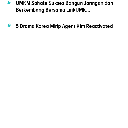
5
UMKM Sahate Sukses Bangun Jaringan dan
Berkembang Bersama LinkUMK...
6
5 Drama Korea Mirip Agent Kim Reactivated