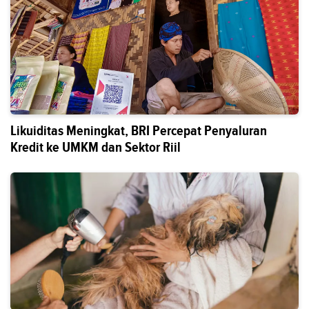
Likuiditas Meningkat, BRI Percepat Penyaluran
Kredit ke UMKM dan Sektor Riil