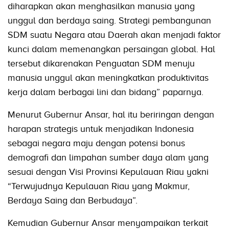
diharapkan akan menghasilkan manusia yang
unggul dan berdaya saing. Strategi pembangunan
SDM suatu Negara atau Daerah akan menjadi faktor
kunci dalam memenangkan persaingan global. Hal
tersebut dikarenakan Penguatan SDM menuju
manusia unggul akan meningkatkan produktivitas
kerja dalam berbagai lini dan bidang” paparnya.
Menurut Gubernur Ansar, hal itu beriringan dengan
harapan strategis untuk menjadikan Indonesia
sebagai negara maju dengan potensi bonus
demografi dan limpahan sumber daya alam yang
sesuai dengan Visi Provinsi Kepulauan Riau yakni
“Terwujudnya Kepulauan Riau yang Makmur,
Berdaya Saing dan Berbudaya”.
Kemudian Gubernur Ansar menyampaikan terkait