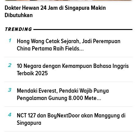
Dokter Hewan 24 Jam di Singapura Makin
Dibutuhkan
TRENDING
1
Hong Wang Cetak Sejarah, Jadi Perempuan
China Pertama Raih Fields...
2
10 Negara dengan Kemampuan Bahasa Inggris
Terbaik 2025
3
Mendaki Everest, Pendaki Wajib Punya
Pengalaman Gunung 8.000 Mete...
4
NCT 127 dan BoyNextDoor akan Manggung di
Singapura