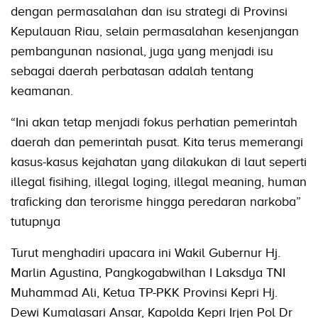
dengan permasalahan dan isu strategi di Provinsi
Kepulauan Riau, selain permasalahan kesenjangan
pembangunan nasional, juga yang menjadi isu
sebagai daerah perbatasan adalah tentang
keamanan.
“Ini akan tetap menjadi fokus perhatian pemerintah
daerah dan pemerintah pusat. Kita terus memerangi
kasus-kasus kejahatan yang dilakukan di laut seperti
illegal fisihing, illegal loging, illegal meaning, human
traficking dan terorisme hingga peredaran narkoba”
tutupnya
Turut menghadiri upacara ini Wakil Gubernur Hj.
Marlin Agustina, Pangkogabwilhan I Laksdya TNI
Muhammad Ali, Ketua TP-PKK Provinsi Kepri Hj.
Dewi Kumalasari Ansar, Kapolda Kepri Irjen Pol Dr