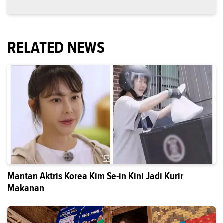
RELATED NEWS
Mantan Aktris Korea Kim Se-in Kini Jadi Kurir
Makanan