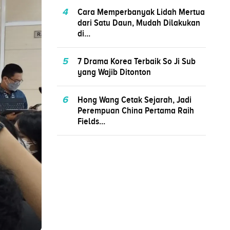
4
Cara Memperbanyak Lidah Mertua
dari Satu Daun, Mudah Dilakukan
di...
5
7 Drama Korea Terbaik So Ji Sub
yang Wajib Ditonton
6
Hong Wang Cetak Sejarah, Jadi
Perempuan China Pertama Raih
Fields...