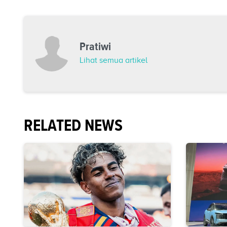
Pratiwi
Lihat semua artikel
RELATED NEWS