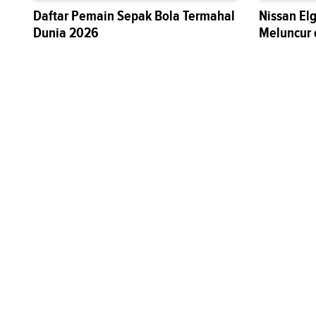
Daftar Pemain Sepak Bola Termahal
Nissan El
Dunia 2026
Meluncur 