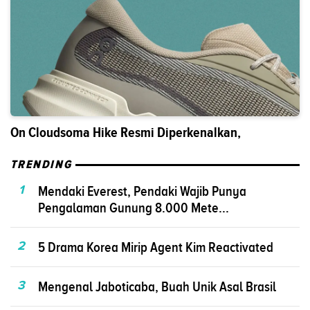
On Cloudsoma Hike Resmi Diperkenalkan,
TRENDING
1
Mendaki Everest, Pendaki Wajib Punya
Pengalaman Gunung 8.000 Mete...
2
5 Drama Korea Mirip Agent Kim Reactivated
3
Mengenal Jaboticaba, Buah Unik Asal Brasil