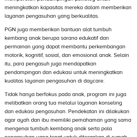
meningkatkan kapasitas mereka dalam memberikan
layanan pengasuhan yang berkualitas.
PGN juga memberikan bantuan alat tumbuh
kembang anak berupa sarana edukatif dan
permainan yang dapat membantu perkembangan
motorik, kognitif, sosial, dan emosional anak. Selain
itu, para pengasuh juga mendapatkan
pendampingan dan edukasi untuk meningkatkan
kualitas layanan pengasuhan di daycare.
Tidak hanya berfokus pada anak, program ini juga
melibatkan orang tua melalui layanan konseling
dan edukasi pengasuhan. Pendekatan ini dilakukan
agar ayah dan ibu memiliki pemahaman yang sama
mengenai tumbuh kembang anak serta pola
pengasuhan yang tepat untuk diterapkan di rumah.