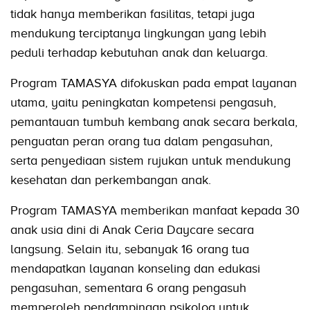
tidak hanya memberikan fasilitas, tetapi juga
mendukung terciptanya lingkungan yang lebih
peduli terhadap kebutuhan anak dan keluarga.
Program TAMASYA difokuskan pada empat layanan
utama, yaitu peningkatan kompetensi pengasuh,
pemantauan tumbuh kembang anak secara berkala,
penguatan peran orang tua dalam pengasuhan,
serta penyediaan sistem rujukan untuk mendukung
kesehatan dan perkembangan anak.
Program TAMASYA memberikan manfaat kepada 30
anak usia dini di Anak Ceria Daycare secara
langsung. Selain itu, sebanyak 16 orang tua
mendapatkan layanan konseling dan edukasi
pengasuhan, sementara 6 orang pengasuh
memperoleh pendampingan psikolog untuk