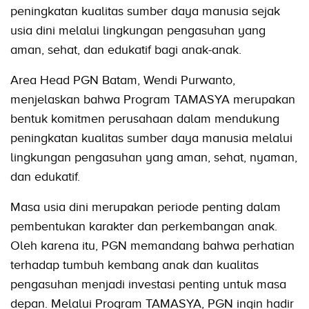
peningkatan kualitas sumber daya manusia sejak
usia dini melalui lingkungan pengasuhan yang
aman, sehat, dan edukatif bagi anak-anak.
Area Head PGN Batam, Wendi Purwanto,
menjelaskan bahwa Program TAMASYA merupakan
bentuk komitmen perusahaan dalam mendukung
peningkatan kualitas sumber daya manusia melalui
lingkungan pengasuhan yang aman, sehat, nyaman,
dan edukatif.
Masa usia dini merupakan periode penting dalam
pembentukan karakter dan perkembangan anak.
Oleh karena itu, PGN memandang bahwa perhatian
terhadap tumbuh kembang anak dan kualitas
pengasuhan menjadi investasi penting untuk masa
depan. Melalui Program TAMASYA, PGN ingin hadir