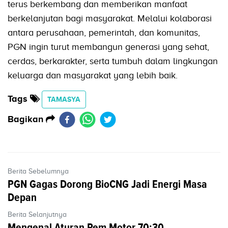
terus berkembang dan memberikan manfaat
berkelanjutan bagi masyarakat. Melalui kolaborasi
antara perusahaan, pemerintah, dan komunitas,
PGN ingin turut membangun generasi yang sehat,
cerdas, berkarakter, serta tumbuh dalam lingkungan
keluarga dan masyarakat yang lebih baik.
Tags
TAMASYA
Bagikan
Berita Sebelumnya
PGN Gagas Dorong BioCNG Jadi Energi Masa
Depan
Berita Selanjutnya
Mengenal Aturan Rem Motor 70:30