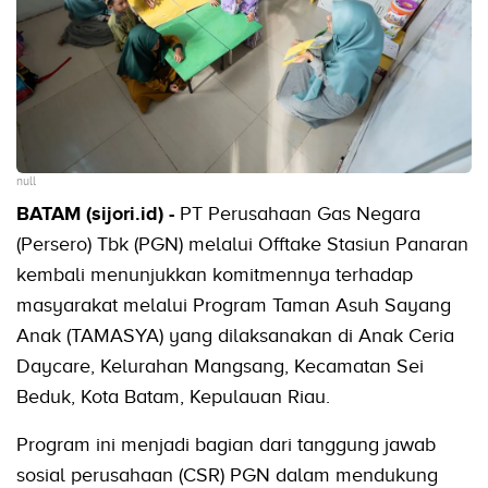
null
BATAM (sijori.id) -
PT Perusahaan Gas Negara
(Persero) Tbk (PGN) melalui Offtake Stasiun Panaran
kembali menunjukkan komitmennya terhadap
masyarakat melalui Program Taman Asuh Sayang
Anak (TAMASYA) yang dilaksanakan di Anak Ceria
Daycare, Kelurahan Mangsang, Kecamatan Sei
Beduk, Kota Batam, Kepulauan Riau.
Program ini menjadi bagian dari tanggung jawab
sosial perusahaan (CSR) PGN dalam mendukung