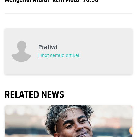
Pratiwi
Lihat semua artikel
RELATED NEWS