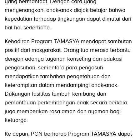
yang bermanfaat. Dengan cara yang
menyenangkan, anak-anak diajak belajar bahwa
kepedulian terhadap lingkungan dapat dimulai dari
hal-hal sederhana.
Kehadiran Program TAMASYA mendapat sambutan
positif dari masyarakat. Orang tua merasa terbantu
dengan adanya layanan konseling dan edukasi
pengasuhan, sementara para pengasuh
mendapatkan tambahan pengetahuan dan
keterampilan dalam mendampingi anak-anak.
Dukungan fasilitas tumbuh kembang dan
pemantauan perkembangan anak secara berkala
juga memberikan rasa aman dan nyaman bagi
keluarga.
Ke depan, PGN berharap Program TAMASYA dapat