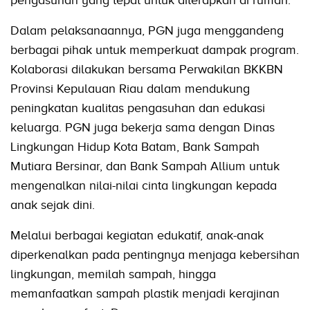
Dalam pelaksanaannya, PGN juga menggandeng
berbagai pihak untuk memperkuat dampak program.
Kolaborasi dilakukan bersama Perwakilan BKKBN
Provinsi Kepulauan Riau dalam mendukung
peningkatan kualitas pengasuhan dan edukasi
keluarga. PGN juga bekerja sama dengan Dinas
Lingkungan Hidup Kota Batam, Bank Sampah
Mutiara Bersinar, dan Bank Sampah Allium untuk
mengenalkan nilai-nilai cinta lingkungan kepada
anak sejak dini.
Melalui berbagai kegiatan edukatif, anak-anak
diperkenalkan pada pentingnya menjaga kebersihan
lingkungan, memilah sampah, hingga
memanfaatkan sampah plastik menjadi kerajinan