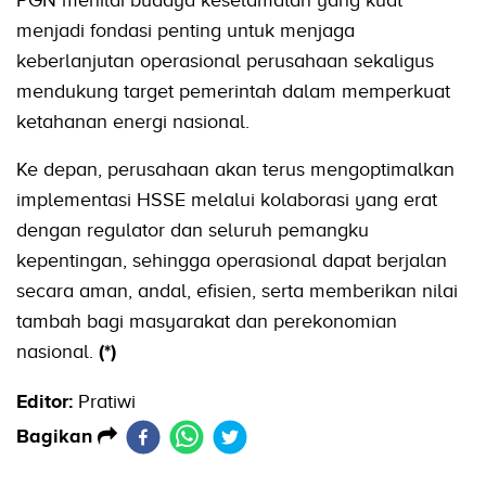
menjadi fondasi penting untuk menjaga
keberlanjutan operasional perusahaan sekaligus
mendukung target pemerintah dalam memperkuat
ketahanan energi nasional.
Ke depan, perusahaan akan terus mengoptimalkan
implementasi HSSE melalui kolaborasi yang erat
dengan regulator dan seluruh pemangku
kepentingan, sehingga operasional dapat berjalan
secara aman, andal, efisien, serta memberikan nilai
tambah bagi masyarakat dan perekonomian
nasional.
(*)
Editor:
Pratiwi
Bagikan