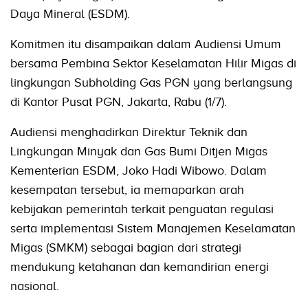
Daya Mineral (ESDM).
Komitmen itu disampaikan dalam Audiensi Umum
bersama Pembina Sektor Keselamatan Hilir Migas di
lingkungan Subholding Gas PGN yang berlangsung
di Kantor Pusat PGN, Jakarta, Rabu (1/7).
Audiensi menghadirkan Direktur Teknik dan
Lingkungan Minyak dan Gas Bumi Ditjen Migas
Kementerian ESDM, Joko Hadi Wibowo. Dalam
kesempatan tersebut, ia memaparkan arah
kebijakan pemerintah terkait penguatan regulasi
serta implementasi Sistem Manajemen Keselamatan
Migas (SMKM) sebagai bagian dari strategi
mendukung ketahanan dan kemandirian energi
nasional.