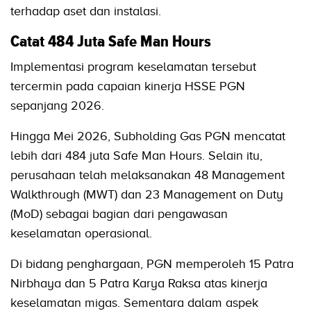
terhadap aset dan instalasi.
Catat 484 Juta Safe Man Hours
Implementasi program keselamatan tersebut
tercermin pada capaian kinerja HSSE PGN
sepanjang 2026.
Hingga Mei 2026, Subholding Gas PGN mencatat
lebih dari 484 juta Safe Man Hours. Selain itu,
perusahaan telah melaksanakan 48 Management
Walkthrough (MWT) dan 23 Management on Duty
(MoD) sebagai bagian dari pengawasan
keselamatan operasional.
Di bidang penghargaan, PGN memperoleh 15 Patra
Nirbhaya dan 5 Patra Karya Raksa atas kinerja
keselamatan migas. Sementara dalam aspek