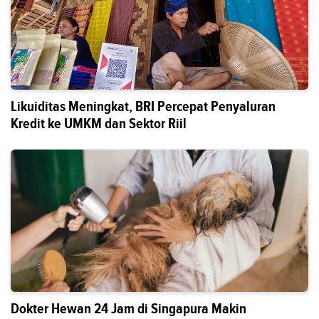
Likuiditas Meningkat, BRI Percepat Penyaluran
Kredit ke UMKM dan Sektor Riil
Dokter Hewan 24 Jam di Singapura Makin