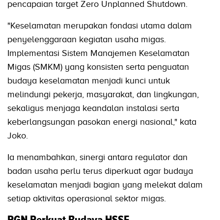
pencapaian target Zero Unplanned Shutdown.
"Keselamatan merupakan fondasi utama dalam
penyelenggaraan kegiatan usaha migas.
Implementasi Sistem Manajemen Keselamatan
Migas (SMKM) yang konsisten serta penguatan
budaya keselamatan menjadi kunci untuk
melindungi pekerja, masyarakat, dan lingkungan,
sekaligus menjaga keandalan instalasi serta
keberlangsungan pasokan energi nasional," kata
Joko.
Ia menambahkan, sinergi antara regulator dan
badan usaha perlu terus diperkuat agar budaya
keselamatan menjadi bagian yang melekat dalam
setiap aktivitas operasional sektor migas.