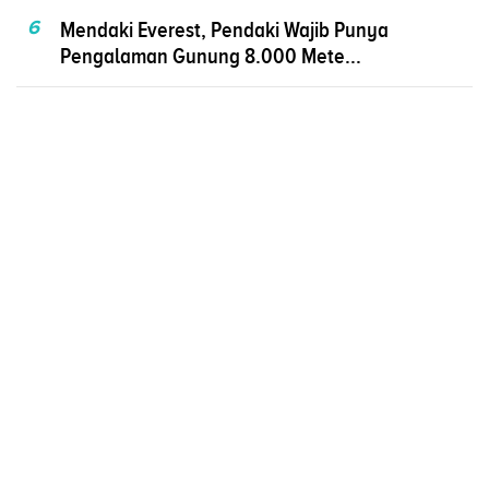
6
Mendaki Everest, Pendaki Wajib Punya
Pengalaman Gunung 8.000 Mete...