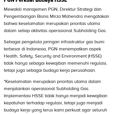
PGN Perkuat Budaya HSSE
Mewakili manajemen PGN, Direktur Strategi dan
Pengembangan Bisnis Mirza Mahendra mengatakan
bahwa keselamatan merupakan prioritas utama
dalam setiap aktivitas operasional Subholding Gas.
Sebagai pengelola jaringan infrastruktur gas bumi
terbesar di Indonesia, PGN menempatkan aspek
Health, Safety, Security and Environment (HSSE)
tidak hanya sebagai kewajiban memenuhi regulasi,
tetapi juga sebagai budaya kerja perusahaan.
"Keselamatan merupakan prioritas utama dalam
menjalankan operasional Subholding Gas.
Implementasi HSSE tidak hanya menjadi kewajiban
kepatuhan terhadap regulasi, tetapi juga menjadi
budaya kerja yang terus kami perkuat agar seluruh