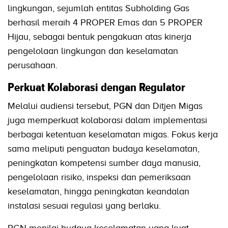
lingkungan, sejumlah entitas Subholding Gas
berhasil meraih 4 PROPER Emas dan 5 PROPER
Hijau, sebagai bentuk pengakuan atas kinerja
pengelolaan lingkungan dan keselamatan
perusahaan.
Perkuat Kolaborasi dengan Regulator
Melalui audiensi tersebut, PGN dan Ditjen Migas
juga memperkuat kolaborasi dalam implementasi
berbagai ketentuan keselamatan migas. Fokus kerja
sama meliputi penguatan budaya keselamatan,
peningkatan kompetensi sumber daya manusia,
pengelolaan risiko, inspeksi dan pemeriksaan
keselamatan, hingga peningkatan keandalan
instalasi sesuai regulasi yang berlaku.
PGN menilai budaya keselamatan yang kuat