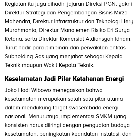
Kegiatan itu juga dihadiri jajaran Direksi PGN, yakni
Direktur Strategi dan Pengembangan Bisnis Mirza
Mahendra, Direktur Infrastruktur dan Teknologi Hery
Murahmanta, Direktur Manajemen Risiko Eri Surya
Kelana, serta Direktur Komersial Aldiansyah Idham.
Turut hadir para pimpinan dan perwakilan entitas
Subholding Gas yang menjabat sebagai Kepala
Teknik maupun Wakil Kepala Teknik.
Keselamatan Jadi Pilar Ketahanan Energi
Joko Hadi Wibowo menegaskan bahwa
keselamatan merupakan salah satu pilar utama
dalam mendukung target swasembada energi
nasional. Menurutnya, implementasi SMKM yang
konsisten harus diiringi dengan penguatan budaya
keselamatan, peningkatan keandalan instalasi, dan