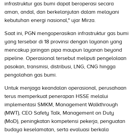
infrastruktur gas bumi dapat beroperasi secara
aman, andal, dan berkelanjutan dalam melayani
kebutuhan energi nasional," ujar Mirza.
Saat ini, PGN mengoperasikan infrastruktur gas bumi
yang tersebar di 18 provinsi dengan layanan yang
mencakup jaringan pipa maupun layanan beyond
pipeline. Operasional tersebut meliputi pengelolaan
pasokan, transmisi, distribusi, LNG, CNG hingga
pengolahan gas bumi.
Untuk menjaga keandalan operasional, perusahaan
terus memperkuat penerapan HSSE melalui
implementasi SMKM, Management Walkthrough
(MWT), CEO Safety Talk, Management on Duty
(MoD), peningkatan kompetensi pekerja, penguatan
budaya keselamatan, serta evaluasi berkala