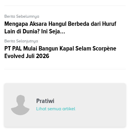
Berita Sebelumnya
Mengapa Aksara Hangul Berbeda dari Huruf
Lain di Dunia? Ini Seja...
Berita Selanjutnya
PT PAL Mulai Bangun Kapal Selam Scorpène
Evolved Juli 2026
Pratiwi
Lihat semua artikel