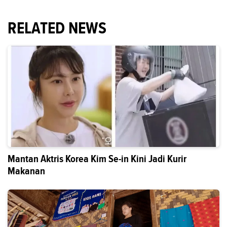
RELATED NEWS
Mantan Aktris Korea Kim Se-in Kini Jadi Kurir
Makanan