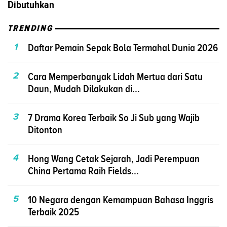
Dibutuhkan
TRENDING
1
Daftar Pemain Sepak Bola Termahal Dunia 2026
2
Cara Memperbanyak Lidah Mertua dari Satu
Daun, Mudah Dilakukan di...
3
7 Drama Korea Terbaik So Ji Sub yang Wajib
Ditonton
4
Hong Wang Cetak Sejarah, Jadi Perempuan
China Pertama Raih Fields...
5
10 Negara dengan Kemampuan Bahasa Inggris
Terbaik 2025