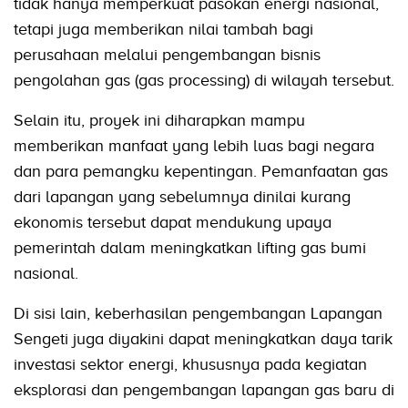
tidak hanya memperkuat pasokan energi nasional,
tetapi juga memberikan nilai tambah bagi
perusahaan melalui pengembangan bisnis
pengolahan gas (gas processing) di wilayah tersebut.
Selain itu, proyek ini diharapkan mampu
memberikan manfaat yang lebih luas bagi negara
dan para pemangku kepentingan. Pemanfaatan gas
dari lapangan yang sebelumnya dinilai kurang
ekonomis tersebut dapat mendukung upaya
pemerintah dalam meningkatkan lifting gas bumi
nasional.
Di sisi lain, keberhasilan pengembangan Lapangan
Sengeti juga diyakini dapat meningkatkan daya tarik
investasi sektor energi, khususnya pada kegiatan
eksplorasi dan pengembangan lapangan gas baru di