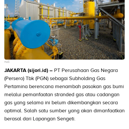
null
JAKARTA (sijori.id) –
PT Perusahaan Gas Negara
(Persero) Tbk (PGN) sebagai Subholding Gas
Pertamina berencana menambah pasokan gas bumi
melalui pemanfaatan stranded gas atau cadangan
gas yang selama ini belum dikembangkan secara
optimal. Salah satu sumber yang akan dimanfaatkan
berasal dari Lapangan Sengeti.