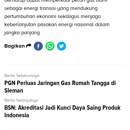
sebagai energi transisi yang mendukung
pertumbuhan ekonomi sekaligus menjaga
keberlanjutan pasokan energi nasional dalam
jangka panjang.
Bagikan
Berita Sebelumnya
PGN Perluas Jaringan Gas Rumah Tangga di
Sleman
Berita Selanjutnya
BSN: Akreditasi Jadi Kunci Daya Saing Produk
Indonesia