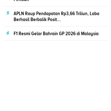
5
APLN Raup Pendapatan Rp3,66 Triliun, Laba
Berhasil Berbalik Posit...
6
F1 Resmi Gelar Bahrain GP 2026 di Malaysia