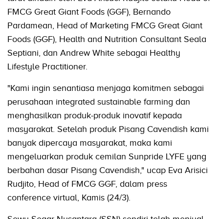
FMCG Great Giant Foods (GGF), Bernando
Pardamean, Head of Marketing FMCG Great Giant
Foods (GGF), Health and Nutrition Consultant Seala
Septiani, dan Andrew White sebagai Healthy
Lifestyle Practitioner.
"Kami ingin senantiasa menjaga komitmen sebagai
perusahaan integrated sustainable farming dan
menghasilkan produk-produk inovatif kepada
masyarakat. Setelah produk Pisang Cavendish kami
banyak dipercaya masyarakat, maka kami
mengeluarkan produk cemilan Sunpride LYFE yang
berbahan dasar Pisang Cavendish," ucap Eva Arisici
Rudjito, Head of FMCG GGF, dalam press
conference virtual, Kamis (24/3).