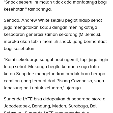
"Snack seperti ini malah tidak ada manfaatnya bagi
kesehatan," tambahnya.
Senada, Andrew White selaku pegiat hidup sehat
juga mengatakan kalau dengan meningkatnya
kesadaran generasi zaman sekarang (Millenials),
mereka akan lebih memilih snack yang bermanfaat
bagi kesehatan.
"Kami sekeluarga sangat hobi ngemil, tapi juga ingin
tetap sehat. Makanya begitu kemarin saya tahu
kalau Sunpride mengeluarkan produk baru berupa
cemilan yang terbuat dari Pisang Cavendish, saya
langsung beli untuk keluarga," ujarnya.
Sunpride LYFE bisa didapatkan di beberapa store di
Jabodetabek, Bandung, Medan, Surabaya, Bali.