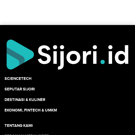
SCIENCETECH
SEPUTAR SIJORI
DESTINASI & KULINER
EKONOMI, FINTECH & UMKM
TENTANG KAMI