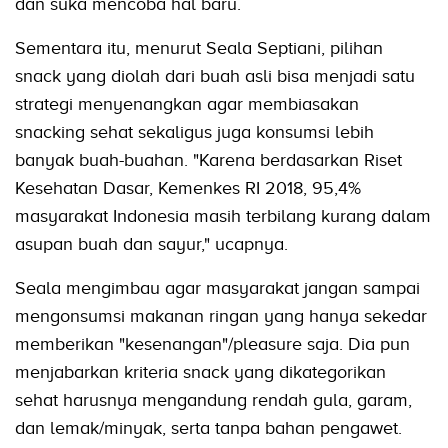
dan suka mencoba hal baru.
Sementara itu, menurut Seala Septiani, pilihan
snack yang diolah dari buah asli bisa menjadi satu
strategi menyenangkan agar membiasakan
snacking sehat sekaligus juga konsumsi lebih
banyak buah-buahan. "Karena berdasarkan Riset
Kesehatan Dasar, Kemenkes RI 2018, 95,4%
masyarakat Indonesia masih terbilang kurang dalam
asupan buah dan sayur," ucapnya.
Seala mengimbau agar masyarakat jangan sampai
mengonsumsi makanan ringan yang hanya sekedar
memberikan "kesenangan"/pleasure saja. Dia pun
menjabarkan kriteria snack yang dikategorikan
sehat harusnya mengandung rendah gula, garam,
dan lemak/minyak, serta tanpa bahan pengawet.