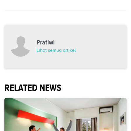
Pratiwi
Lihat semua artikel
RELATED NEWS