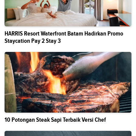
HARRIS Resort Waterfront Batam Hadirkan Promo
Staycation Pay 2 Stay 3
10 Potongan Steak Sapi Terbaik Versi Chef