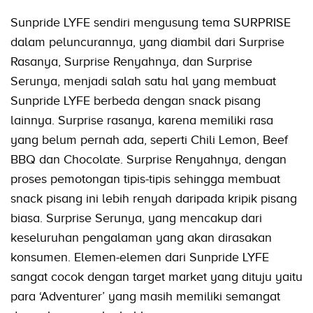
Sunpride LYFE sendiri mengusung tema SURPRISE
dalam peluncurannya, yang diambil dari Surprise
Rasanya, Surprise Renyahnya, dan Surprise
Serunya, menjadi salah satu hal yang membuat
Sunpride LYFE berbeda dengan snack pisang
lainnya. Surprise rasanya, karena memiliki rasa
yang belum pernah ada, seperti Chili Lemon, Beef
BBQ dan Chocolate. Surprise Renyahnya, dengan
proses pemotongan tipis-tipis sehingga membuat
snack pisang ini lebih renyah daripada kripik pisang
biasa. Surprise Serunya, yang mencakup dari
keseluruhan pengalaman yang akan dirasakan
konsumen. Elemen-elemen dari Sunpride LYFE
sangat cocok dengan target market yang dituju yaitu
para ‘Adventurer’ yang masih memiliki semangat