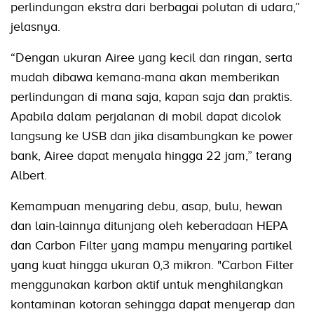
perlindungan ekstra dari berbagai polutan di udara,”
jelasnya.
“Dengan ukuran Airee yang kecil dan ringan, serta
mudah dibawa kemana-mana akan memberikan
perlindungan di mana saja, kapan saja dan praktis.
Apabila dalam perjalanan di mobil dapat dicolok
langsung ke USB dan jika disambungkan ke power
bank, Airee dapat menyala hingga 22 jam,” terang
Albert.
Kemampuan menyaring debu, asap, bulu, hewan
dan lain-lainnya ditunjang oleh keberadaan HEPA
dan Carbon Filter yang mampu menyaring partikel
yang kuat hingga ukuran 0,3 mikron. "Carbon Filter
menggunakan karbon aktif untuk menghilangkan
kontaminan kotoran sehingga dapat menyerap dan