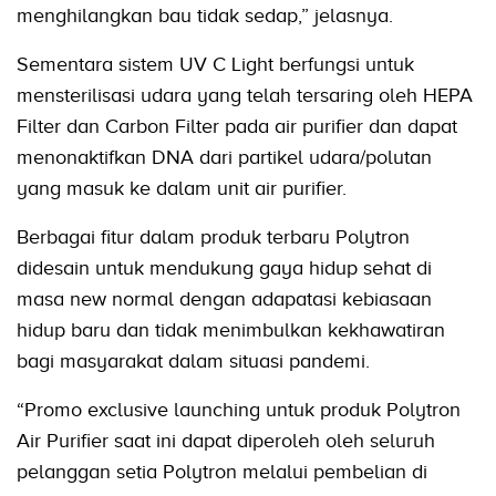
menghilangkan bau tidak sedap,” jelasnya.
Sementara sistem UV C Light berfungsi untuk
mensterilisasi udara yang telah tersaring oleh HEPA
Filter dan Carbon Filter pada air purifier dan dapat
menonaktifkan DNA dari partikel udara/polutan
yang masuk ke dalam unit air purifier.
Berbagai fitur dalam produk terbaru Polytron
didesain untuk mendukung gaya hidup sehat di
masa new normal dengan adapatasi kebiasaan
hidup baru dan tidak menimbulkan kekhawatiran
bagi masyarakat dalam situasi pandemi.
“Promo exclusive launching untuk produk Polytron
Air Purifier saat ini dapat diperoleh oleh seluruh
pelanggan setia Polytron melalui pembelian di