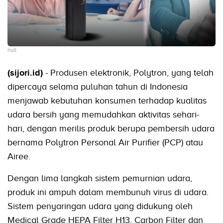
null
(sijori.id)
- Produsen elektronik, Polytron, yang telah
dipercaya selama puluhan tahun di Indonesia
menjawab kebutuhan konsumen terhadap kualitas
udara bersih yang memudahkan aktivitas sehari-
hari, dengan merilis produk berupa pembersih udara
bernama Polytron Personal Air Purifier (PCP) atau
Airee.
Dengan lima langkah sistem pemurnian udara,
produk ini ampuh dalam membunuh virus di udara.
Sistem penyaringan udara yang didukung oleh
Medical Grade HEPA Filter H13, Carbon Filter dan