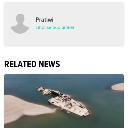
Pratiwi
Lihat semua artikel
RELATED NEWS