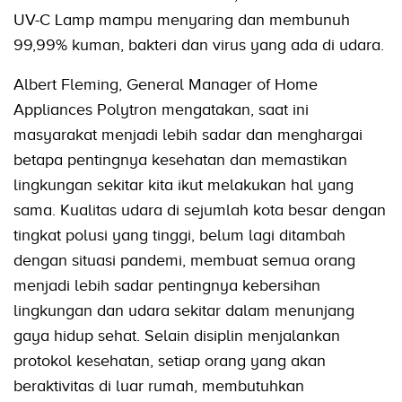
UV-C Lamp mampu menyaring dan membunuh
99,99% kuman, bakteri dan virus yang ada di udara.
Albert Fleming, General Manager of Home
Appliances Polytron mengatakan, saat ini
masyarakat menjadi lebih sadar dan menghargai
betapa pentingnya kesehatan dan memastikan
lingkungan sekitar kita ikut melakukan hal yang
sama. Kualitas udara di sejumlah kota besar dengan
tingkat polusi yang tinggi, belum lagi ditambah
dengan situasi pandemi, membuat semua orang
menjadi lebih sadar pentingnya kebersihan
lingkungan dan udara sekitar dalam menunjang
gaya hidup sehat. Selain disiplin menjalankan
protokol kesehatan, setiap orang yang akan
beraktivitas di luar rumah, membutuhkan