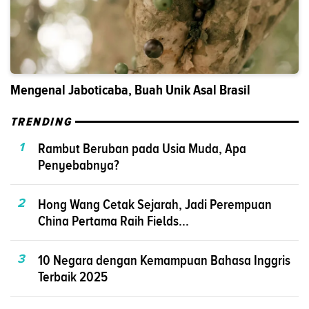
Mengenal Jaboticaba, Buah Unik Asal Brasil
TRENDING
1
Rambut Beruban pada Usia Muda, Apa
Penyebabnya?
2
Hong Wang Cetak Sejarah, Jadi Perempuan
China Pertama Raih Fields...
3
10 Negara dengan Kemampuan Bahasa Inggris
Terbaik 2025