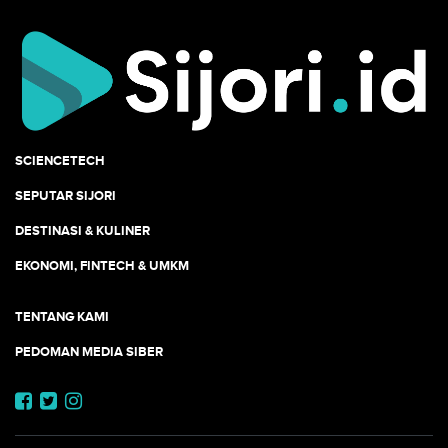
SCIENCETECH
SEPUTAR SIJORI
DESTINASI & KULINER
EKONOMI, FINTECH & UMKM
TENTANG KAMI
PEDOMAN MEDIA SIBER