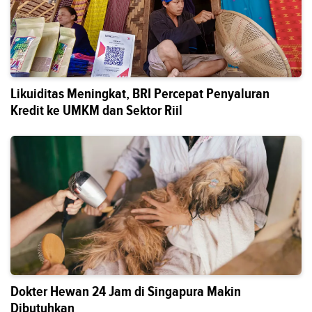
Likuiditas Meningkat, BRI Percepat Penyaluran
Kredit ke UMKM dan Sektor Riil
Dokter Hewan 24 Jam di Singapura Makin
Dibutuhkan