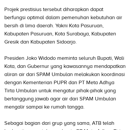
Projek prestisius tersebut diharapkan dapat
berfungsi optimal dalam pemenuhan kebutuhan air
bersih di lima daerah. Yakni Kota Pasuruan,
Kabupaten Pasuruan, Kota Surabaya, Kabupaten
Gresik dan Kabupaten Sidoarjo.
Presiden Joko Widodo meminta seluruh Bupati, Wali
Kota, dan Gubernur yang kawasannya mendapatkan
aliran air dari SPAM Umbulan melakukan koordinasi
dengan Kementerian PUPR dan PT Meta Adhya
Tirta Umbulan untuk mengatur pihak-pihak yang
bertanggung jawab agar air dari SPAM Umbulan
mengalir sampai ke rumah tangga.
Sebagai bagian dari grup yang sama, ATB telah