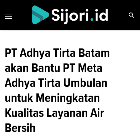
PT Adhya Tirta Batam
akan Bantu PT Meta
Adhya Tirta Umbulan
untuk Meningkatan
Kualitas Layanan Air
Bersih