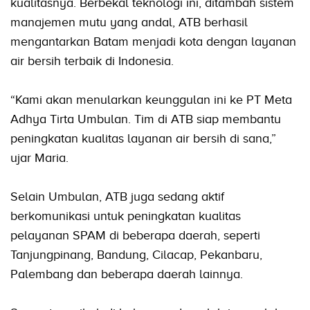
kualitasnya. Berbekal teknologi ini, ditambah sistem
manajemen mutu yang andal, ATB berhasil
mengantarkan Batam menjadi kota dengan layanan
air bersih terbaik di Indonesia.
“Kami akan menularkan keunggulan ini ke PT Meta
Adhya Tirta Umbulan. Tim di ATB siap membantu
peningkatan kualitas layanan air bersih di sana,”
ujar Maria.
Selain Umbulan, ATB juga sedang aktif
berkomunikasi untuk peningkatan kualitas
pelayanan SPAM di beberapa daerah, seperti
Tanjungpinang, Bandung, Cilacap, Pekanbaru,
Palembang dan beberapa daerah lainnya.