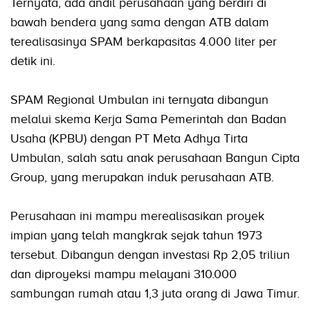
Ternyata, ada andil perusahaan yang berdiri di
bawah bendera yang sama dengan ATB dalam
terealisasinya SPAM berkapasitas 4.000 liter per
detik ini.
SPAM Regional Umbulan ini ternyata dibangun
melalui skema Kerja Sama Pemerintah dan Badan
Usaha (KPBU) dengan PT Meta Adhya Tirta
Umbulan, salah satu anak perusahaan Bangun Cipta
Group, yang merupakan induk perusahaan ATB.
Perusahaan ini mampu merealisasikan proyek
impian yang telah mangkrak sejak tahun 1973
tersebut. Dibangun dengan investasi Rp 2,05 triliun
dan diproyeksi mampu melayani 310.000
sambungan rumah atau 1,3 juta orang di Jawa Timur.