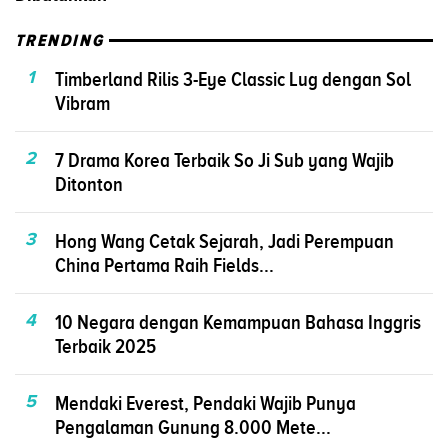
TRENDING
1
Timberland Rilis 3-Eye Classic Lug dengan Sol
Vibram
2
7 Drama Korea Terbaik So Ji Sub yang Wajib
Ditonton
3
Hong Wang Cetak Sejarah, Jadi Perempuan
China Pertama Raih Fields...
4
10 Negara dengan Kemampuan Bahasa Inggris
Terbaik 2025
5
Mendaki Everest, Pendaki Wajib Punya
Pengalaman Gunung 8.000 Mete...