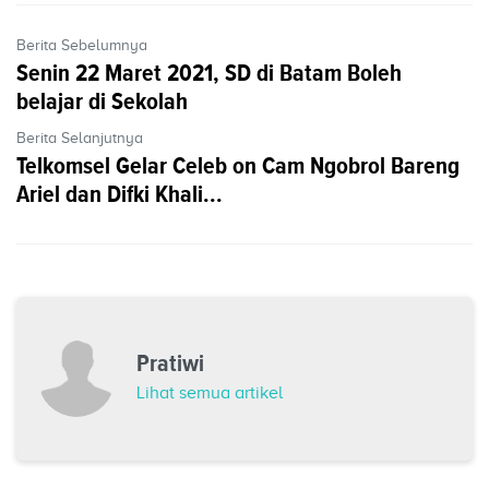
Berita Sebelumnya
Senin 22 Maret 2021, SD di Batam Boleh
belajar di Sekolah
Berita Selanjutnya
Telkomsel Gelar Celeb on Cam Ngobrol Bareng
Ariel dan Difki Khali...
Pratiwi
Lihat semua artikel