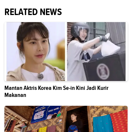
RELATED NEWS
Mantan Aktris Korea Kim Se-in Kini Jadi Kurir
Makanan