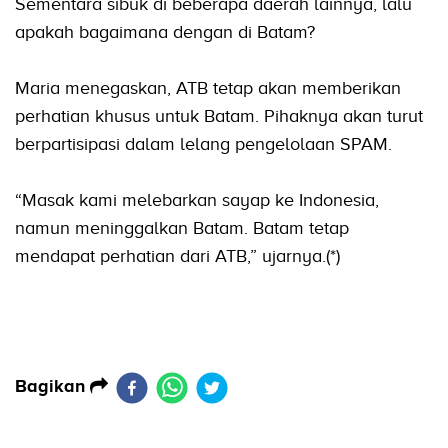
Sementara sibuk di beberapa daerah lainnya, lalu
apakah bagaimana dengan di Batam?
Maria menegaskan, ATB tetap akan memberikan
perhatian khusus untuk Batam. Pihaknya akan turut
berpartisipasi dalam lelang pengelolaan SPAM.
“Masak kami melebarkan sayap ke Indonesia,
namun meninggalkan Batam. Batam tetap
mendapat perhatian dari ATB,” ujarnya.(*)
Bagikan