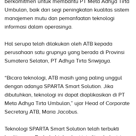
berkomitmen untuk membantu PT Meta Adhya Tirta
Umbulan, baik dari segi peningkatan kualitas sistem
manajemen mutu dan pemanfaatan teknologi
informasi dalam operasinya.
Hal serupa telah dilakukan oleh ATB kepada
perusahaan satu grupnya yang berada di Provinsi
Sumatera Selatan, PT Adhya Tirta Sriwijaya.
“Bicara teknologi, ATB masih yang paling unggul
dengan adanya SPARTA Smart Solution. Jika
dibutuhkan, teknologi ini dapat diaplikasikan di PT
Meta Adhya Tirta Umbulan,” ujar Head of Corporate
Secretary ATB, Maria Jacobus.
Teknologi SPARTA Smart Solution telah terbukti