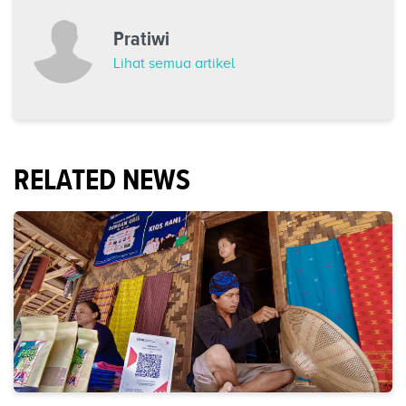
Pratiwi
Lihat semua artikel
RELATED NEWS