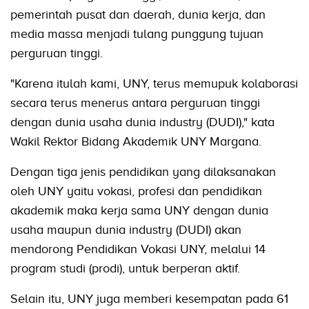
pemerintah pusat dan daerah, dunia kerja, dan
media massa menjadi tulang punggung tujuan
perguruan tinggi.
"Karena itulah kami, UNY, terus memupuk kolaborasi
secara terus menerus antara perguruan tinggi
dengan dunia usaha dunia industry (DUDI)," kata
Wakil Rektor Bidang Akademik UNY Margana.
Dengan tiga jenis pendidikan yang dilaksanakan
oleh UNY yaitu vokasi, profesi dan pendidikan
akademik maka kerja sama UNY dengan dunia
usaha maupun dunia industry (DUDI) akan
mendorong Pendidikan Vokasi UNY, melalui 14
program studi (prodi), untuk berperan aktif.
Selain itu, UNY juga memberi kesempatan pada 61