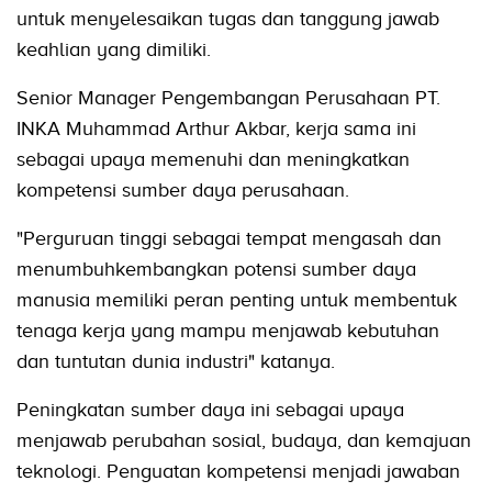
untuk menyelesaikan tugas dan tanggung jawab
keahlian yang dimiliki.
Senior Manager Pengembangan Perusahaan PT.
INKA Muhammad Arthur Akbar, kerja sama ini
sebagai upaya memenuhi dan meningkatkan
kompetensi sumber daya perusahaan.
"Perguruan tinggi sebagai tempat mengasah dan
menumbuhkembangkan potensi sumber daya
manusia memiliki peran penting untuk membentuk
tenaga kerja yang mampu menjawab kebutuhan
dan tuntutan dunia industri" katanya.
Peningkatan sumber daya ini sebagai upaya
menjawab perubahan sosial, budaya, dan kemajuan
teknologi. Penguatan kompetensi menjadi jawaban