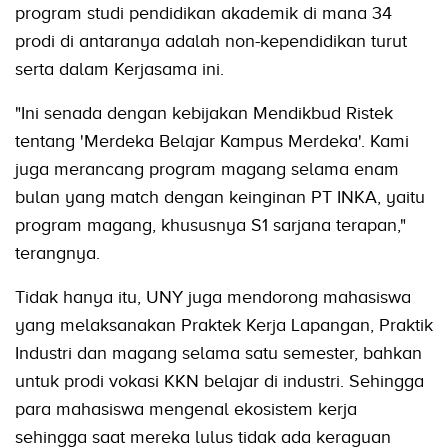
program studi pendidikan akademik di mana 34
prodi di antaranya adalah non-kependidikan turut
serta dalam Kerjasama ini.
"Ini senada dengan kebijakan Mendikbud Ristek
tentang 'Merdeka Belajar Kampus Merdeka'. Kami
juga merancang program magang selama enam
bulan yang match dengan keinginan PT INKA, yaitu
program magang, khususnya S1 sarjana terapan,"
terangnya.
Tidak hanya itu, UNY juga mendorong mahasiswa
yang melaksanakan Praktek Kerja Lapangan, Praktik
Industri dan magang selama satu semester, bahkan
untuk prodi vokasi KKN belajar di industri. Sehingga
para mahasiswa mengenal ekosistem kerja
sehingga saat mereka lulus tidak ada keraguan