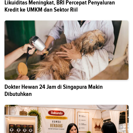
Likuiditas Meningkat, BRI Percepat Penyaluran
Kredit ke UMKM dan Sektor Riil
Dokter Hewan 24 Jam di Singapura Makin
Dibutuhkan