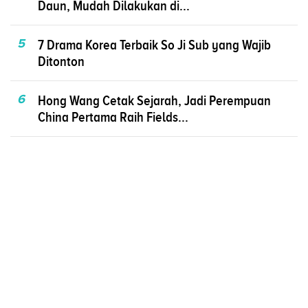
Daun, Mudah Dilakukan di...
5
7 Drama Korea Terbaik So Ji Sub yang Wajib
Ditonton
6
Hong Wang Cetak Sejarah, Jadi Perempuan
China Pertama Raih Fields...