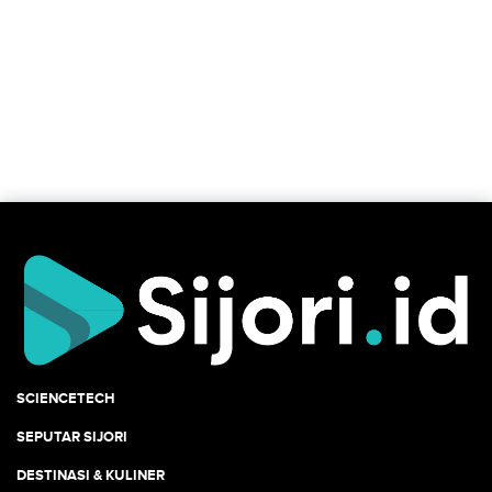
SCIENCETECH
SEPUTAR SIJORI
DESTINASI & KULINER