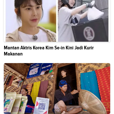
Mantan Aktris Korea Kim Se-in Kini Jadi Kurir
Makanan