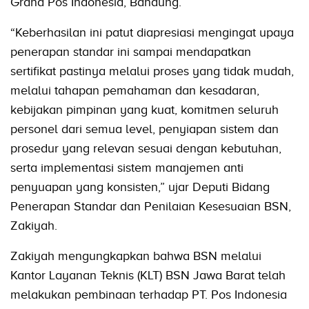
Graha Pos Indonesia, Bandung.
“Keberhasilan ini patut diapresiasi mengingat upaya
penerapan standar ini sampai mendapatkan
sertifikat pastinya melalui proses yang tidak mudah,
melalui tahapan pemahaman dan kesadaran,
kebijakan pimpinan yang kuat, komitmen seluruh
personel dari semua level, penyiapan sistem dan
prosedur yang relevan sesuai dengan kebutuhan,
serta implementasi sistem manajemen anti
penyuapan yang konsisten,” ujar Deputi Bidang
Penerapan Standar dan Penilaian Kesesuaian BSN,
Zakiyah.
Zakiyah mengungkapkan bahwa BSN melalui
Kantor Layanan Teknis (KLT) BSN Jawa Barat telah
melakukan pembinaan terhadap PT. Pos Indonesia