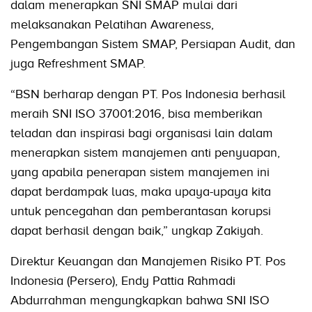
dalam menerapkan SNI SMAP mulai dari
melaksanakan Pelatihan Awareness,
Pengembangan Sistem SMAP, Persiapan Audit, dan
juga Refreshment SMAP.
“BSN berharap dengan PT. Pos Indonesia berhasil
meraih SNI ISO 37001:2016, bisa memberikan
teladan dan inspirasi bagi organisasi lain dalam
menerapkan sistem manajemen anti penyuapan,
yang apabila penerapan sistem manajemen ini
dapat berdampak luas, maka upaya-upaya kita
untuk pencegahan dan pemberantasan korupsi
dapat berhasil dengan baik,” ungkap Zakiyah.
Direktur Keuangan dan Manajemen Risiko PT. Pos
Indonesia (Persero), Endy Pattia Rahmadi
Abdurrahman mengungkapkan bahwa SNI ISO