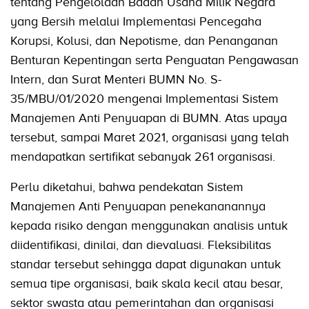
tentang Pengelolaan Badan Usaha Milik Negara
yang Bersih melalui Implementasi Pencegaha
Korupsi, Kolusi, dan Nepotisme, dan Penanganan
Benturan Kepentingan serta Penguatan Pengawasan
Intern, dan Surat Menteri BUMN No. S-
35/MBU/01/2020 mengenai Implementasi Sistem
Manajemen Anti Penyuapan di BUMN. Atas upaya
tersebut, sampai Maret 2021, organisasi yang telah
mendapatkan sertifikat sebanyak 261 organisasi.
Perlu diketahui, bahwa pendekatan Sistem
Manajemen Anti Penyuapan penekananannya
kepada risiko dengan menggunakan analisis untuk
diidentifikasi, dinilai, dan dievaluasi. Fleksibilitas
standar tersebut sehingga dapat digunakan untuk
semua tipe organisasi, baik skala kecil atau besar,
sektor swasta atau pemerintahan dan organisasi