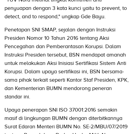
penyuapan dengan 3 kata kunci yaitu to prevent, to
detect, and to respond," ungkap Gde Bayu.
Penetapan SNI SMAP, sejalan dengan Instruksi
Presiden Nomor 10 Tahun 2016 tentang Aksi
Pencegahan dan Pemberantasan Korupsi. Dalam
Instruksi Presiden tersebut, BSN mendapat amanah
untuk melakukan Aksi Inisiasi Sertifikasi Sistem Anti
Korupsi. Dalam upaya sertifikasi ini, BSN bersama-
sama pihak terkait seperti Kantor Staf Presiden, KPK,
dan Kementerian BUMN mendorong peneran
standar ini.
Upaya penerapan SNI ISO 37001:2016 semakin
masif di lingkungan BUMN dengan diterbitkannya
Surat Edaran Menteri BUMN No. SE-2/MBU/07/2019