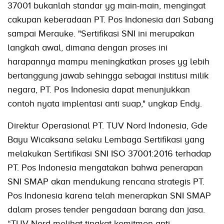
37001 bukanlah standar yg main-main, mengingat
cakupan keberadaan PT. Pos Indonesia dari Sabang
sampai Merauke. "Sertifikasi SNI ini merupakan
langkah awal, dimana dengan proses ini
harapannya mampu meningkatkan proses yg lebih
bertanggung jawab sehingga sebagai institusi milik
negara, PT. Pos Indonesia dapat menunjukkan
contoh nyata implentasi anti suap," ungkap Endy.
Direktur Operasional PT. TUV Nord Indonesia, Gde
Bayu Wicaksana selaku Lembaga Sertifikasi yang
melakukan Sertifikasi SNI ISO 37001:2016 terhadap
PT. Pos Indonesia mengatakan bahwa penerapan
SNI SMAP akan mendukung rencana strategis PT.
Pos Indonesia karena telah menerapkan SNI SMAP
dalam proses tender pengadaan barang dan jasa.
“TUV Nord melihat tingkat komitmen anti