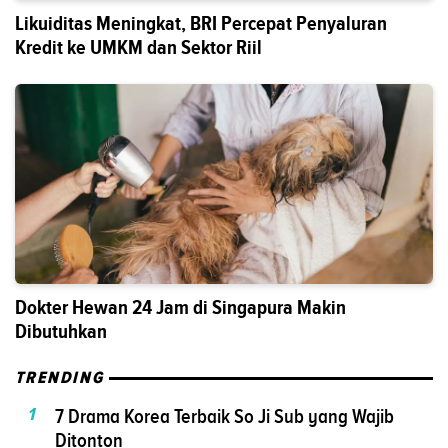
Likuiditas Meningkat, BRI Percepat Penyaluran
Kredit ke UMKM dan Sektor Riil
Dokter Hewan 24 Jam di Singapura Makin
Dibutuhkan
TRENDING
1
7 Drama Korea Terbaik So Ji Sub yang Wajib
Ditonton