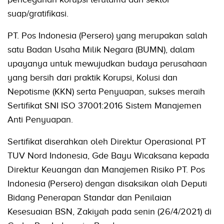
suap/gratifikasi.
PT. Pos Indonesia (Persero) yang merupakan salah
satu Badan Usaha Milik Negara (BUMN), dalam
upayanya untuk mewujudkan budaya perusahaan
yang bersih dari praktik Korupsi, Kolusi dan
Nepotisme (KKN) serta Penyuapan, sukses meraih
Sertifikat SNI ISO 37001:2016 Sistem Manajemen
Anti Penyuapan.
Sertifikat diserahkan oleh Direktur Operasional PT
TUV Nord Indonesia, Gde Bayu Wicaksana kepada
Direktur Keuangan dan Manajemen Risiko PT. Pos
Indonesia (Persero) dengan disaksikan olah Deputi
Bidang Penerapan Standar dan Penilaian
Kesesuaian BSN, Zakiyah pada senin (26/4/2021) di