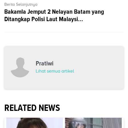
Berita Selanjutnya
Bakamla Jemput 2 Nelayan Batam yang
Ditangkap Polisi Laut Malaysi...
Pratiwi
Lihat semua artikel
RELATED NEWS