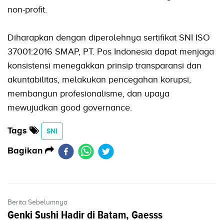
non-profit.
Diharapkan dengan diperolehnya sertifikat SNI ISO
37001:2016 SMAP, PT. Pos Indonesia dapat menjaga
konsistensi menegakkan prinsip transparansi dan
akuntabilitas, melakukan pencegahan korupsi,
membangun profesionalisme, dan upaya
mewujudkan good governance.
Tags
SNI
Bagikan
Berita Sebelumnya
Genki Sushi Hadir di Batam, Gaesss