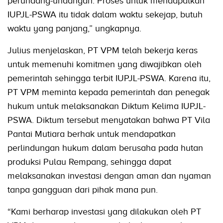
perundang-undangan. Proses untuk mendapatkan
IUPJL-PSWA itu tidak dalam waktu sekejap, butuh
waktu yang panjang,” ungkapnya.
Julius menjelaskan, PT VPM telah bekerja keras
untuk memenuhi komitmen yang diwajibkan oleh
pemerintah sehingga terbit IUPJL-PSWA. Karena itu,
PT VPM meminta kepada pemerintah dan penegak
hukum untuk melaksanakan Diktum Kelima IUPJL-
PSWA. Diktum tersebut menyatakan bahwa PT Vila
Pantai Mutiara berhak untuk mendapatkan
perlindungan hukum dalam berusaha pada hutan
produksi Pulau Rempang, sehingga dapat
melaksanakan investasi dengan aman dan nyaman
tanpa gangguan dari pihak mana pun.
“Kami berharap investasi yang dilakukan oleh PT