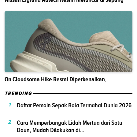
On Cloudsoma Hike Resmi Diperkenalkan,
TRENDING
1
Daftar Pemain Sepak Bola Termahal Dunia 2026
2
Cara Memperbanyak Lidah Mertua dari Satu
Daun, Mudah Dilakukan di...