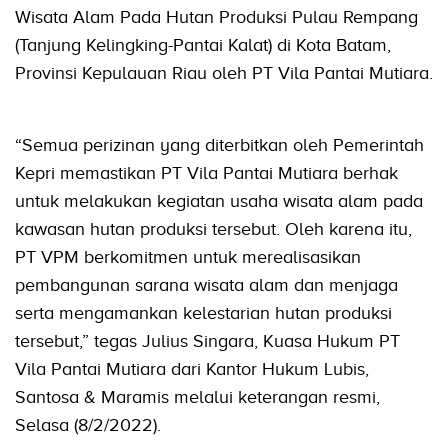
Wisata Alam Pada Hutan Produksi Pulau Rempang
(Tanjung Kelingking-Pantai Kalat) di Kota Batam,
Provinsi Kepulauan Riau oleh PT Vila Pantai Mutiara.
“Semua perizinan yang diterbitkan oleh Pemerintah
Kepri memastikan PT Vila Pantai Mutiara berhak
untuk melakukan kegiatan usaha wisata alam pada
kawasan hutan produksi tersebut. Oleh karena itu,
PT VPM berkomitmen untuk merealisasikan
pembangunan sarana wisata alam dan menjaga
serta mengamankan kelestarian hutan produksi
tersebut,” tegas Julius Singara, Kuasa Hukum PT
Vila Pantai Mutiara dari Kantor Hukum Lubis,
Santosa & Maramis melalui keterangan resmi,
Selasa (8/2/2022).