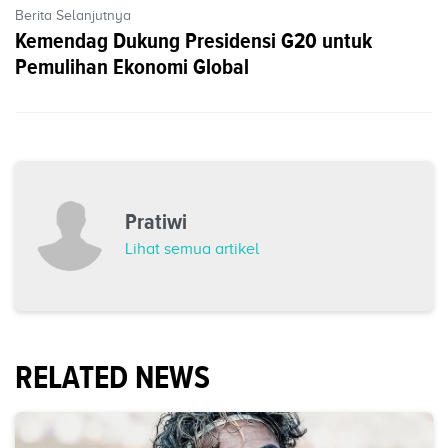
Berita Selanjutnya
Kemendag Dukung Presidensi G20 untuk
Pemulihan Ekonomi Global
Pratiwi
Lihat semua artikel
RELATED NEWS