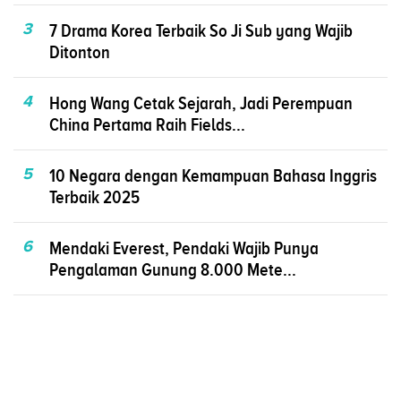
3
7 Drama Korea Terbaik So Ji Sub yang Wajib
Ditonton
4
Hong Wang Cetak Sejarah, Jadi Perempuan
China Pertama Raih Fields...
5
10 Negara dengan Kemampuan Bahasa Inggris
Terbaik 2025
6
Mendaki Everest, Pendaki Wajib Punya
Pengalaman Gunung 8.000 Mete...