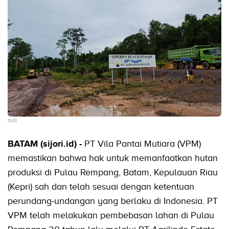
null
BATAM (sijori.id) -
PT Vila Pantai Mutiara (VPM)
memastikan bahwa hak untuk memanfaatkan hutan
produksi di Pulau Rempang, Batam, Kepulauan Riau
(Kepri) sah dan telah sesuai dengan ketentuan
perundang-undangan yang berlaku di Indonesia. PT
VPM telah melakukan pembebasan lahan di Pulau