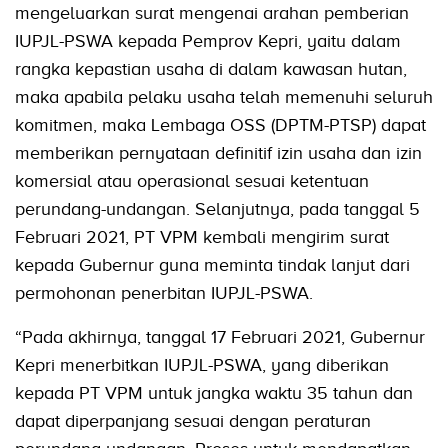
mengeluarkan surat mengenai arahan pemberian
IUPJL-PSWA kepada Pemprov Kepri, yaitu dalam
rangka kepastian usaha di dalam kawasan hutan,
maka apabila pelaku usaha telah memenuhi seluruh
komitmen, maka Lembaga OSS (DPTM-PTSP) dapat
memberikan pernyataan definitif izin usaha dan izin
komersial atau operasional sesuai ketentuan
perundang-undangan. Selanjutnya, pada tanggal 5
Februari 2021, PT VPM kembali mengirim surat
kepada Gubernur guna meminta tindak lanjut dari
permohonan penerbitan IUPJL-PSWA.
“Pada akhirnya, tanggal 17 Februari 2021, Gubernur
Kepri menerbitkan IUPJL-PSWA, yang diberikan
kepada PT VPM untuk jangka waktu 35 tahun dan
dapat diperpanjang sesuai dengan peraturan