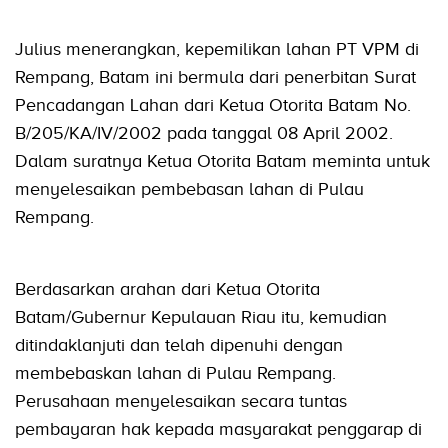
Julius menerangkan, kepemilikan lahan PT VPM di
Rempang, Batam ini bermula dari penerbitan Surat
Pencadangan Lahan dari Ketua Otorita Batam No.
B/205/KA/IV/2002 pada tanggal 08 April 2002.
Dalam suratnya Ketua Otorita Batam meminta untuk
menyelesaikan pembebasan lahan di Pulau
Rempang.
Berdasarkan arahan dari Ketua Otorita
Batam/Gubernur Kepulauan Riau itu, kemudian
ditindaklanjuti dan telah dipenuhi dengan
membebaskan lahan di Pulau Rempang.
Perusahaan menyelesaikan secara tuntas
pembayaran hak kepada masyarakat penggarap di