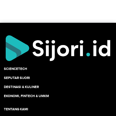
SCIENCETECH
SEPUTAR SIJORI
DESTINASI & KULINER
EKONOMI, FINTECH & UMKM
TENTANG KAMI