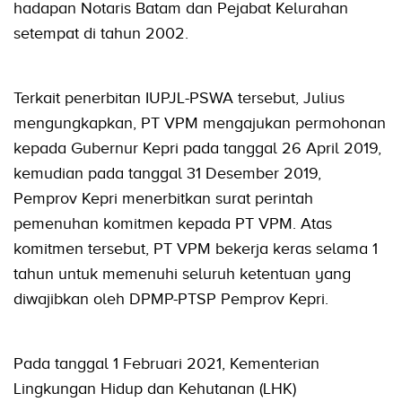
hadapan Notaris Batam dan Pejabat Kelurahan
setempat di tahun 2002.
Terkait penerbitan IUPJL-PSWA tersebut, Julius
mengungkapkan, PT VPM mengajukan permohonan
kepada Gubernur Kepri pada tanggal 26 April 2019,
kemudian pada tanggal 31 Desember 2019,
Pemprov Kepri menerbitkan surat perintah
pemenuhan komitmen kepada PT VPM. Atas
komitmen tersebut, PT VPM bekerja keras selama 1
tahun untuk memenuhi seluruh ketentuan yang
diwajibkan oleh DPMP-PTSP Pemprov Kepri.
Pada tanggal 1 Februari 2021, Kementerian
Lingkungan Hidup dan Kehutanan (LHK)