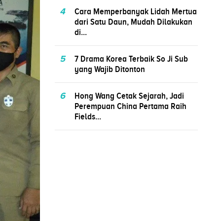
4
Cara Memperbanyak Lidah Mertua
dari Satu Daun, Mudah Dilakukan
di...
5
7 Drama Korea Terbaik So Ji Sub
yang Wajib Ditonton
6
Hong Wang Cetak Sejarah, Jadi
Perempuan China Pertama Raih
Fields...