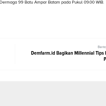
i Dermaga 99 Batu Ampar Batam pada Pukul 09.00 WIB.
Berit
Demfarm.id Bagikan Millennial Tips 