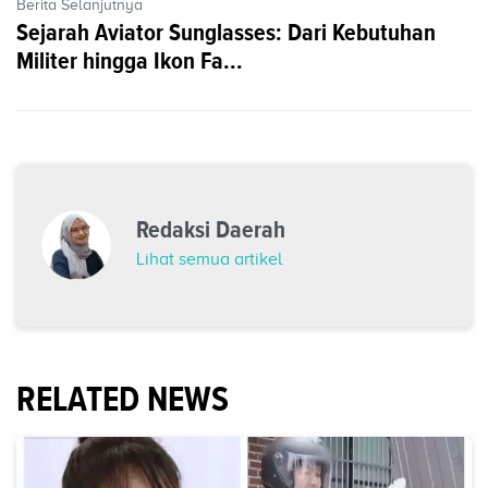
Berita Selanjutnya
Sejarah Aviator Sunglasses: Dari Kebutuhan
Militer hingga Ikon Fa...
Redaksi Daerah
Lihat semua artikel
RELATED NEWS