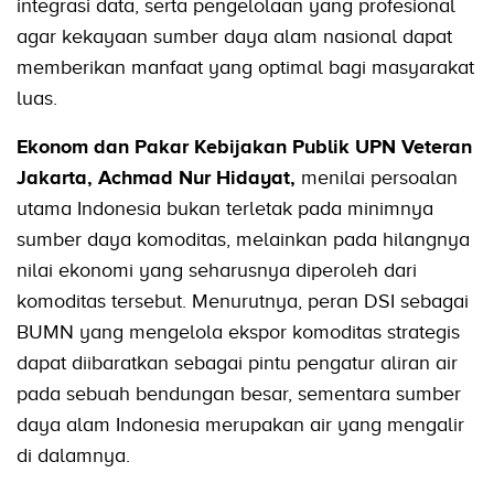
integrasi data, serta pengelolaan yang profesional
agar kekayaan sumber daya alam nasional dapat
memberikan manfaat yang optimal bagi masyarakat
luas.
Ekonom dan Pakar Kebijakan Publik UPN Veteran
Jakarta, Achmad Nur Hidayat,
menilai persoalan
utama Indonesia bukan terletak pada minimnya
sumber daya komoditas, melainkan pada hilangnya
nilai ekonomi yang seharusnya diperoleh dari
komoditas tersebut. Menurutnya, peran DSI sebagai
BUMN yang mengelola ekspor komoditas strategis
dapat diibaratkan sebagai pintu pengatur aliran air
pada sebuah bendungan besar, sementara sumber
daya alam Indonesia merupakan air yang mengalir
di dalamnya.