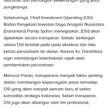
real-time
, dan pembagian kewenangan yang jelas,"
pungkasnya.
Sebelumnya, Chief Investment Operating (CIO)
Badan Pengelola Investasi Daya Anagata Nusantara
(Danantara) Pandu Sjahrir menegaskan, (DSI) akan
dijalankan secara transparan. Sebab, tantangan
utama DSI terletak pada pada eksekusi dan tata
kelola perusahaan ke depan. Karena itu, Danantara
ingin membangun keterbukaan sejak awal
pembentukan perusahaan.
Menurut Pandu, transparansi menjadi faktor penting
dalam membangun kepercayaan pasar terhadap
DSI yang akan menjadi pemain baru di sektor
komoditas strategis Indonesia. Selain transparan,
DSI juga akan dibangun oleh tim profesional,