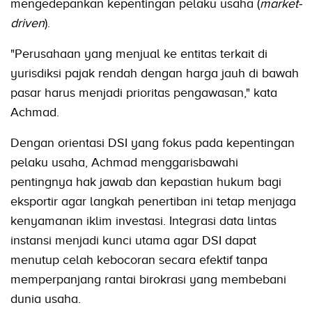
mengedepankan kepentingan pelaku usaha (
market-
driven
).
"Perusahaan yang menjual ke entitas terkait di
yurisdiksi pajak rendah dengan harga jauh di bawah
pasar harus menjadi prioritas pengawasan," kata
Achmad.
Dengan orientasi DSI yang fokus pada kepentingan
pelaku usaha, Achmad menggarisbawahi
pentingnya hak jawab dan kepastian hukum bagi
eksportir agar langkah penertiban ini tetap menjaga
kenyamanan iklim investasi. Integrasi data lintas
instansi menjadi kunci utama agar DSI dapat
menutup celah kebocoran secara efektif tanpa
memperpanjang rantai birokrasi yang membebani
dunia usaha.