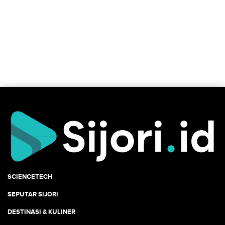
SCIENCETECH
SEPUTAR SIJORI
DESTINASI & KULINER