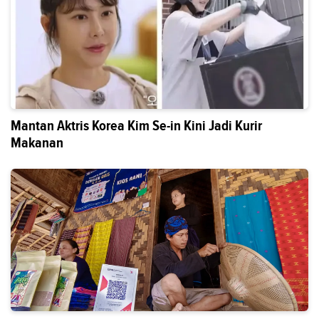
Mantan Aktris Korea Kim Se-in Kini Jadi Kurir
Makanan