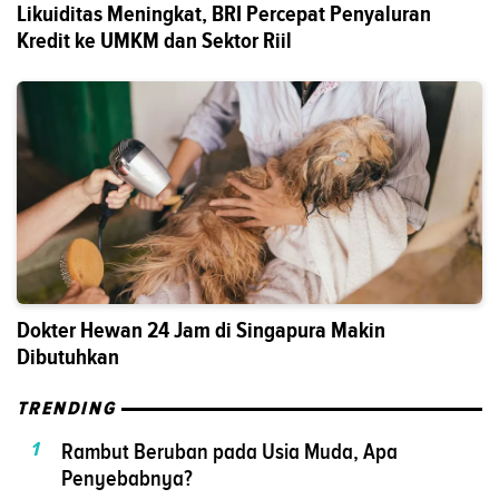
Likuiditas Meningkat, BRI Percepat Penyaluran
Kredit ke UMKM dan Sektor Riil
Dokter Hewan 24 Jam di Singapura Makin
Dibutuhkan
TRENDING
1
Rambut Beruban pada Usia Muda, Apa
Penyebabnya?