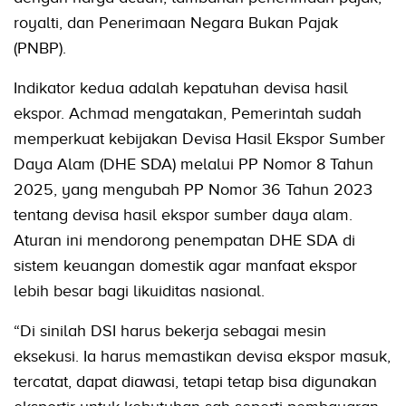
royalti, dan Penerimaan Negara Bukan Pajak
(PNBP).
Indikator kedua adalah kepatuhan devisa hasil
ekspor. Achmad mengatakan, Pemerintah sudah
memperkuat kebijakan Devisa Hasil Ekspor Sumber
Daya Alam (DHE SDA) melalui PP Nomor 8 Tahun
2025, yang mengubah PP Nomor 36 Tahun 2023
tentang devisa hasil ekspor sumber daya alam.
Aturan ini mendorong penempatan DHE SDA di
sistem keuangan domestik agar manfaat ekspor
lebih besar bagi likuiditas nasional.
“Di sinilah DSI harus bekerja sebagai mesin
eksekusi. Ia harus memastikan devisa ekspor masuk,
tercatat, dapat diawasi, tetapi tetap bisa digunakan