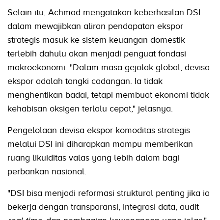
Selain itu, Achmad mengatakan keberhasilan DSI
dalam mewajibkan aliran pendapatan ekspor
strategis masuk ke sistem keuangan domestik
terlebih dahulu akan menjadi penguat fondasi
makroekonomi. "Dalam masa gejolak global, devisa
ekspor adalah tangki cadangan. Ia tidak
menghentikan badai, tetapi membuat ekonomi tidak
kehabisan oksigen terlalu cepat," jelasnya.
Pengelolaan devisa ekspor komoditas strategis
melalui DSI ini diharapkan mampu memberikan
ruang likuiditas valas yang lebih dalam bagi
perbankan nasional.
"DSI bisa menjadi reformasi struktural penting jika ia
bekerja dengan transparansi, integrasi data, audit