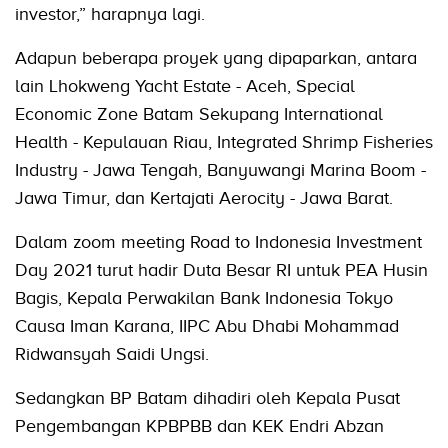
investor,” harapnya lagi.
Adapun beberapa proyek yang dipaparkan, antara
lain Lhokweng Yacht Estate - Aceh, Special
Economic Zone Batam Sekupang International
Health - Kepulauan Riau, Integrated Shrimp Fisheries
Industry - Jawa Tengah, Banyuwangi Marina Boom -
Jawa Timur, dan Kertajati Aerocity - Jawa Barat.
Dalam zoom meeting Road to Indonesia Investment
Day 2021 turut hadir Duta Besar RI untuk PEA Husin
Bagis, Kepala Perwakilan Bank Indonesia Tokyo
Causa Iman Karana, IIPC Abu Dhabi Mohammad
Ridwansyah Saidi Ungsi.
Sedangkan BP Batam dihadiri oleh Kepala Pusat
Pengembangan KPBPBB dan KEK Endri Abzan