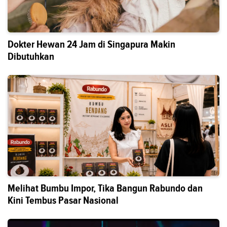
Dokter Hewan 24 Jam di Singapura Makin
Dibutuhkan
Melihat Bumbu Impor, Tika Bangun Rabundo dan
Kini Tembus Pasar Nasional