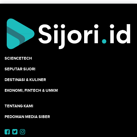
SCIENCETECH
SEPUTAR SIJORI
DESTINASI & KULINER
EKONOMI, FINTECH & UMKM
TENTANG KAMI
PEDOMAN MEDIA SIBER