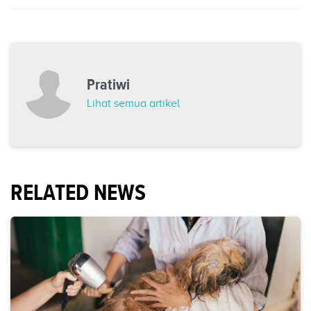
Pratiwi
Lihat semua artikel
RELATED NEWS