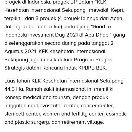
proyek di Indonesia, proyek BP Batam “KEK
Kesehatan Internasional Sekupang” mewakili Kepri,
terpilih 1 dari 5 proyek (4 proyek lainnya dari Aceh,
Jateng, Jabar dan Jatim) pada ajang “Road to
Indonesia Investment Day 2021 di Abu Dhabi” yang
diselenggarakan secara daring pada tanggal 2
Agustus 2021. KEK Kesehatan Internasional
Sekupang juga masuk dalam Program Proyek
Strategis dalam Rencana Induk KPBPB BBK.
Luas lahan KEK Kesehatan Internasional Sekupang
44,5 Ha. Rumah sakit internasional ini memiliki
konsep medical and tourism, dengan produk
unggulan cardiovascular center, cancer center,
stemcell center, women and fertility center, cosmetic
and plastic surgery, dan retirement village.