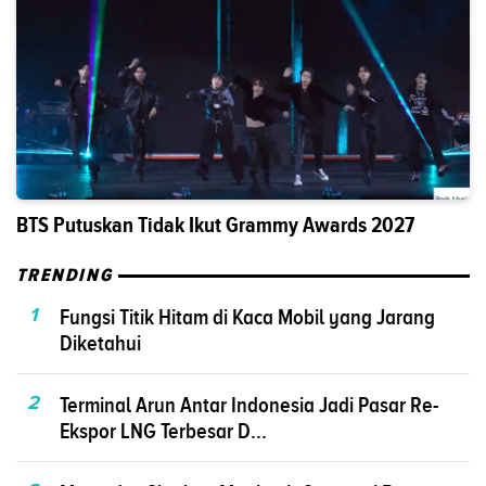
BTS Putuskan Tidak Ikut Grammy Awards 2027
TRENDING
1
Fungsi Titik Hitam di Kaca Mobil yang Jarang
Diketahui
2
Terminal Arun Antar Indonesia Jadi Pasar Re-
Ekspor LNG Terbesar D...