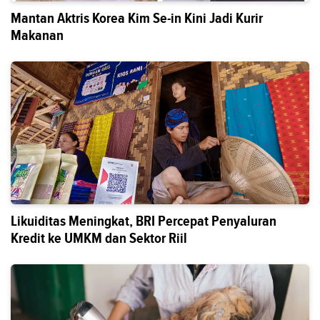
Mantan Aktris Korea Kim Se-in Kini Jadi Kurir
Makanan
Likuiditas Meningkat, BRI Percepat Penyaluran
Kredit ke UMKM dan Sektor Riil