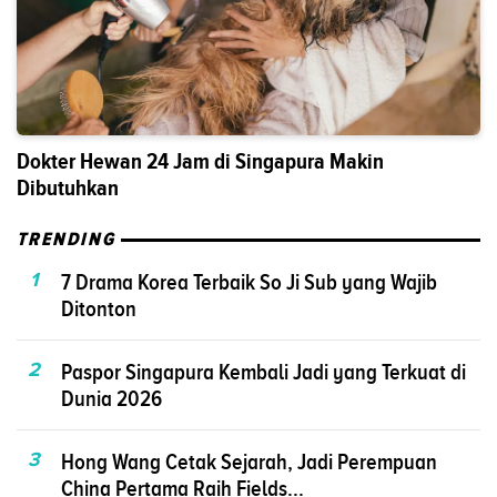
Dokter Hewan 24 Jam di Singapura Makin
Dibutuhkan
TRENDING
1
7 Drama Korea Terbaik So Ji Sub yang Wajib
Ditonton
2
Paspor Singapura Kembali Jadi yang Terkuat di
Dunia 2026
3
Hong Wang Cetak Sejarah, Jadi Perempuan
China Pertama Raih Fields...