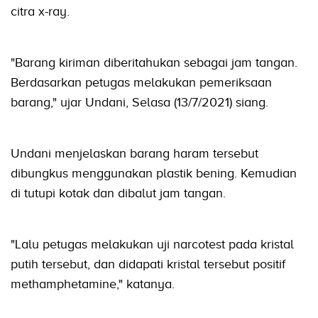
citra x-ray.
"Barang kiriman diberitahukan sebagai jam tangan.
Berdasarkan petugas melakukan pemeriksaan
barang," ujar Undani, Selasa (13/7/2021) siang.
Undani menjelaskan barang haram tersebut
dibungkus menggunakan plastik bening. Kemudian
di tutupi kotak dan dibalut jam tangan.
"Lalu petugas melakukan uji narcotest pada kristal
putih tersebut, dan didapati kristal tersebut positif
methamphetamine," katanya.