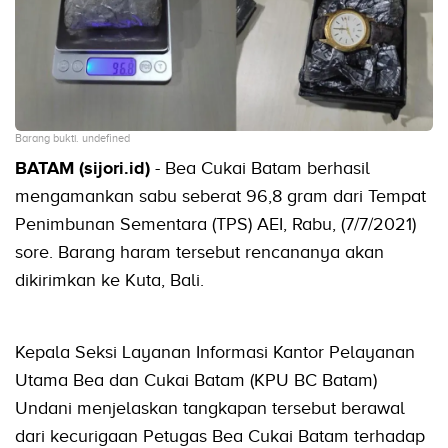
Barang bukti. undefined
BATAM (sijori.id)
- Bea Cukai Batam berhasil
mengamankan sabu seberat 96,8 gram dari Tempat
Penimbunan Sementara (TPS) AEI, Rabu, (7/7/2021)
sore. Barang haram tersebut rencananya akan
dikirimkan ke Kuta, Bali.
Kepala Seksi Layanan Informasi Kantor Pelayanan
Utama Bea dan Cukai Batam (KPU BC Batam)
Undani menjelaskan tangkapan tersebut berawal
dari kecurigaan Petugas Bea Cukai Batam terhadap