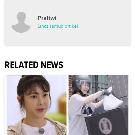
Pratiwi
Lihat semua artikel
RELATED NEWS