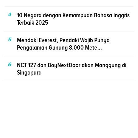
4
10 Negara dengan Kemampuan Bahasa Inggris
Terbaik 2025
5
Mendaki Everest, Pendaki Wajib Punya
Pengalaman Gunung 8.000 Mete...
6
NCT 127 dan BoyNextDoor akan Manggung di
Singapura