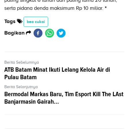
serta pidana denda maksimum Rp 10 miliar.
*
Tags
bea cukai
Bagikan
Berita Sebelumnya
ATB Batam Minat Ikuti Lelang Kelola Air di
Pulau Batam
Berita Selanjutnya
Bermodal Markas Baru, Tim Esport Kill The LAst
Banjarmasin Gairah...