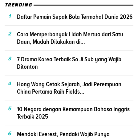
TRENDING
1
Daftar Pemain Sepak Bola Termahal Dunia 2026
2
Cara Memperbanyak Lidah Mertua dari Satu
Daun, Mudah Dilakukan di...
3
7 Drama Korea Terbaik So Ji Sub yang Wajib
Ditonton
4
Hong Wang Cetak Sejarah, Jadi Perempuan
China Pertama Raih Fields...
5
10 Negara dengan Kemampuan Bahasa Inggris
Terbaik 2025
6
Mendaki Everest, Pendaki Wajib Punya