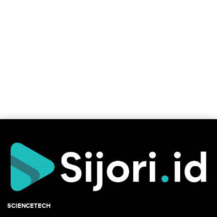
SCIENCETECH