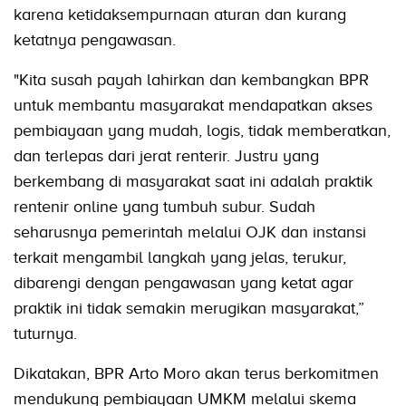
karena ketidaksempurnaan aturan dan kurang
ketatnya pengawasan.
"Kita susah payah lahirkan dan kembangkan BPR
untuk membantu masyarakat mendapatkan akses
pembiayaan yang mudah, logis, tidak memberatkan,
dan terlepas dari jerat renterir. Justru yang
berkembang di masyarakat saat ini adalah praktik
rentenir online yang tumbuh subur. Sudah
seharusnya pemerintah melalui OJK dan instansi
terkait mengambil langkah yang jelas, terukur,
dibarengi dengan pengawasan yang ketat agar
praktik ini tidak semakin merugikan masyarakat,”
tuturnya.
Dikatakan, BPR Arto Moro akan terus berkomitmen
mendukung pembiayaan UMKM melalui skema