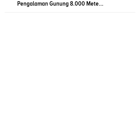
Pengalaman Gunung 8.000 Mete...