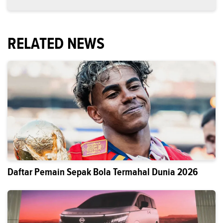
RELATED NEWS
Daftar Pemain Sepak Bola Termahal Dunia 2026