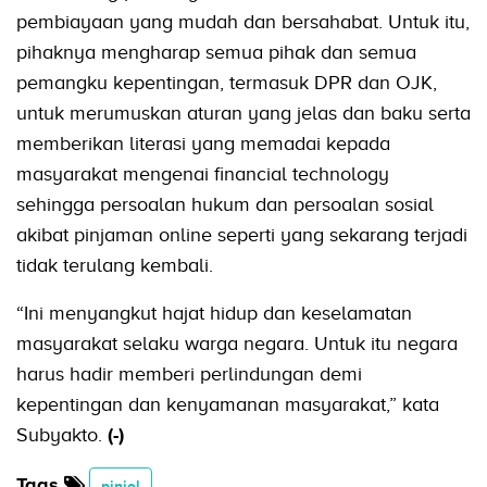
pembiayaan yang mudah dan bersahabat. Untuk itu,
pihaknya mengharap semua pihak dan semua
pemangku kepentingan, termasuk DPR dan OJK,
untuk merumuskan aturan yang jelas dan baku serta
memberikan literasi yang memadai kepada
masyarakat mengenai financial technology
sehingga persoalan hukum dan persoalan sosial
akibat pinjaman online seperti yang sekarang terjadi
tidak terulang kembali.
“Ini menyangkut hajat hidup dan keselamatan
masyarakat selaku warga negara. Untuk itu negara
harus hadir memberi perlindungan demi
kepentingan dan kenyamanan masyarakat,” kata
Subyakto.
(-)
Tags
pinjol