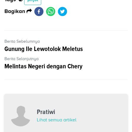
Bagikan
Berita Sebelumnya
Gunung Ile Lewotolok Meletus
Berita Selanjutnya
Melintas Negeri dengan Chery
Pratiwi
Lihat semua artikel