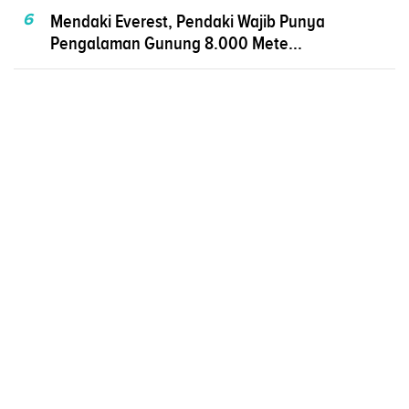
6
Mendaki Everest, Pendaki Wajib Punya
Pengalaman Gunung 8.000 Mete...