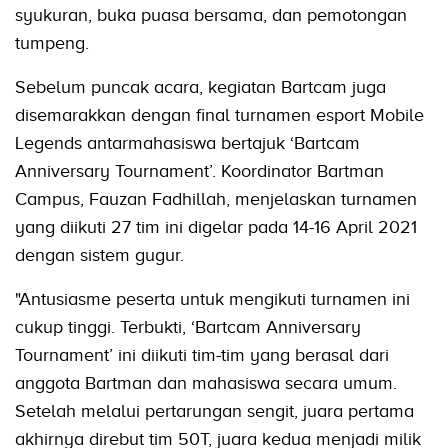
syukuran, buka puasa bersama, dan pemotongan
tumpeng.
Sebelum puncak acara, kegiatan Bartcam juga
disemarakkan dengan final turnamen esport Mobile
Legends antarmahasiswa bertajuk ‘Bartcam
Anniversary Tournament’. Koordinator Bartman
Campus, Fauzan Fadhillah, menjelaskan turnamen
yang diikuti 27 tim ini digelar pada 14-16 April 2021
dengan sistem gugur.
"Antusiasme peserta untuk mengikuti turnamen ini
cukup tinggi. Terbukti, ‘Bartcam Anniversary
Tournament’ ini diikuti tim-tim yang berasal dari
anggota Bartman dan mahasiswa secara umum.
Setelah melalui pertarungan sengit, juara pertama
akhirnya direbut tim 50T, juara kedua menjadi milik