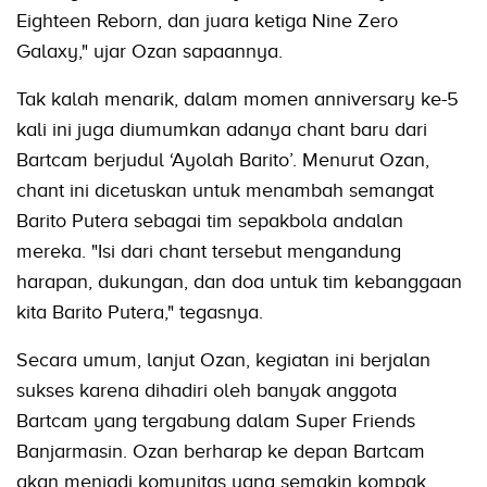
Eighteen Reborn, dan juara ketiga Nine Zero
Galaxy," ujar Ozan sapaannya.
Tak kalah menarik, dalam momen anniversary ke-5
kali ini juga diumumkan adanya chant baru dari
Bartcam berjudul ‘Ayolah Barito’. Menurut Ozan,
chant ini dicetuskan untuk menambah semangat
Barito Putera sebagai tim sepakbola andalan
mereka. "Isi dari chant tersebut mengandung
harapan, dukungan, dan doa untuk tim kebanggaan
kita Barito Putera," tegasnya.
Secara umum, lanjut Ozan, kegiatan ini berjalan
sukses karena dihadiri oleh banyak anggota
Bartcam yang tergabung dalam Super Friends
Banjarmasin. Ozan berharap ke depan Bartcam
akan menjadi komunitas yang semakin kompak.