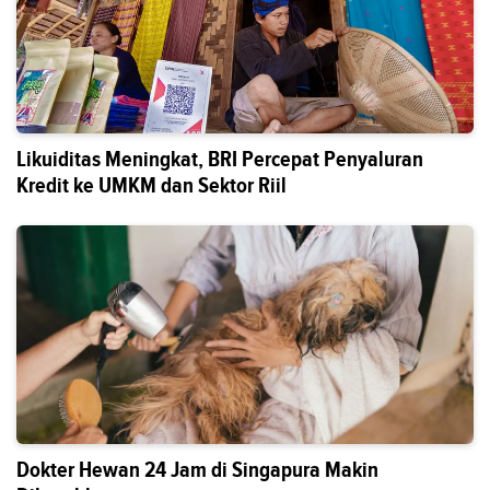
Likuiditas Meningkat, BRI Percepat Penyaluran
Kredit ke UMKM dan Sektor Riil
Dokter Hewan 24 Jam di Singapura Makin