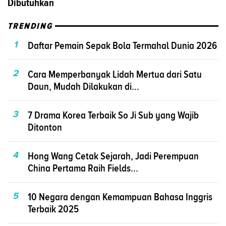
Dibutuhkan
TRENDING
1
Daftar Pemain Sepak Bola Termahal Dunia 2026
2
Cara Memperbanyak Lidah Mertua dari Satu
Daun, Mudah Dilakukan di...
3
7 Drama Korea Terbaik So Ji Sub yang Wajib
Ditonton
4
Hong Wang Cetak Sejarah, Jadi Perempuan
China Pertama Raih Fields...
5
10 Negara dengan Kemampuan Bahasa Inggris
Terbaik 2025