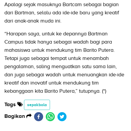
Apalagi sejak masuknya Bartcam sebagai bagian
dari Bartman, selalu ada ide-ide baru yang kreatif
dari anak-anak muda ini.
“Harapan saya, untuk ke depannya Bartman
Campus tidak hanya sebagai wadah bagi para
mahasiswa untuk mendukung tim Barito Putera.
Tetapi juga sebagai tempat untuk menambah
pengalaman, saling menguatkan satu sama lain,
dan juga sebagai wadah untuk menuangkan ide-ide
kreatif dan inovatif untuk mendukung tim
kebanggaan kita Barito Putera,” tutupnya. (*)
Tags
sepakbola
Bagikan