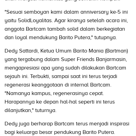
"Sesuai semboyan kami dalam anniversary ke-5 ini
yaitu 5olidLoyalitas. Agar kiranya setelah acara ini,
anggota Bartcam tambah solid dalam berkegiatan
dan loyal mendukung Barito Putera," tutupnya.
Dedy Sattardi, Ketua Umum Barito Mania (Bartman)
yang tergabung dalam Super Friends Banjarmasin,
mengapresiasi apa yang sudah dilakukan Bartcam
sejauh ini. Terbukti, sampai saat ini terus terjadi
regenerasi keanggotaan di internal Bartcam.
"Namanya kampus, regenerasinya cepat.
Harapannya ke depan hal-hal seperti ini terus
dilanjutkan," tuturnya.
Dedy juga berharap Bartcam terus menjadi inspirasi
bagi keluarga besar pendukung Barito Putera.