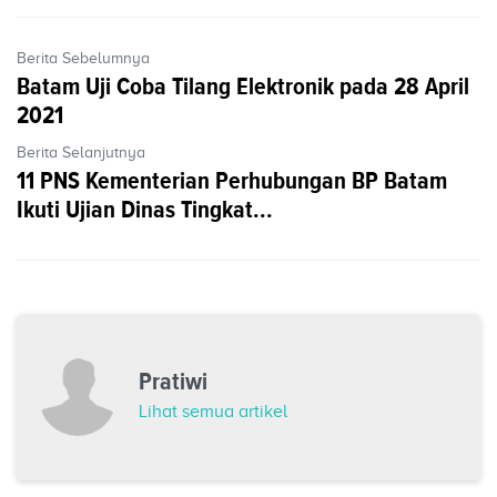
Berita Sebelumnya
Batam Uji Coba Tilang Elektronik pada 28 April
2021
Berita Selanjutnya
11 PNS Kementerian Perhubungan BP Batam
Ikuti Ujian Dinas Tingkat...
Pratiwi
Lihat semua artikel