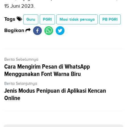
15 Juni 2023.
Tags
Guru
PGRI
Mosi tidak percaya
PB PGRI
Bagikan
Berita Sebelumnya
Cara Mengirim Pesan di WhatsApp
Menggunakan Font Warna Biru
Berita Selanjutnya
Jenis Modus Penipuan di Aplikasi Kencan
Online