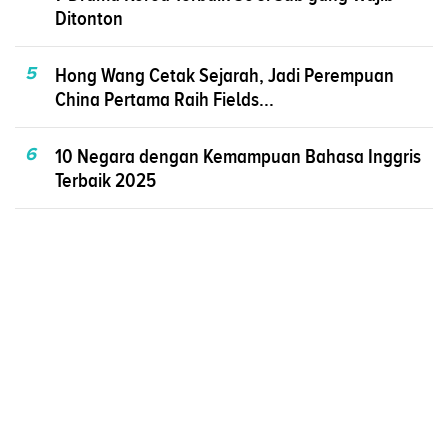
Ditonton
5
Hong Wang Cetak Sejarah, Jadi Perempuan
China Pertama Raih Fields...
6
10 Negara dengan Kemampuan Bahasa Inggris
Terbaik 2025