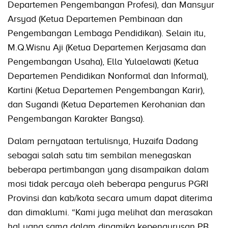
Departemen Pengembangan Profesi), dan Mansyur
Arsyad (Ketua Departemen Pembinaan dan
Pengembangan Lembaga Pendidikan). Selain itu,
M.Q.Wisnu Aji (Ketua Departemen Kerjasama dan
Pengembangan Usaha), Ella Yulaelawati (Ketua
Departemen Pendidikan Nonformal dan Informal),
Kartini (Ketua Departemen Pengembangan Karir),
dan Sugandi (Ketua Departemen Kerohanian dan
Pengembangan Karakter Bangsa).
Dalam pernyataan tertulisnya, Huzaifa Dadang
sebagai salah satu tim sembilan menegaskan
beberapa pertimbangan yang disampaikan dalam
mosi tidak percaya oleh beberapa pengurus PGRI
Provinsi dan kab/kota secara umum dapat diterima
dan dimaklumi. “Kami juga melihat dan merasakan
hal yang sama dalam dinamika kepengurusan PB