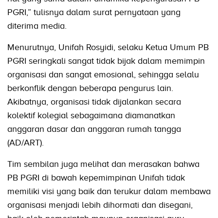
PGRI,” tulisnya dalam surat pernyataan yang
diterima media.
Menurutnya, Unifah Rosyidi, selaku Ketua Umum PB
PGRI seringkali sangat tidak bijak dalam memimpin
organisasi dan sangat emosional, sehingga selalu
berkonflik dengan beberapa pengurus lain.
Akibatnya, organisasi tidak dijalankan secara
kolektif kolegial sebagaimana diamanatkan
anggaran dasar dan anggaran rumah tangga
(AD/ART).
Tim sembilan juga melihat dan merasakan bahwa
PB PGRI di bawah kepemimpinan Unifah tidak
memiliki visi yang baik dan terukur dalam membawa
organisasi menjadi lebih dihormati dan disegani,