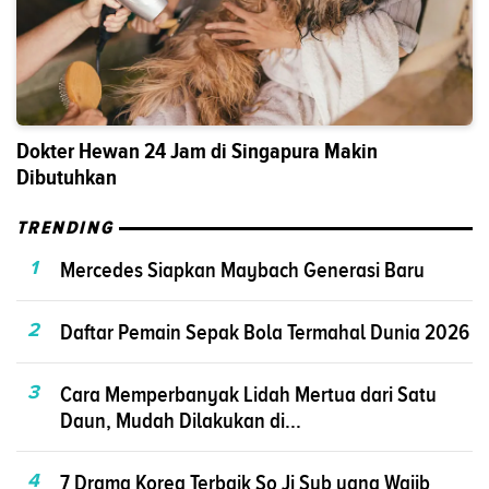
Dokter Hewan 24 Jam di Singapura Makin
Dibutuhkan
TRENDING
1
Mercedes Siapkan Maybach Generasi Baru
2
Daftar Pemain Sepak Bola Termahal Dunia 2026
3
Cara Memperbanyak Lidah Mertua dari Satu
Daun, Mudah Dilakukan di...
4
7 Drama Korea Terbaik So Ji Sub yang Wajib