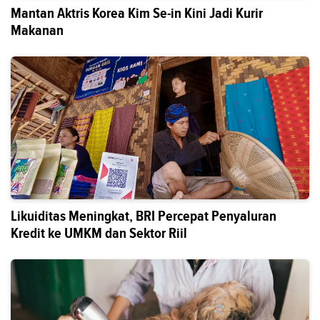
Mantan Aktris Korea Kim Se-in Kini Jadi Kurir
Makanan
Likuiditas Meningkat, BRI Percepat Penyaluran
Kredit ke UMKM dan Sektor Riil