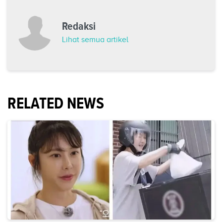
Redaksi
Lihat semua artikel
RELATED NEWS