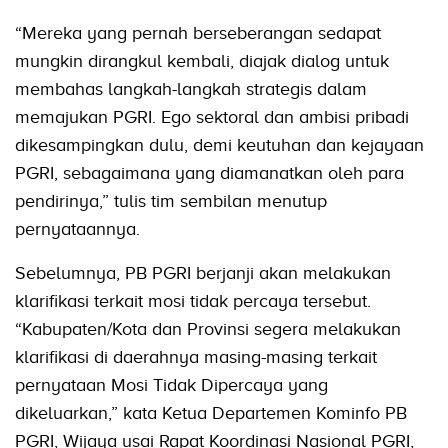
“Mereka yang pernah berseberangan sedapat
mungkin dirangkul kembali, diajak dialog untuk
membahas langkah-langkah strategis dalam
memajukan PGRI. Ego sektoral dan ambisi pribadi
dikesampingkan dulu, demi keutuhan dan kejayaan
PGRI, sebagaimana yang diamanatkan oleh para
pendirinya,” tulis tim sembilan menutup
pernyataannya.
Sebelumnya, PB PGRI berjanji akan melakukan
klarifikasi terkait mosi tidak percaya tersebut.
“Kabupaten/Kota dan Provinsi segera melakukan
klarifikasi di daerahnya masing-masing terkait
pernyataan Mosi Tidak Dipercaya yang
dikeluarkan,” kata Ketua Departemen Kominfo PB
PGRI, Wijaya usai Rapat Koordinasi Nasional PGRI,