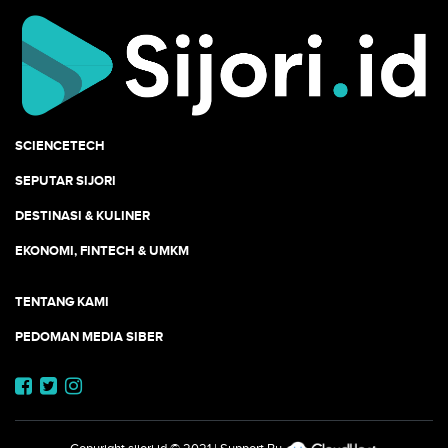
SCIENCETECH
SEPUTAR SIJORI
DESTINASI & KULINER
EKONOMI, FINTECH & UMKM
TENTANG KAMI
PEDOMAN MEDIA SIBER