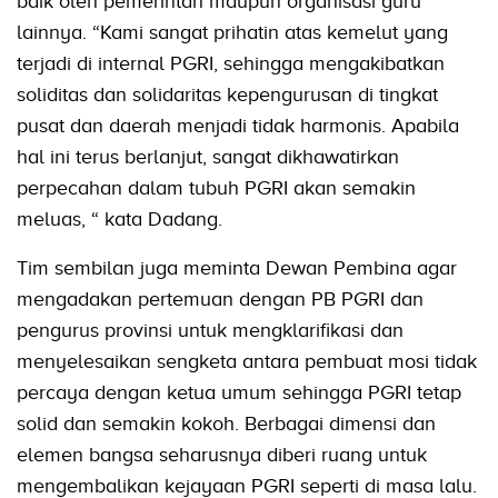
baik oleh pemerintah maupun organisasi guru
lainnya. “Kami sangat prihatin atas kemelut yang
terjadi di internal PGRI, sehingga mengakibatkan
soliditas dan solidaritas kepengurusan di tingkat
pusat dan daerah menjadi tidak harmonis. Apabila
hal ini terus berlanjut, sangat dikhawatirkan
perpecahan dalam tubuh PGRI akan semakin
meluas, “ kata Dadang.
Tim sembilan juga meminta Dewan Pembina agar
mengadakan pertemuan dengan PB PGRI dan
pengurus provinsi untuk mengklarifikasi dan
menyelesaikan sengketa antara pembuat mosi tidak
percaya dengan ketua umum sehingga PGRI tetap
solid dan semakin kokoh. Berbagai dimensi dan
elemen bangsa seharusnya diberi ruang untuk
mengembalikan kejayaan PGRI seperti di masa lalu.