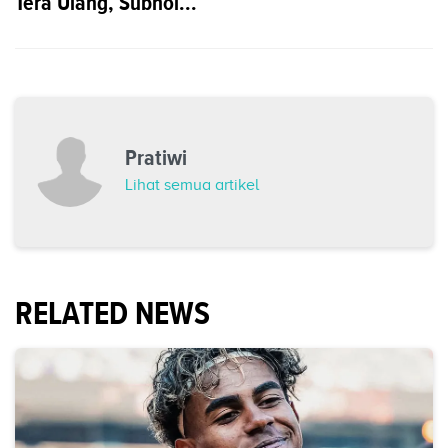
Tera Ulang, Subhol...
Pratiwi
Lihat semua artikel
RELATED NEWS