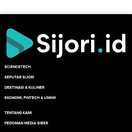
SCIENCETECH
SEPUTAR SIJORI
DESTINASI & KULINER
EKONOMI, FINTECH & UMKM
TENTANG KAMI
PEDOMAN MEDIA SIBER