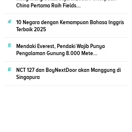
China Pertama Raih Fields...
4
10 Negara dengan Kemampuan Bahasa Inggris
Terbaik 2025
5
Mendaki Everest, Pendaki Wajib Punya
Pengalaman Gunung 8.000 Mete...
6
NCT 127 dan BoyNextDoor akan Manggung di
Singapura