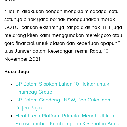
“Hal ini dilakukan dengan mengklaim sebagai satu-
satunya pihak yang berhak menggunakan merek
GOTO, bahkan ekstrimnya, tanpa alas hak, TFT juga
melarang klien kami menggunakan merek goto atau
goto financial untuk alasan dan keperluan apapun,”
tulis Juniver dalam keterangan resmi, Rabu, 10
November 2021.
Baca Juga
BP Batam Siapkan Lahan 10 Hektar untuk
Thumbay Group
BP Batam Gandeng LNSW, Bea Cukai dan
Dirjen Pajak
Healthtech Platform Primaku Menghadirkan
Solusi Tumbuh Kembang dan Kesehatan Anak