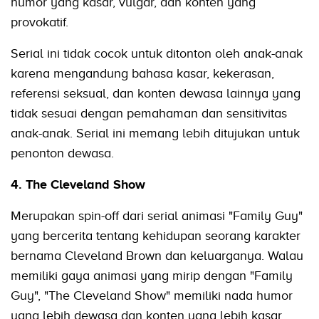
humor yang kasar, vulgar, dan konten yang
provokatif.
Serial ini tidak cocok untuk ditonton oleh anak-anak
karena mengandung bahasa kasar, kekerasan,
referensi seksual, dan konten dewasa lainnya yang
tidak sesuai dengan pemahaman dan sensitivitas
anak-anak. Serial ini memang lebih ditujukan untuk
penonton dewasa.
4. The Cleveland Show
Merupakan spin-off dari serial animasi "Family Guy"
yang bercerita tentang kehidupan seorang karakter
bernama Cleveland Brown dan keluarganya. Walau
memiliki gaya animasi yang mirip dengan "Family
Guy", "The Cleveland Show" memiliki nada humor
yang lebih dewasa dan konten yang lebih kasar.