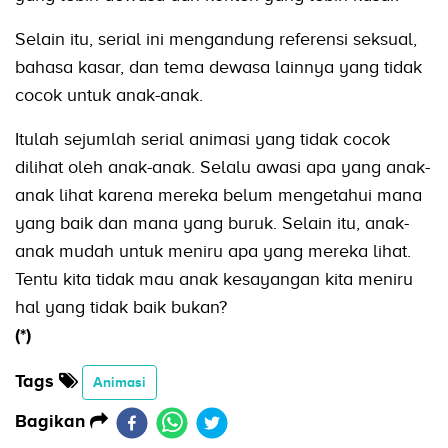
Selain itu, serial ini mengandung referensi seksual,
bahasa kasar, dan tema dewasa lainnya yang tidak
cocok untuk anak-anak.
Itulah sejumlah serial animasi yang tidak cocok
dilihat oleh anak-anak. Selalu awasi apa yang anak-
anak lihat karena mereka belum mengetahui mana
yang baik dan mana yang buruk. Selain itu, anak-
anak mudah untuk meniru apa yang mereka lihat.
Tentu kita tidak mau anak kesayangan kita meniru
hal yang tidak baik bukan?
(*)
Tags
Animasi
Bagikan