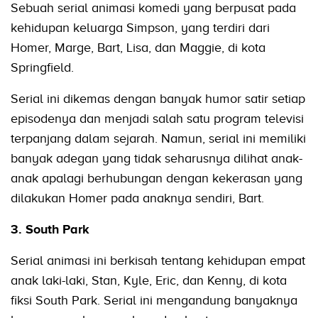
Sebuah serial animasi komedi yang berpusat pada
kehidupan keluarga Simpson, yang terdiri dari
Homer, Marge, Bart, Lisa, dan Maggie, di kota
Springfield.
Serial ini dikemas dengan banyak humor satir setiap
episodenya dan menjadi salah satu program televisi
terpanjang dalam sejarah. Namun, serial ini memiliki
banyak adegan yang tidak seharusnya dilihat anak-
anak apalagi berhubungan dengan kekerasan yang
dilakukan Homer pada anaknya sendiri, Bart.
3. South Park
Serial animasi ini berkisah tentang kehidupan empat
anak laki-laki, Stan, Kyle, Eric, dan Kenny, di kota
fiksi South Park. Serial ini mengandung banyaknya