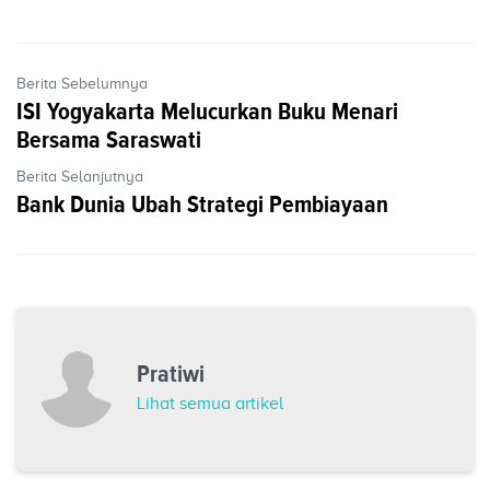
Berita Sebelumnya
ISI Yogyakarta Melucurkan Buku Menari
Bersama Saraswati
Berita Selanjutnya
Bank Dunia Ubah Strategi Pembiayaan
Pratiwi
Lihat semua artikel