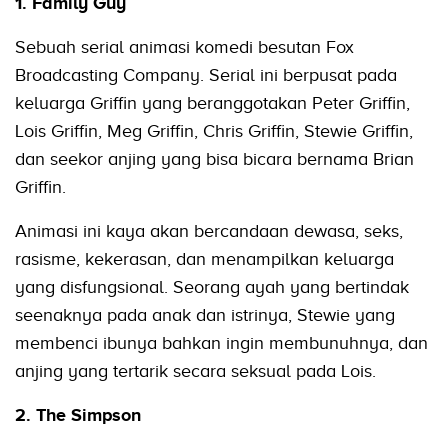
1. Family Guy
Sebuah serial animasi komedi besutan Fox
Broadcasting Company. Serial ini berpusat pada
keluarga Griffin yang beranggotakan Peter Griffin,
Lois Griffin, Meg Griffin, Chris Griffin, Stewie Griffin,
dan seekor anjing yang bisa bicara bernama Brian
Griffin.
Animasi ini kaya akan bercandaan dewasa, seks,
rasisme, kekerasan, dan menampilkan keluarga
yang disfungsional. Seorang ayah yang bertindak
seenaknya pada anak dan istrinya, Stewie yang
membenci ibunya bahkan ingin membunuhnya, dan
anjing yang tertarik secara seksual pada Lois.
2. The Simpson