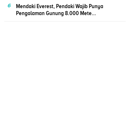
6
Mendaki Everest, Pendaki Wajib Punya
Pengalaman Gunung 8.000 Mete...