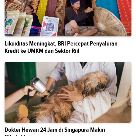
Likuiditas Meningkat, BRI Percepat Penyaluran
Kredit ke UMKM dan Sektor Riil
Dokter Hewan 24 Jam di Singapura Makin