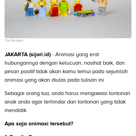
The Simpson
JAKARTA (sijori.id)
- Animasi yang erat
hubungannya dengan kelucuan, nasihat baik, dan
pesan positif tidak akan kamu temui pada sejumlah
animasi yang akan diulas pada tulisan ini.
Sebagai orang tua, anda harus mengawasi tontonan
anak anda agar terhindar dari tontonan yang tidak
mendidik.
Apa saja animasi tersebut?