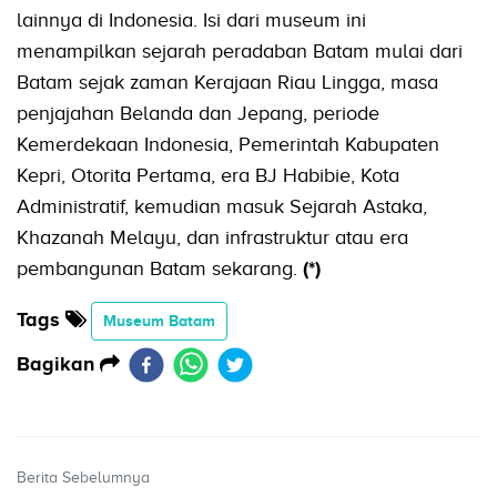
lainnya di Indonesia. Isi dari museum ini
menampilkan sejarah peradaban Batam mulai dari
Batam sejak zaman Kerajaan Riau Lingga, masa
penjajahan Belanda dan Jepang, periode
Kemerdekaan Indonesia, Pemerintah Kabupaten
Kepri, Otorita Pertama, era BJ Habibie, Kota
Administratif, kemudian masuk Sejarah Astaka,
Khazanah Melayu, dan infrastruktur atau era
pembangunan Batam sekarang.
(*)
Tags
Museum Batam
Bagikan
Berita Sebelumnya