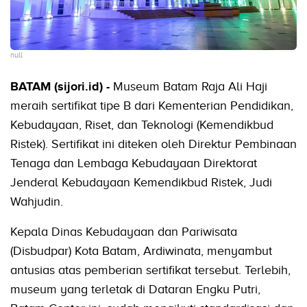
null
BATAM (sijori.id) -
Museum Batam Raja Ali Haji
meraih sertifikat tipe B dari Kementerian Pendidikan,
Kebudayaan, Riset, dan Teknologi (Kemendikbud
Ristek). Sertifikat ini diteken oleh Direktur Pembinaan
Tenaga dan Lembaga Kebudayaan Direktorat
Jenderal Kebudayaan Kemendikbud Ristek, Judi
Wahjudin.
Kepala Dinas Kebudayaan dan Pariwisata
(Disbudpar) Kota Batam, Ardiwinata, menyambut
antusias atas pemberian sertifikat tersebut. Terlebih,
museum yang terletak di Dataran Engku Putri,