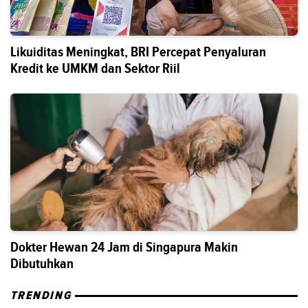
Likuiditas Meningkat, BRI Percepat Penyaluran
Kredit ke UMKM dan Sektor Riil
Dokter Hewan 24 Jam di Singapura Makin
Dibutuhkan
TRENDING