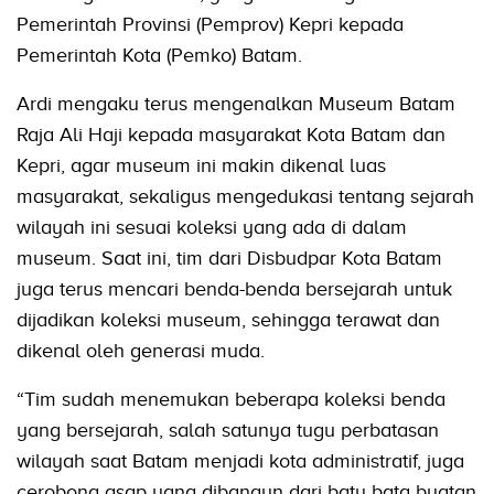
Pemerintah Provinsi (Pemprov) Kepri kepada
Pemerintah Kota (Pemko) Batam.
Ardi mengaku terus mengenalkan Museum Batam
Raja Ali Haji kepada masyarakat Kota Batam dan
Kepri, agar museum ini makin dikenal luas
masyarakat, sekaligus mengedukasi tentang sejarah
wilayah ini sesuai koleksi yang ada di dalam
museum. Saat ini, tim dari Disbudpar Kota Batam
juga terus mencari benda-benda bersejarah untuk
dijadikan koleksi museum, sehingga terawat dan
dikenal oleh generasi muda.
“Tim sudah menemukan beberapa koleksi benda
yang bersejarah, salah satunya tugu perbatasan
wilayah saat Batam menjadi kota administratif, juga
cerobong asap yang dibangun dari batu bata buatan