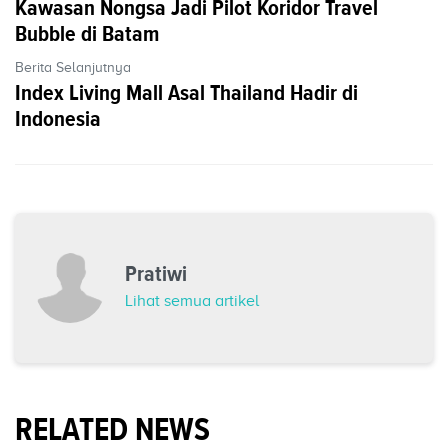
Kawasan Nongsa Jadi Pilot Koridor Travel
Bubble di Batam
Berita Selanjutnya
Index Living Mall Asal Thailand Hadir di
Indonesia
Pratiwi
Lihat semua artikel
RELATED NEWS