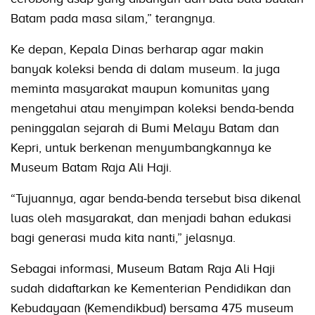
Batam pada masa silam,” terangnya.
Ke depan, Kepala Dinas berharap agar makin
banyak koleksi benda di dalam museum. Ia juga
meminta masyarakat maupun komunitas yang
mengetahui atau menyimpan koleksi benda-benda
peninggalan sejarah di Bumi Melayu Batam dan
Kepri, untuk berkenan menyumbangkannya ke
Museum Batam Raja Ali Haji.
“Tujuannya, agar benda-benda tersebut bisa dikenal
luas oleh masyarakat, dan menjadi bahan edukasi
bagi generasi muda kita nanti,” jelasnya.
Sebagai informasi, Museum Batam Raja Ali Haji
sudah didaftarkan ke Kementerian Pendidikan dan
Kebudayaan (Kemendikbud) bersama 475 museum