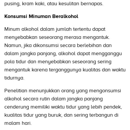
pusing, kram kaki, atau kesulitan bernapas.
Konsumsi Minuman Beralkohol
Minum alkohol dalam jumlah tertentu dapat
menyebabkan seseorang merasa mengantuk.
Namun, jika dikonsumsi secara berlebihan dan
dalam jangka panjang, alkohol dapat mengganggu
pola tidur dan menyebabkan seseorang sering
mengantuk karena terganggunya kualitas dan waktu
tidurnya.
Penelitian menunjukkan orang yang mengonsumsi
alkohol secara rutin dalam jangka panjang
cenderung memiliki waktu tidur yang lebih pendek,
kualitas tidur yang buruk, dan sering terbangun di
malam hari.