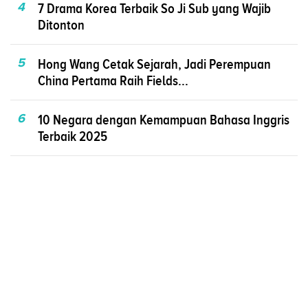
4
7 Drama Korea Terbaik So Ji Sub yang Wajib
Ditonton
5
Hong Wang Cetak Sejarah, Jadi Perempuan
China Pertama Raih Fields...
6
10 Negara dengan Kemampuan Bahasa Inggris
Terbaik 2025