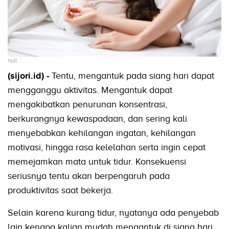
null
(sijori.id) -
Tentu, mengantuk pada siang hari dapat
mengganggu aktivitas. Mengantuk dapat
mengakibatkan penurunan konsentrasi,
berkurangnya kewaspadaan, dan sering kali
menyebabkan kehilangan ingatan, kehilangan
motivasi, hingga rasa kelelahan serta ingin cepat
memejamkan mata untuk tidur. Konsekuensi
seriusnya tentu akan berpengaruh pada
produktivitas saat bekerja.
Selain karena kurang tidur, nyatanya ada penyebab
lain kenapa kalian mudah mengantuk di siang hari,