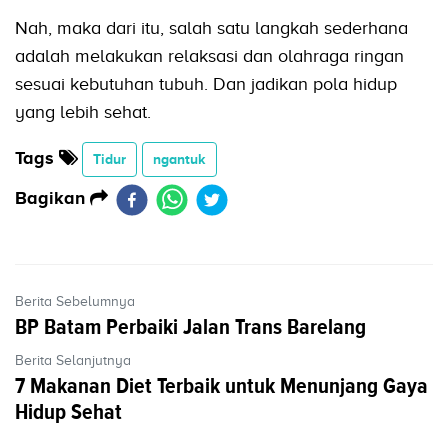
Nah, maka dari itu, salah satu langkah sederhana
adalah melakukan relaksasi dan olahraga ringan
sesuai kebutuhan tubuh. Dan jadikan pola hidup
yang lebih sehat.
Tags
Tidur
ngantuk
Bagikan
Berita Sebelumnya
BP Batam Perbaiki Jalan Trans Barelang
Berita Selanjutnya
7 Makanan Diet Terbaik untuk Menunjang Gaya
Hidup Sehat