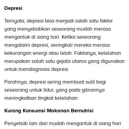
Depresi
Ternyata, depresi bisa menjadi salah satu faktor
yang menyebabkan seseorang mudah merasa
mengantuk di siang hari. Ketika seseorang
mengalami depresi, seringkali mereka merasa
kekurangan energi atau lelah. Faktanya, kelelahan
merupakan salah satu gejala utama yang digunakan
untuk mendiagnosis depresi.
Parahnya, depresi sering membuat sulit bagi
seseorang untuk tidur, yang pada gilirannya
meningkatkan tingkat kelelahan.
Kurang Konsumsi Makanan Bernutrisi
Penyebab lain dari mudah mengantuk di siang hari