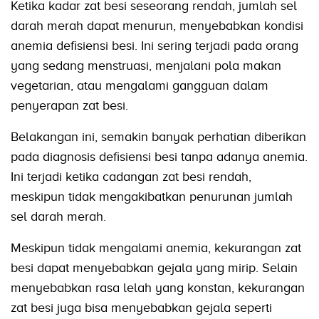
Ketika kadar zat besi seseorang rendah, jumlah sel
darah merah dapat menurun, menyebabkan kondisi
anemia defisiensi besi. Ini sering terjadi pada orang
yang sedang menstruasi, menjalani pola makan
vegetarian, atau mengalami gangguan dalam
penyerapan zat besi.
Belakangan ini, semakin banyak perhatian diberikan
pada diagnosis defisiensi besi tanpa adanya anemia.
Ini terjadi ketika cadangan zat besi rendah,
meskipun tidak mengakibatkan penurunan jumlah
sel darah merah.
Meskipun tidak mengalami anemia, kekurangan zat
besi dapat menyebabkan gejala yang mirip. Selain
menyebabkan rasa lelah yang konstan, kekurangan
zat besi juga bisa menyebabkan gejala seperti