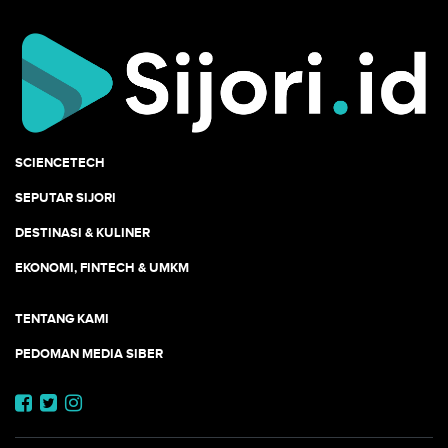
SCIENCETECH
SEPUTAR SIJORI
DESTINASI & KULINER
EKONOMI, FINTECH & UMKM
TENTANG KAMI
PEDOMAN MEDIA SIBER