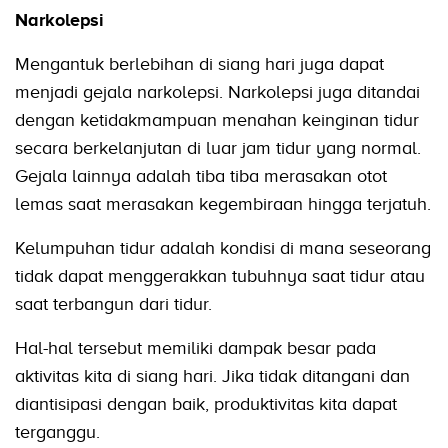
Narkolepsi
Mengantuk berlebihan di siang hari juga dapat
menjadi gejala narkolepsi. Narkolepsi juga ditandai
dengan ketidakmampuan menahan keinginan tidur
secara berkelanjutan di luar jam tidur yang normal.
Gejala lainnya adalah tiba tiba merasakan otot
lemas saat merasakan kegembiraan hingga terjatuh.
Kelumpuhan tidur adalah kondisi di mana seseorang
tidak dapat menggerakkan tubuhnya saat tidur atau
saat terbangun dari tidur.
Hal-hal tersebut memiliki dampak besar pada
aktivitas kita di siang hari. Jika tidak ditangani dan
diantisipasi dengan baik, produktivitas kita dapat
terganggu.