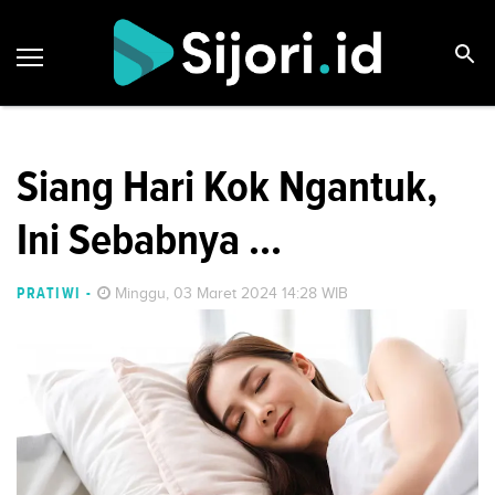
Siang Hari Kok Ngantuk,
Ini Sebabnya ...
PRATIWI
-
Minggu, 03 Maret 2024 14:28 WIB