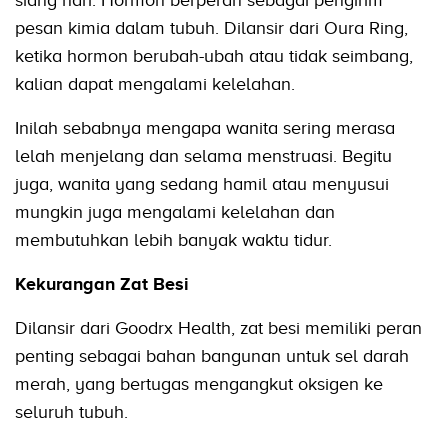
siang hari. Hormon berperan sebagai pengirim
pesan kimia dalam tubuh. Dilansir dari Oura Ring,
ketika hormon berubah-ubah atau tidak seimbang,
kalian dapat mengalami kelelahan.
Inilah sebabnya mengapa wanita sering merasa
lelah menjelang dan selama menstruasi. Begitu
juga, wanita yang sedang hamil atau menyusui
mungkin juga mengalami kelelahan dan
membutuhkan lebih banyak waktu tidur.
Kekurangan Zat Besi
Dilansir dari Goodrx Health, zat besi memiliki peran
penting sebagai bahan bangunan untuk sel darah
merah, yang bertugas mengangkut oksigen ke
seluruh tubuh.