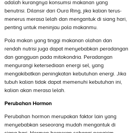
adalah kurangnya konsumsi makanan yang
benutrisi. Dilansir dari Oura Ring, jika kalian terus-
menerus merasa lelah dan mengantuk di siang hari,
penting untuk meninjau pola makanmu.
Pola makan yang tinggi makanan olahan dan
rendah nutrisi juga dapat menyebabkan peradangan
dan gangguan pada mitokondria. Peradangan
mengurangi ketersediaan energi sel, yang
mengakibatkan peningkatan kebutuhan energi. Jika
tubuh kalian tidak dapat memenuhi kebutuhan ini,
kalian akan merasa lelah.
Perubahan Hormon
Perubahan hormon merupakan faktor lain yang
menyebabkan seseorang mudah mengantuk di