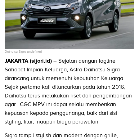
Daihatsu Sigra undefined
JAKARTA (sijori.id)
– Sejalan dengan tagline
Sahabat Impian Keluarga, Astra Daihatsu Sigra
dirancang untuk memenuhi kebutuhan Keluarga.
Sejak pertama kali diluncurkan pada tahun 2016,
Daihatsu terus melakukan riset dan pengembangan
agar LCGC MPV ini dapat selalu memberikan
kepuasan kepada penggunanya, baik dari sisi
styling, fitur, maupun biaya perawatan.
Sigra tampil stylish dan modern dengan grille,