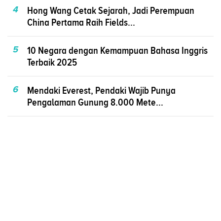
4
Hong Wang Cetak Sejarah, Jadi Perempuan
China Pertama Raih Fields...
5
10 Negara dengan Kemampuan Bahasa Inggris
Terbaik 2025
6
Mendaki Everest, Pendaki Wajib Punya
Pengalaman Gunung 8.000 Mete...