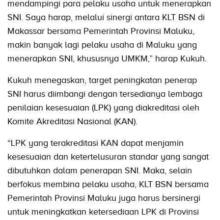
mendampingi para pelaku usaha untuk menerapkan
SNI. Saya harap, melalui sinergi antara KLT BSN di
Makassar bersama Pemerintah Provinsi Maluku,
makin banyak lagi pelaku usaha di Maluku yang
menerapkan SNI, khususnya UMKM,” harap Kukuh.
Kukuh menegaskan, target peningkatan penerap
SNI harus diimbangi dengan tersedianya lembaga
penilaian kesesuaian (LPK) yang diakreditasi oleh
Komite Akreditasi Nasional (KAN).
“LPK yang terakreditasi KAN dapat menjamin
kesesuaian dan ketertelusuran standar yang sangat
dibutuhkan dalam penerapan SNI. Maka, selain
berfokus membina pelaku usaha, KLT BSN bersama
Pemerintah Provinsi Maluku juga harus bersinergi
untuk meningkatkan ketersediaan LPK di Provinsi