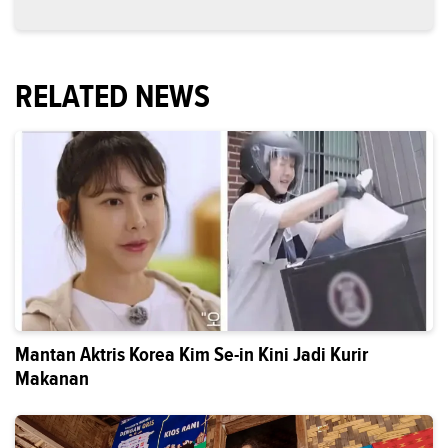
RELATED NEWS
Mantan Aktris Korea Kim Se-in Kini Jadi Kurir
Makanan