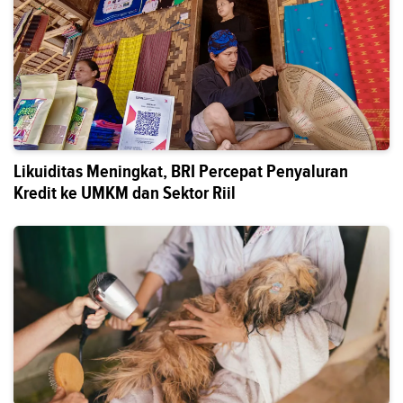
Likuiditas Meningkat, BRI Percepat Penyaluran
Kredit ke UMKM dan Sektor Riil