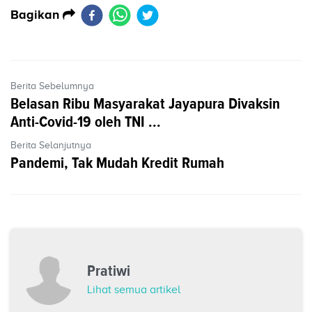
Bagikan
Berita Sebelumnya
Belasan Ribu Masyarakat Jayapura Divaksin
Anti-Covid-19 oleh TNI ...
Berita Selanjutnya
Pandemi, Tak Mudah Kredit Rumah
Pratiwi
Lihat semua artikel