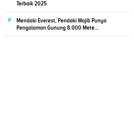
Terbaik 2025
6
Mendaki Everest, Pendaki Wajib Punya
Pengalaman Gunung 8.000 Mete...