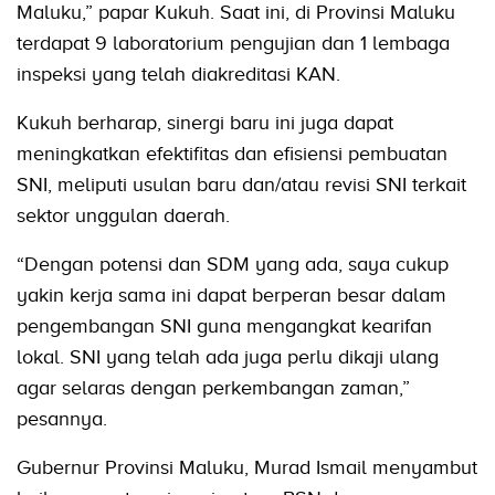
Maluku,” papar Kukuh. Saat ini, di Provinsi Maluku
terdapat 9 laboratorium pengujian dan 1 lembaga
inspeksi yang telah diakreditasi KAN.
Kukuh berharap, sinergi baru ini juga dapat
meningkatkan efektifitas dan efisiensi pembuatan
SNI, meliputi usulan baru dan/atau revisi SNI terkait
sektor unggulan daerah.
“Dengan potensi dan SDM yang ada, saya cukup
yakin kerja sama ini dapat berperan besar dalam
pengembangan SNI guna mengangkat kearifan
lokal. SNI yang telah ada juga perlu dikaji ulang
agar selaras dengan perkembangan zaman,”
pesannya.
Gubernur Provinsi Maluku, Murad Ismail menyambut