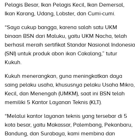
Pelagis Besar, Ikan Pelagis Kecil, Ikan Demersal,
Ikan Karang, Udang, Lobster, dan Cumi-cumi.
“Saya cukup bangga, karena salah satu UKM
binaan BSN dari Maluku, yaitu UKM Nacha, telah
berhasil meraih sertifikat Standar Nasional Indonesia
(SNI) untuk produk abon ikan Cakalang,” tutur
Kukuh.
Kukuh menerangkan, guna meningkatkan daya
saing pelaku usaha, khususnya pelaku Usaha Mikro,
Kecil, dan Menengah (UMKM), saat ini BSN telah
memiliki 5 Kantor Layanan Teknis (KLT).
“Melalui kantor layanan teknis yang tersebar di 5
kota besar, yaitu Makassar, Palembang, Pekanbaru,
Bandung, dan Surabaya, kami membina dan