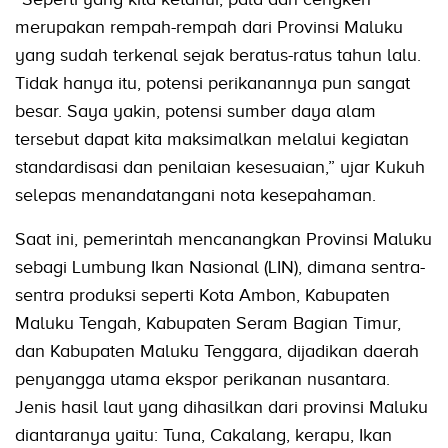
merupakan rempah-rempah dari Provinsi Maluku
yang sudah terkenal sejak beratus-ratus tahun lalu.
Tidak hanya itu, potensi perikanannya pun sangat
besar. Saya yakin, potensi sumber daya alam
tersebut dapat kita maksimalkan melalui kegiatan
standardisasi dan penilaian kesesuaian,” ujar Kukuh
selepas menandatangani nota kesepahaman.
Saat ini, pemerintah mencanangkan Provinsi Maluku
sebagi Lumbung Ikan Nasional (LIN), dimana sentra-
sentra produksi seperti Kota Ambon, Kabupaten
Maluku Tengah, Kabupaten Seram Bagian Timur,
dan Kabupaten Maluku Tenggara, dijadikan daerah
penyangga utama ekspor perikanan nusantara.
Jenis hasil laut yang dihasilkan dari provinsi Maluku
diantaranya yaitu: Tuna, Cakalang, kerapu, Ikan