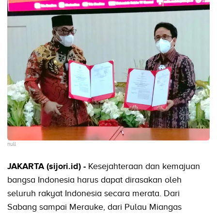
null
JAKARTA (sijori.id) -
Kesejahteraan dan kemajuan
bangsa Indonesia harus dapat dirasakan oleh
seluruh rakyat Indonesia secara merata. Dari
Sabang sampai Merauke, dari Pulau Miangas