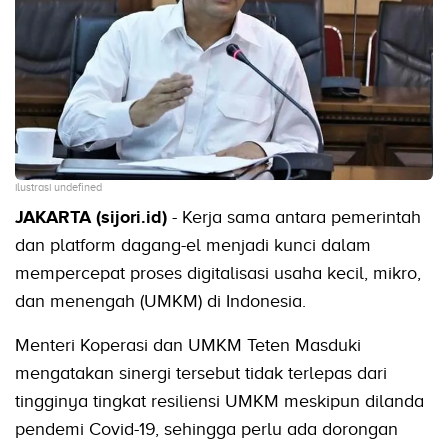
ilustrasi undefined
JAKARTA (sijori.id)
- Kerja sama antara pemerintah
dan platform dagang-el menjadi kunci dalam
mempercepat proses digitalisasi usaha kecil, mikro,
dan menengah (UMKM) di Indonesia.
Menteri Koperasi dan UMKM Teten Masduki
mengatakan sinergi tersebut tidak terlepas dari
tingginya tingkat resiliensi UMKM meskipun dilanda
pendemi Covid-19, sehingga perlu ada dorongan