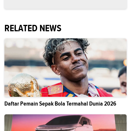
RELATED NEWS
Daftar Pemain Sepak Bola Termahal Dunia 2026