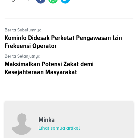
Berita Sebelumnya
Kominfo Didesak Perketat Pengawasan Izin
Frekuensi Operator
Berita Selanjutnya
Maksimalkan Potensi Zakat demi
Kesejahteraan Masyarakat
Minka
Lihat semua artikel