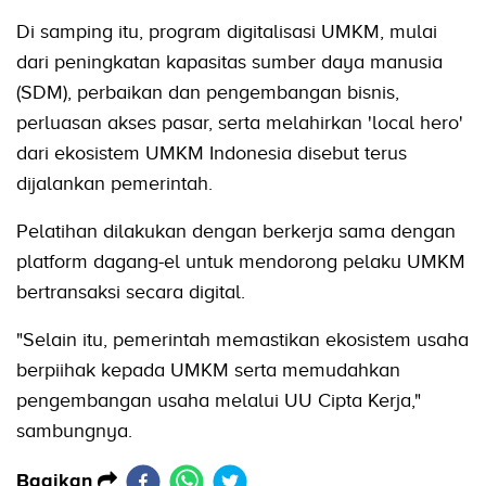
Di samping itu, program digitalisasi UMKM, mulai
dari peningkatan kapasitas sumber daya manusia
(SDM), perbaikan dan pengembangan bisnis,
perluasan akses pasar, serta melahirkan 'local hero'
dari ekosistem UMKM Indonesia disebut terus
dijalankan pemerintah.
Pelatihan dilakukan dengan berkerja sama dengan
platform dagang-el untuk mendorong pelaku UMKM
bertransaksi secara digital.
"Selain itu, pemerintah memastikan ekosistem usaha
berpiihak kepada UMKM serta memudahkan
pengembangan usaha melalui UU Cipta Kerja,"
sambungnya.
Bagikan