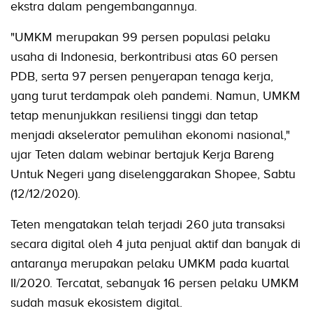
ekstra dalam pengembangannya.
"UMKM merupakan 99 persen populasi pelaku
usaha di Indonesia, berkontribusi atas 60 persen
PDB, serta 97 persen penyerapan tenaga kerja,
yang turut terdampak oleh pandemi. Namun, UMKM
tetap menunjukkan resiliensi tinggi dan tetap
menjadi akselerator pemulihan ekonomi nasional,"
ujar Teten dalam webinar bertajuk Kerja Bareng
Untuk Negeri yang diselenggarakan Shopee, Sabtu
(12/12/2020).
Teten mengatakan telah terjadi 260 juta transaksi
secara digital oleh 4 juta penjual aktif dan banyak di
antaranya merupakan pelaku UMKM pada kuartal
II/2020. Tercatat, sebanyak 16 persen pelaku UMKM
sudah masuk ekosistem digital.