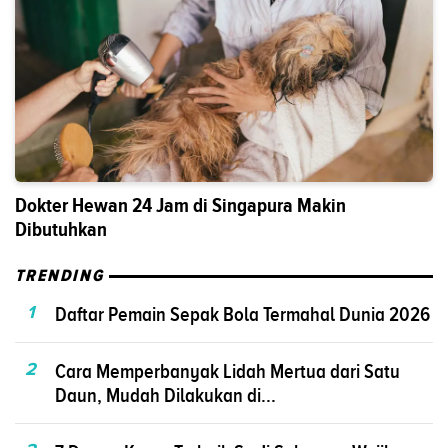
Dokter Hewan 24 Jam di Singapura Makin
Dibutuhkan
TRENDING
1
Daftar Pemain Sepak Bola Termahal Dunia 2026
2
Cara Memperbanyak Lidah Mertua dari Satu
Daun, Mudah Dilakukan di...