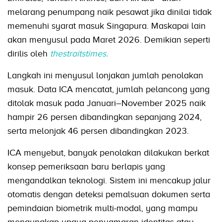
melarang penumpang naik pesawat jika dinilai tidak
memenuhi syarat masuk Singapura. Maskapai lain
akan menyusul pada Maret 2026. Demikian seperti
dirilis oleh
thestraitstimes.
Langkah ini menyusul lonjakan jumlah penolakan
masuk. Data ICA mencatat, jumlah pelancong yang
ditolak masuk pada Januari–November 2025 naik
hampir 26 persen dibandingkan sepanjang 2024,
serta melonjak 46 persen dibandingkan 2023.
ICA menyebut, banyak penolakan dilakukan berkat
konsep pemeriksaan baru berlapis yang
mengandalkan teknologi. Sistem ini mencakup jalur
otomatis dengan deteksi pemalsuan dokumen serta
pemindaian biometrik multi-modal, yang mampu
mengungkap upaya penyamaran identitas atau