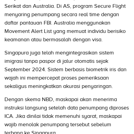
Serikat dan Australia. Di AS, program Secure Flight
menyaring penumpang secara real time dengan
daftar pantauan FBI. Australia menggunakan
Movement Alert List yang memuat individu berisiko
keamanan atau bermasalah dengan visa.
Singapura juga telah mengintegrasikan sistem
imigrasi tanpa paspor di jalur otomatis sejak
September 2024. Sistem berbasis biometrik iris dan
wajah ini mempercepat proses pemeriksaan
sekaligus meningkatkan akurasi penyaringan.
Dengan skema NBD, maskapai akan menerima
instruksi langsung setelah data penumpang diproses
ICA. Jika dinilai tidak memenuhi syarat, maskapai
wajib menolak penumpang tersebut sebelum
terbang ke Singapura.