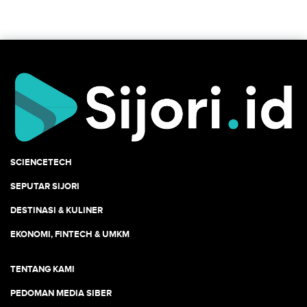
SCIENCETECH
SEPUTAR SIJORI
DESTINASI & KULINER
EKONOMI, FINTECH & UMKM
TENTANG KAMI
PEDOMAN MEDIA SIBER