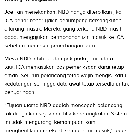
Joe Tan menekankan, NBD hanya diterbitkan jika
ICA benar-benar yakin penumpang bersangkutan
dilarang masuk. Mereka yang terkena NBD masih
dapat mengajukan permohonan izin masuk ke ICA
sebelum memesan penerbangan baru.
Meski NBD lebih berdampak pada jalur udara dan
laut, ICA memastikan pos pemeriksaan darat tetap
aman. Seluruh pelancong tetap wajib mengisi kartu
kedatangan sehingga data awal tetap tersedia untuk
penyaringan.
“Tujuan utama NBD adalah mencegah pelancong
tak diinginkan sejak dari titik keberangkatan. Sistem
ini tidak mengurangi kemampuan kami
menghentikan mereka di semua jalur masuk,” tegas