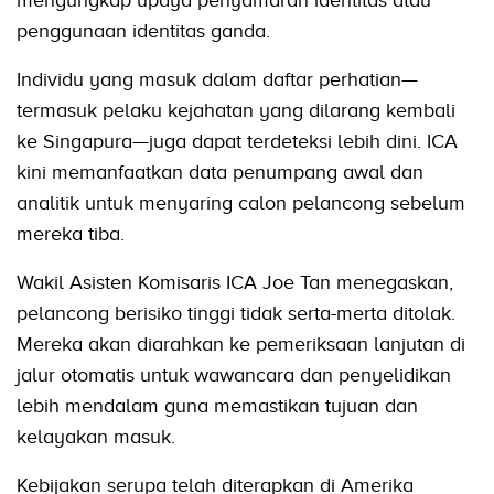
penggunaan identitas ganda.
Individu yang masuk dalam daftar perhatian—
termasuk pelaku kejahatan yang dilarang kembali
ke Singapura—juga dapat terdeteksi lebih dini. ICA
kini memanfaatkan data penumpang awal dan
analitik untuk menyaring calon pelancong sebelum
mereka tiba.
Wakil Asisten Komisaris ICA Joe Tan menegaskan,
pelancong berisiko tinggi tidak serta-merta ditolak.
Mereka akan diarahkan ke pemeriksaan lanjutan di
jalur otomatis untuk wawancara dan penyelidikan
lebih mendalam guna memastikan tujuan dan
kelayakan masuk.
Kebijakan serupa telah diterapkan di Amerika