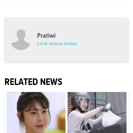
Pratiwi
Lihat semua artikel
RELATED NEWS