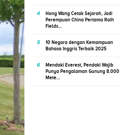
4
Hong Wang Cetak Sejarah, Jadi
Perempuan China Pertama Raih
Fields...
5
10 Negara dengan Kemampuan
Bahasa Inggris Terbaik 2025
6
Mendaki Everest, Pendaki Wajib
Punya Pengalaman Gunung 8.000
Mete...