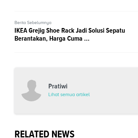
Berita Sebelumnya
IKEA Grejig Shoe Rack Jadi Solusi Sepatu
Berantakan, Harga Cuma ...
Pratiwi
Lihat semua artikel
RELATED NEWS