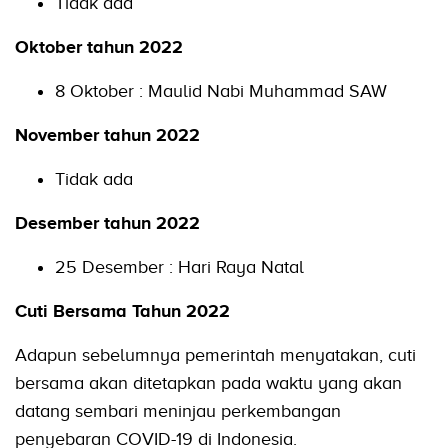
Tidak ada
Oktober tahun 2022
8 Oktober : Maulid Nabi Muhammad SAW
November tahun 2022
Tidak ada
Desember tahun 2022
25 Desember : Hari Raya Natal
Cuti Bersama Tahun 2022
Adapun sebelumnya pemerintah menyatakan, cuti
bersama akan ditetapkan pada waktu yang akan
datang sembari meninjau perkembangan
penyebaran COVID-19 di Indonesia.