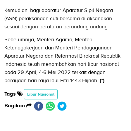
Kemudian, bagi aparatur Aparatur Sipil Negara
(ASN) pelaksanaan cuti bersama dilaksanakan
sesuai dengan peraturan perundang-undang
Sebelumnya, Menteri Agama, Menteri
Ketenagakerjaan dan Menteri Pendayagunaan
Aparatur Negara dan Reformasi Birokrasi Republik
Indonesia telah menambahkan hari libur nasional
pada 29 April, 4-6 Mei 2022 terkait dengan
perayaan hari raya Idul Fitri 1443 Hijriah.
(*)
Tags
Libur Nasional
Bagikan