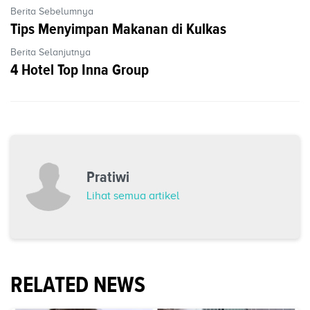
Berita Sebelumnya
Tips Menyimpan Makanan di Kulkas
Berita Selanjutnya
4 Hotel Top Inna Group
Pratiwi
Lihat semua artikel
RELATED NEWS