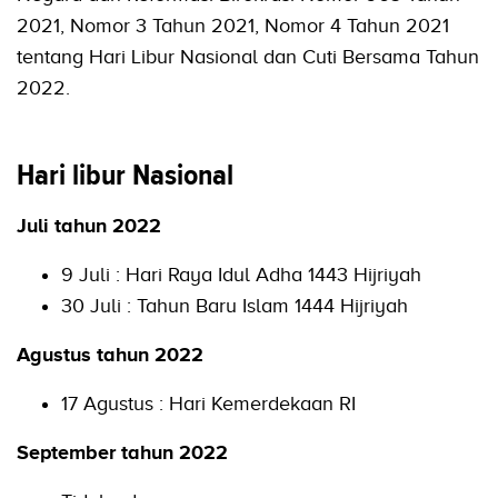
2021, Nomor 3 Tahun 2021, Nomor 4 Tahun 2021
tentang Hari Libur Nasional dan Cuti Bersama Tahun
2022.
Hari libur Nasional
Juli tahun 2022
9 Juli : Hari Raya Idul Adha 1443 Hijriyah
30 Juli : Tahun Baru Islam 1444 Hijriyah
Agustus tahun 2022
17 Agustus : Hari Kemerdekaan RI
September tahun 2022