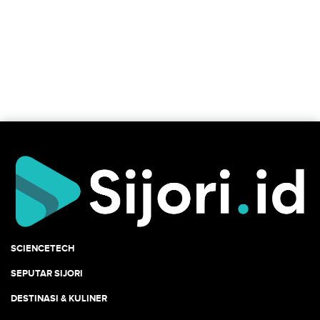
SCIENCETECH
SEPUTAR SIJORI
DESTINASI & KULINER