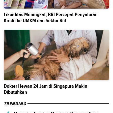
Likuiditas Meningkat, BRI Percepat Penyaluran
Kredit ke UMKM dan Sektor Riil
Dokter Hewan 24 Jam di Singapura Makin
Dibutuhkan
TRENDING
1