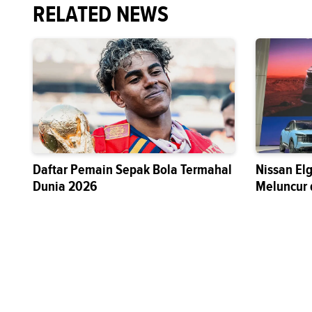
RELATED NEWS
Daftar Pemain Sepak Bola Termahal
Nissan El
Dunia 2026
Meluncur 