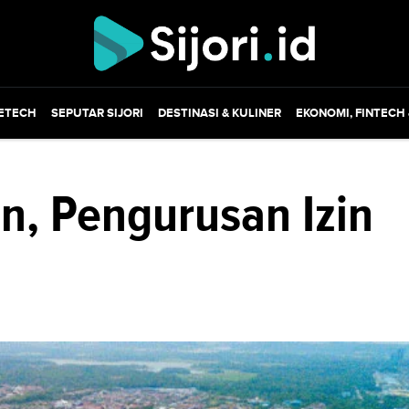
ETECH
SEPUTAR SIJORI
DESTINASI & KULINER
EKONOMI, FINTECH
n, Pengurusan Izin