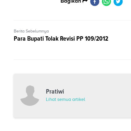
Bagikan
Berita Sebelumnya
Para Bupati Tolak Revisi PP 109/2012
Pratiwi
Lihat semua artikel