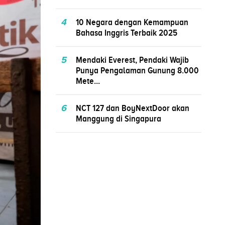
4
10 Negara dengan Kemampuan
Bahasa Inggris Terbaik 2025
5
Mendaki Everest, Pendaki Wajib
Punya Pengalaman Gunung 8.000
Mete...
6
NCT 127 dan BoyNextDoor akan
Manggung di Singapura