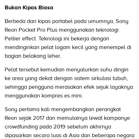
Bukan Kipas Biasa
Berbeda dari kipas portabel pada umumnya, Sony
Reon Pocket Pro Plus menggunakan teknologi
Peltier effect. Teknologi ini bekerja dengan
mendinginkan pelat logam kecil yang menempel di
bagian belakang leher.
Pelat tersebut kemudian menyalurkan suhu dingin
ke area yang dekat dengan sistem sirkulasi tubuh,
sehingga pengguna merasakan efek sejuk layaknya
menggunakan kompres es mini.
Sony pertama kali mengembangkan perangkat
Reon sejak 2017 dan memulainya lewat kampanye
crowdfunding pada 2019 sebelum akhirnya
dipasarkan secara luas di Asia dan beberapa negara