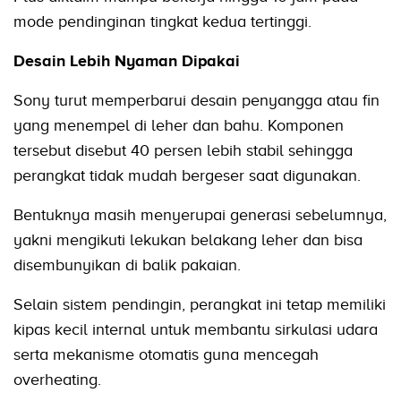
mode pendinginan tingkat kedua tertinggi.
Desain Lebih Nyaman Dipakai
Sony turut memperbarui desain penyangga atau fin
yang menempel di leher dan bahu. Komponen
tersebut disebut 40 persen lebih stabil sehingga
perangkat tidak mudah bergeser saat digunakan.
Bentuknya masih menyerupai generasi sebelumnya,
yakni mengikuti lekukan belakang leher dan bisa
disembunyikan di balik pakaian.
Selain sistem pendingin, perangkat ini tetap memiliki
kipas kecil internal untuk membantu sirkulasi udara
serta mekanisme otomatis guna mencegah
overheating.