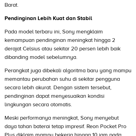
Barat.
Pendinginan Lebih Kuat dan Stabil
Pada model terbaru ini, Sony mengklaim
kemampuan pendinginan meningkat hingga 2
derajat Celsius atau sekitar 20 persen lebih baik
dibanding model sebelumnya.
Perangkat juga dibekali algoritma baru yang mampu
memantau perubahan suhu di sekitar pengguna
secara lebih akurat. Dengan sistem tersebut,
pendinginan dapat menyesuaikan kondisi
lingkungan secara otomatis.
Meski performanya meningkat, Sony menyebut
daya tahan baterai tetap impresif. Reon Pocket Pro
Plus diklaim mampu bekerja hingga 10 jam pada