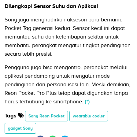
Dilengkapi Sensor Suhu dan Aplikasi
Sony juga menghadirkan aksesori baru bernama
Pocket Tag generasi kedua. Sensor kecil ini dapat
memantau suhu dan kelembapan sekitar untuk
membantu perangkat mengatur tingkat pendinginan
secara lebih presisi.
Pengguna juga bisa mengontrol perangkat melalui
aplikasi pendamping untuk mengatur mode
pendinginan dan personalisasi lain. Meski demikian,
Reon Pocket Pro Plus tetap dapat digunakan tanpa
harus terhubung ke smartphone.
(*)
Tags
Sony Reon Pocket
wearable cooler
gadget Sony