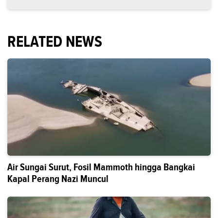
RELATED NEWS
Air Sungai Surut, Fosil Mammoth hingga Bangkai
Kapal Perang Nazi Muncul