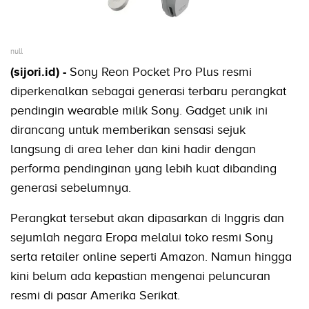
null
(sijori.id) -
Sony Reon Pocket Pro Plus resmi
diperkenalkan sebagai generasi terbaru perangkat
pendingin wearable milik Sony. Gadget unik ini
dirancang untuk memberikan sensasi sejuk
langsung di area leher dan kini hadir dengan
performa pendinginan yang lebih kuat dibanding
generasi sebelumnya.
Perangkat tersebut akan dipasarkan di Inggris dan
sejumlah negara Eropa melalui toko resmi Sony
serta retailer online seperti Amazon. Namun hingga
kini belum ada kepastian mengenai peluncuran
resmi di pasar Amerika Serikat.