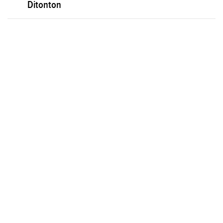
Ditonton