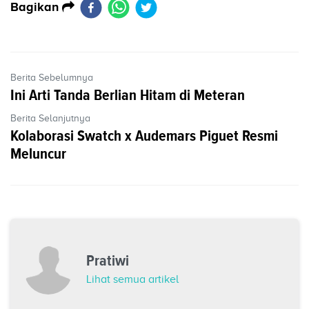
Bagikan
Berita Sebelumnya
Ini Arti Tanda Berlian Hitam di Meteran
Berita Selanjutnya
Kolaborasi Swatch x Audemars Piguet Resmi
Meluncur
Pratiwi
Lihat semua artikel