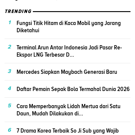
TRENDING
1
Fungsi Titik Hitam di Kaca Mobil yang Jarang
Diketahui
2
Terminal Arun Antar Indonesia Jadi Pasar Re-
Ekspor LNG Terbesar D...
3
Mercedes Siapkan Maybach Generasi Baru
4
Daftar Pemain Sepak Bola Termahal Dunia 2026
5
Cara Memperbanyak Lidah Mertua dari Satu
Daun, Mudah Dilakukan di...
6
7 Drama Korea Terbaik So Ji Sub yang Wajib