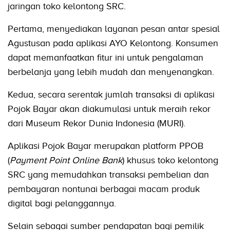
jaringan toko kelontong SRC.
Pertama, menyediakan layanan pesan antar spesial
Agustusan pada aplikasi AYO Kelontong. Konsumen
dapat memanfaatkan fitur ini untuk pengalaman
berbelanja yang lebih mudah dan menyenangkan.
Kedua, secara serentak jumlah transaksi di aplikasi
Pojok Bayar akan diakumulasi untuk meraih rekor
dari Museum Rekor Dunia Indonesia (MURI).
Aplikasi Pojok Bayar merupakan platform PPOB
(
Payment Point Online Bank
) khusus toko kelontong
SRC yang memudahkan transaksi pembelian dan
pembayaran nontunai berbagai macam produk
digital bagi pelanggannya.
Selain sebagai sumber pendapatan bagi pemilik