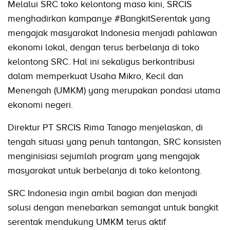
Melalui SRC toko kelontong masa kini, SRCIS
menghadirkan kampanye #BangkitSerentak yang
mengajak masyarakat Indonesia menjadi pahlawan
ekonomi lokal, dengan terus berbelanja di toko
kelontong SRC. Hal ini sekaligus berkontribusi
dalam memperkuat Usaha Mikro, Kecil dan
Menengah (UMKM) yang merupakan pondasi utama
ekonomi negeri.
Direktur PT SRCIS Rima Tanago menjelaskan, di
tengah situasi yang penuh tantangan, SRC konsisten
menginisiasi sejumlah program yang mengajak
masyarakat untuk berbelanja di toko kelontong.
SRC Indonesia ingin ambil bagian dan menjadi
solusi dengan menebarkan semangat untuk bangkit
serentak mendukung UMKM terus aktif