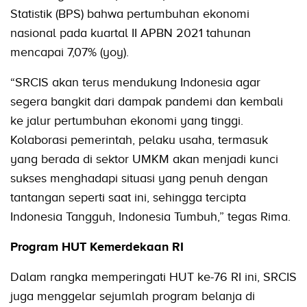
Statistik (BPS) bahwa pertumbuhan ekonomi
nasional pada kuartal II APBN 2021 tahunan
mencapai 7,07% (yoy).
“SRCIS akan terus mendukung Indonesia agar
segera bangkit dari dampak pandemi dan kembali
ke jalur pertumbuhan ekonomi yang tinggi.
Kolaborasi pemerintah, pelaku usaha, termasuk
yang berada di sektor UMKM akan menjadi kunci
sukses menghadapi situasi yang penuh dengan
tantangan seperti saat ini, sehingga tercipta
Indonesia Tangguh, Indonesia Tumbuh,” tegas Rima.
Program HUT Kemerdekaan RI
Dalam rangka memperingati HUT ke-76 RI ini, SRCIS
juga menggelar sejumlah program belanja di