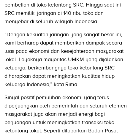
pembelian di toko kelontong SRC. Hingga saat ini
SRC memiliki jaringan di 140 ribu toko dan
menyebar di seluruh wilayah Indonesia.
“Dengan kekuatan jaringan yang sangat besar ini,
kami berharap dapat memberikan dampak secara
luas pada ekonomi dan kesejahteraan masyarakat
lokal. Layaknya mayoritas UMKM yang dijalankan
keluarga, berkembangnya toko kelontong SRC
diharapkan dapat meningkatkan kualitas hidup
keluarga Indonesia,” kata Rima.
Sinyal positif pemulihan ekonomi yang terus
diperjuangkan oleh pemerintah dan seluruh elemen
masyarakat juga akan menjadi energi bagi
perjuangan untuk meningkatkan transaksi toko
kelontong lokal. Seperti dilaporkan Badan Pusat