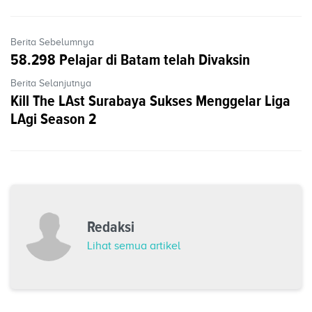
Berita Sebelumnya
58.298 Pelajar di Batam telah Divaksin
Berita Selanjutnya
Kill The LAst Surabaya Sukses Menggelar Liga
LAgi Season 2
Redaksi
Lihat semua artikel