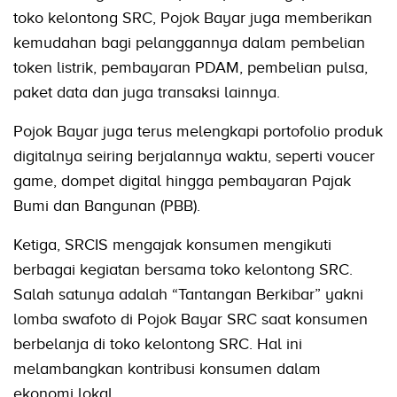
toko kelontong SRC, Pojok Bayar juga memberikan
kemudahan bagi pelanggannya dalam pembelian
token listrik, pembayaran PDAM, pembelian pulsa,
paket data dan juga transaksi lainnya.
Pojok Bayar juga terus melengkapi portofolio produk
digitalnya seiring berjalannya waktu, seperti voucer
game, dompet digital hingga pembayaran Pajak
Bumi dan Bangunan (PBB).
Ketiga, SRCIS mengajak konsumen mengikuti
berbagai kegiatan bersama toko kelontong SRC.
Salah satunya adalah “Tantangan Berkibar” yakni
lomba swafoto di Pojok Bayar SRC saat konsumen
berbelanja di toko kelontong SRC. Hal ini
melambangkan kontribusi konsumen dalam
ekonomi lokal.