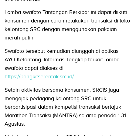
Lomba swafoto Tantangan Berkibar ini dapat diikuti
konsumen dengan cara melakukan transaksi di toko
kelontong SRC dengan menggunakan pakaian
merah-putih.
Swafoto tersebut kemudian diunggah di aplikasi
AYO Kelontong. Informasi lengkap terkait lomba
swafoto dapat diakses di
https://bangkitserentak.src.id/
.
Selain aktivitas bersama konsumen, SRCIS juga
mengajak pedagang kelontong SRC untuk
berpartisipasi dalam kompetisi transaksi bertajuk
Marathon Transaksi (MANTRA) selama periode 1-31
Agustus.