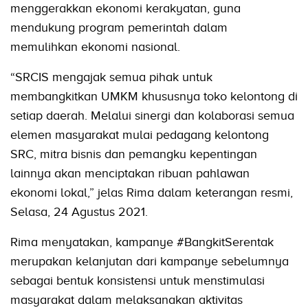
menggerakkan ekonomi kerakyatan, guna
mendukung program pemerintah dalam
memulihkan ekonomi nasional.
“SRCIS mengajak semua pihak untuk
membangkitkan UMKM khususnya toko kelontong di
setiap daerah. Melalui sinergi dan kolaborasi semua
elemen masyarakat mulai pedagang kelontong
SRC, mitra bisnis dan pemangku kepentingan
lainnya akan menciptakan ribuan pahlawan
ekonomi lokal,” jelas Rima dalam keterangan resmi,
Selasa, 24 Agustus 2021.
Rima menyatakan, kampanye #BangkitSerentak
merupakan kelanjutan dari kampanye sebelumnya
sebagai bentuk konsistensi untuk menstimulasi
masyarakat dalam melaksanakan aktivitas