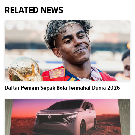
RELATED NEWS
Daftar Pemain Sepak Bola Termahal Dunia 2026