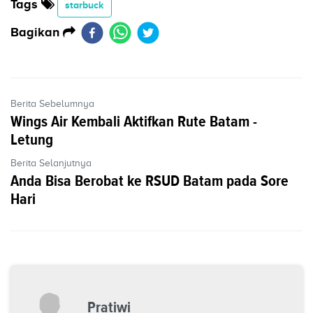
Tags
starbuck
Bagikan
Berita Sebelumnya
Wings Air Kembali Aktifkan Rute Batam -
Letung
Berita Selanjutnya
Anda Bisa Berobat ke RSUD Batam pada Sore
Hari
Pratiwi