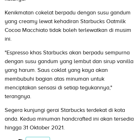
Kenikmatan cokelat berpadu dengan susu gandum
yang creamy lewat kehadiran Starbucks Oatmilk
Cocoa Macchiato tidak boleh terlewatkan di musim
ini.
"Espresso khas Starbucks akan berpadu sempurna
dengan susu gandum yang lembut dan sirup vanilla
yang harum. Saus coklat yang kaya akan
membubuhi bagian atas minuman untuk
menciptakan sensasi di setiap tegukannya,"
terangnya.
Segera kunjungi gerai Starbucks terdekat di kota
anda. Kedua minuman handcrafted ini akan tersedia
hingga 31 Oktober 2021.