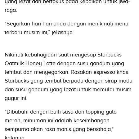
yang lezat dan berfokus pada kebaikan untuk jiwa-
raga.
"Segarkan hari-hari anda dengan menikmati menu
terbaru musim ini,” jelasnya.
Nikmati kebahagiaan saat menyesap Starbucks
Oatmilk Honey Latte dengan susu gandum yang
lembut dan menyegarkan. Rasakan espresso khas
Starbucks yang lembut berpadu dengan sirup madu
dan susu gandum yang lezat untuk memulai musim
gugur ini.
"Dibubuhi dengan buih susu dan topping gula
merah, minuman ini adalah keseimbangan
sempurna akan rasa manis yang bersahaja,"
katanya.