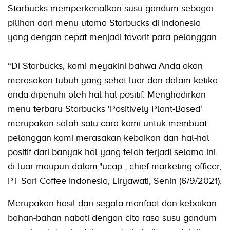
Starbucks memperkenalkan susu gandum sebagai
pilihan dari menu utama Starbucks di Indonesia
yang dengan cepat menjadi favorit para pelanggan.
“Di Starbucks, kami meyakini bahwa Anda akan
merasakan tubuh yang sehat luar dan dalam ketika
anda dipenuhi oleh hal-hal positif. Menghadirkan
menu terbaru Starbucks 'Positively Plant-Based'
merupakan salah satu cara kami untuk membuat
pelanggan kami merasakan kebaikan dan hal-hal
positif dari banyak hal yang telah terjadi selama ini,
di luar maupun dalam,"ucap , chief marketing officer,
PT Sari Coffee Indonesia, Liryawati, Senin (6/9/2021).
Merupakan hasil dari segala manfaat dan kebaikan
bahan-bahan nabati dengan cita rasa susu gandum