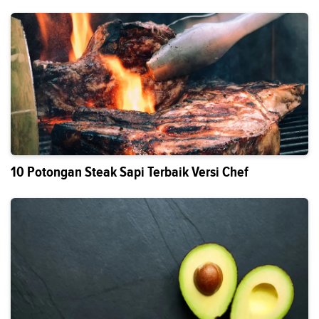
10 Potongan Steak Sapi Terbaik Versi Chef