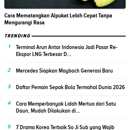
Cara Mematangkan Alpukat Lebih Cepat Tanpa
Mengurangi Rasa
TRENDING
1
Terminal Arun Antar Indonesia Jadi Pasar Re-
Ekspor LNG Terbesar D...
2
Mercedes Siapkan Maybach Generasi Baru
3
Daftar Pemain Sepak Bola Termahal Dunia 2026
4
Cara Memperbanyak Lidah Mertua dari Satu
Daun, Mudah Dilakukan di...
5
7 Drama Korea Terbaik So Ji Sub yang Wajib