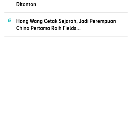
Ditonton
6
Hong Wang Cetak Sejarah, Jadi Perempuan
China Pertama Raih Fields...