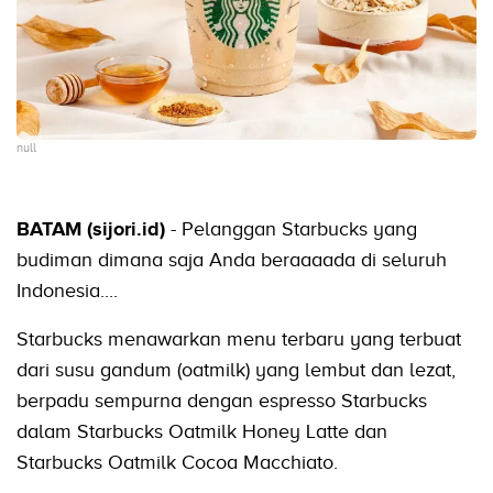
null
BATAM (sijori.id)
- Pelanggan Starbucks yang
budiman dimana saja Anda beraaaada di seluruh
Indonesia....
Starbucks menawarkan menu terbaru yang terbuat
dari susu gandum (oatmilk) yang lembut dan lezat,
berpadu sempurna dengan espresso Starbucks
dalam Starbucks Oatmilk Honey Latte dan
Starbucks Oatmilk Cocoa Macchiato.