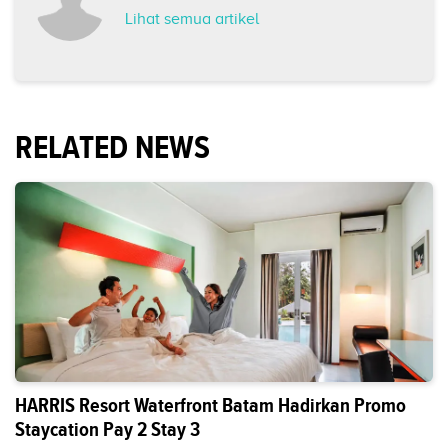
Lihat semua artikel
RELATED NEWS
HARRIS Resort Waterfront Batam Hadirkan Promo
Staycation Pay 2 Stay 3