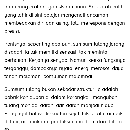
terhubung erat dengan sistem imun. Sel darah putih
yang lahir di sini belajar mengenali ancaman,
membedakan diri dan asing, lalu merespons dengan
presisi.
Ironisnya, sepenting apa pun, sumsum tulang jarang
disadari. Ia tak memiliki sensasi, tak meminta
perhatian. Kerjanya senyap. Namun ketika fungsinya
terganggu, dampaknya nyata: energi merosot, daya
tahan melemah, pemulihan melambat.
Sumsum tulang bukan sekadar struktur. Ia adalah
pabrik kehidupan di dalam kerangka—mengubah
tulang menjadi darah, dan darah menjadi hidup.
Pengingat bahwa kekuatan sejati tak selalu tampak
di luar, melainkan diproduksi diam-diam dari dalam.
(*)