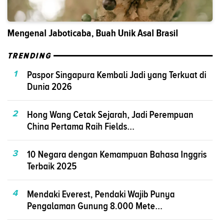
Mengenal Jaboticaba, Buah Unik Asal Brasil
TRENDING
1
Paspor Singapura Kembali Jadi yang Terkuat di
Dunia 2026
2
Hong Wang Cetak Sejarah, Jadi Perempuan
China Pertama Raih Fields...
3
10 Negara dengan Kemampuan Bahasa Inggris
Terbaik 2025
4
Mendaki Everest, Pendaki Wajib Punya
Pengalaman Gunung 8.000 Mete...