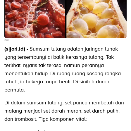
null
(sijori.id) -
Sumsum tulang adalah jaringan lunak
yang tersembunyi di balik kerasnya tulang. Tak
terlihat, nyaris tak terasa, namun perannya
menentukan hidup. Di ruang-ruang kosong rangka
tubuh, ia bekerja tanpa henti. Di sinilah darah
bermula.
Di dalam sumsum tulang, sel punca membelah dan
matang menjadi sel darah merah, sel darah putih,
dan trombosit. Tiga komponen vital: