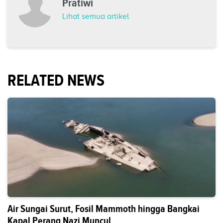
Pratiwi
Lihat semua artikel
RELATED NEWS
Air Sungai Surut, Fosil Mammoth hingga Bangkai
Kapal Perang Nazi Muncul