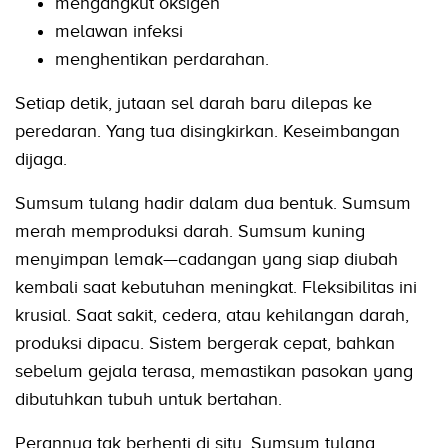
mengangkut oksigen
melawan infeksi
menghentikan perdarahan.
Setiap detik, jutaan sel darah baru dilepas ke
peredaran. Yang tua disingkirkan. Keseimbangan
dijaga.
Sumsum tulang hadir dalam dua bentuk. Sumsum
merah memproduksi darah. Sumsum kuning
menyimpan lemak—cadangan yang siap diubah
kembali saat kebutuhan meningkat. Fleksibilitas ini
krusial. Saat sakit, cedera, atau kehilangan darah,
produksi dipacu. Sistem bergerak cepat, bahkan
sebelum gejala terasa, memastikan pasokan yang
dibutuhkan tubuh untuk bertahan.
Perannya tak berhenti di situ. Sumsum tulang