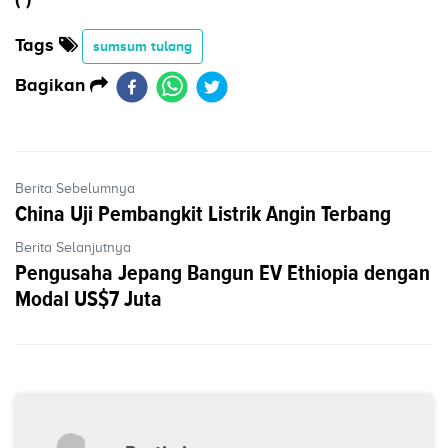
Tags
sumsum tulang
Bagikan
Berita Sebelumnya
China Uji Pembangkit Listrik Angin Terbang
Berita Selanjutnya
Pengusaha Jepang Bangun EV Ethiopia dengan
Modal US$7 Juta