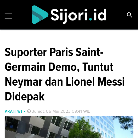
Suporter Paris Saint-
Germain Demo, Tuntut
Neymar dan Lionel Messi
Didepak
PRATIWI
-
Jumat, 05 Mei 2023 09:41 WIB