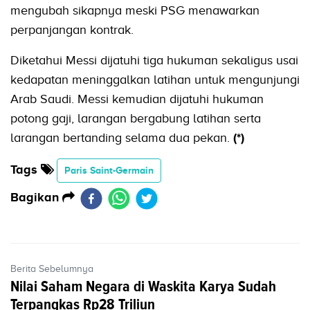
mengubah sikapnya meski PSG menawarkan
perpanjangan kontrak.
Diketahui Messi dijatuhi tiga hukuman sekaligus usai
kedapatan meninggalkan latihan untuk mengunjungi
Arab Saudi. Messi kemudian dijatuhi hukuman
potong gaji, larangan bergabung latihan serta
larangan bertanding selama dua pekan.
(*)
Tags
Paris Saint-Germain
Bagikan
Berita Sebelumnya
Nilai Saham Negara di Waskita Karya Sudah
Terpangkas Rp28 Triliun