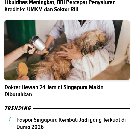
Likuiditas Meningkat, BRI Percepat Penyaluran
Kredit ke UMKM dan Sektor Riil
Dokter Hewan 24 Jam di Singapura Makin
Dibutuhkan
TRENDING
1
Paspor Singapura Kembali Jadi yang Terkuat di
Dunia 2026