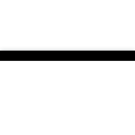
SCIENCETECH
SEPUTAR SIJORI
DESTINASI & KULINER