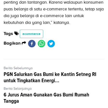
penting dan tantangan. Karena walaupun konsumen
puas belanja di satu e-commerce tertentu, tetap saja
dia juga belanja di e-commerce lain untuk
kebutuhan dia yang lain,” katanya.
Tags
ecommerce
Bagikan
Berita Sebelumnya
PGN Salurkan Gas Bumi ke Kantin Setneg RI
untuk Tingkatkan Energi...
Berita Selanjutnya
6 Jurus Aman Gunakan Gas Bumi Rumah
Tangga