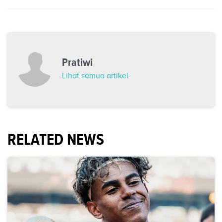
Pratiwi
Lihat semua artikel
RELATED NEWS