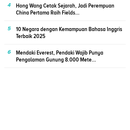
4
Hong Wang Cetak Sejarah, Jadi Perempuan
China Pertama Raih Fields...
5
10 Negara dengan Kemampuan Bahasa Inggris
Terbaik 2025
6
Mendaki Everest, Pendaki Wajib Punya
Pengalaman Gunung 8.000 Mete...