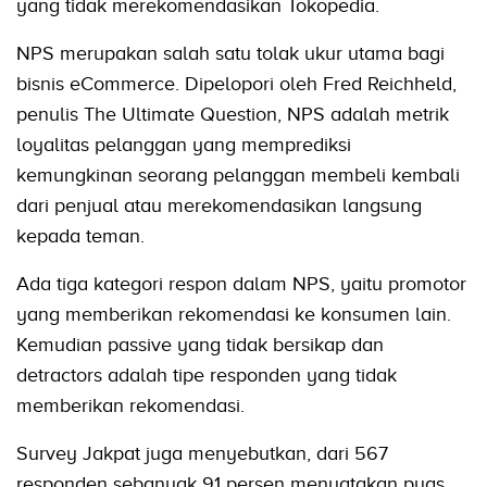
yang tidak merekomendasikan Tokopedia.
NPS merupakan salah satu tolak ukur utama bagi
bisnis eCommerce. Dipelopori oleh Fred Reichheld,
penulis The Ultimate Question, NPS adalah metrik
loyalitas pelanggan yang memprediksi
kemungkinan seorang pelanggan membeli kembali
dari penjual atau merekomendasikan langsung
kepada teman.
Ada tiga kategori respon dalam NPS, yaitu promotor
yang memberikan rekomendasi ke konsumen lain.
Kemudian passive yang tidak bersikap dan
detractors adalah tipe responden yang tidak
memberikan rekomendasi.
Survey Jakpat juga menyebutkan, dari 567
responden sebanyak 91 persen menyatakan puas