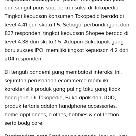
dan sangat puas saat bertransaksi di Tokopedia.
Tingkat kepuasan konsumen Tokopedia berada di
level 4.41 dari skala 1-5. Sebagai perbandingan, dari
837 responden, tingkat kepuasan Shopee berada di
level 4.38 dari skala 1-5. Adapun Bukalapak yang
baru sukses IPO, memiliki tingkat kepuasan 4.2 dari
204 responden.
Di tengah pandemi yang membatasi interaksi ini,
sejumlah perusahaan ecommerce memiliki
karakteristik produk yang paling laku yang tidak
beda jauh. Di Tokopedia, Bukalapak dan JDID,
produk terlaris adalah handphone accessories,
home appliances, clothes, hobbies & colllection
serta body care.