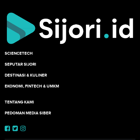
SCIENCETECH
SEPUTAR SIJORI
DESTINASI & KULINER
EKONOMI, FINTECH & UMKM
TENTANG KAMI
PEDOMAN MEDIA SIBER