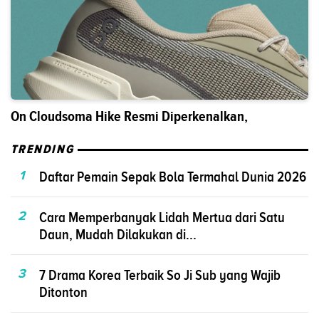
On Cloudsoma Hike Resmi Diperkenalkan,
TRENDING
1
Daftar Pemain Sepak Bola Termahal Dunia 2026
2
Cara Memperbanyak Lidah Mertua dari Satu
Daun, Mudah Dilakukan di...
3
7 Drama Korea Terbaik So Ji Sub yang Wajib
Ditonton