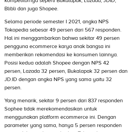
kompetitornya seperti Bukalapak, Lazada, JDID,
Blibli dan juga Shopee.
Selama periode semester I 2021, angka NPS
Tokopedia sebesar 49 persen dari 567 responden.
Hal ini menggambarkan bahwa sekitar 49 persen
pengguna ecommerce karya anak bangsa ini
memberikan rekomendasi ke konsumen lainnya.
Posisi kedua adalah Shopee dengan NPS 42
persen, Lazada 32 persen, Bukalapak 32 persen dan
JD.ID dengan angka NPS yang sama yaitu 32
persen.
Yang menarik, sekitar 9 persen dari 837 responden
Sophee tidak merekomendasikan untuk
menggunakan platform ecommerce ini. Dengan
parameter yang sama, hanya 5 persen responden