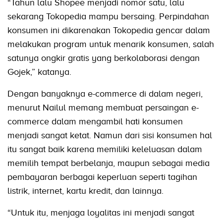
“Tahun lalu Shopee menjadi nomor satu, lalu
sekarang Tokopedia mampu bersaing. Perpindahan
konsumen ini dikarenakan Tokopedia gencar dalam
melakukan program untuk menarik konsumen, salah
satunya ongkir gratis yang berkolaborasi dengan
Gojek,” katanya.
Dengan banyaknya e-commerce di dalam negeri,
menurut Nailul memang membuat persaingan e-
commerce dalam mengambil hati konsumen
menjadi sangat ketat. Namun dari sisi konsumen hal
itu sangat baik karena memiliki keleluasan dalam
memilih tempat berbelanja, maupun sebagai media
pembayaran berbagai keperluan seperti tagihan
listrik, internet, kartu kredit, dan lainnya.
“Untuk itu, menjaga loyalitas ini menjadi sangat