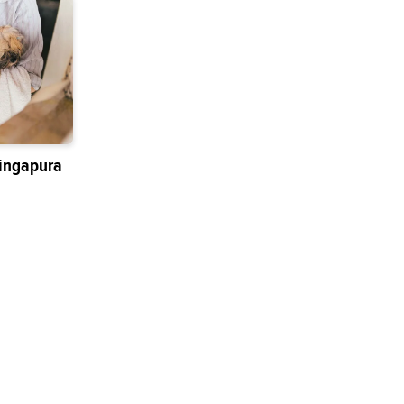
ingapura