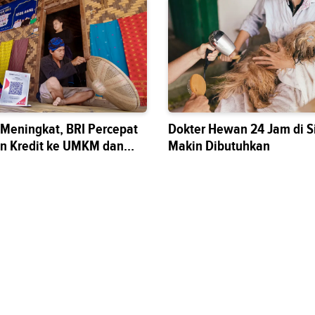
s Meningkat, BRI Percepat
Dokter Hewan 24 Jam di S
n Kredit ke UMKM dan
Makin Dibutuhkan