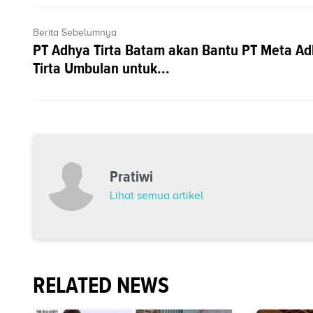
Berita Sebelumnya
PT Adhya Tirta Batam akan Bantu PT Meta A
Tirta Umbulan untuk...
Pratiwi
Lihat semua artikel
RELATED NEWS