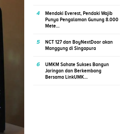
4
Mendaki Everest, Pendaki Wajib
Punya Pengalaman Gunung 8.000
Mete...
5
NCT 127 dan BoyNextDoor akan
Manggung di Singapura
6
UMKM Sahate Sukses Bangun
Jaringan dan Berkembang
Bersama LinkUMK...