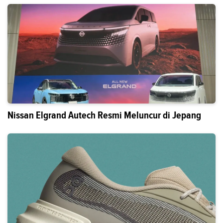
Nissan Elgrand Autech Resmi Meluncur di Jepang