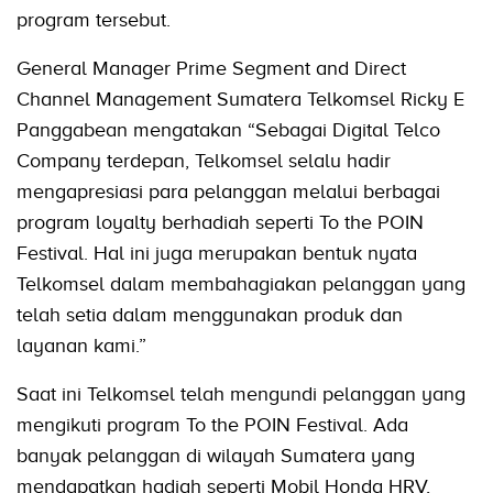
program tersebut.
General Manager Prime Segment and Direct
Channel Management Sumatera Telkomsel Ricky E
Panggabean mengatakan “Sebagai Digital Telco
Company terdepan, Telkomsel selalu hadir
mengapresiasi para pelanggan melalui berbagai
program loyalty berhadiah seperti To the POIN
Festival. Hal ini juga merupakan bentuk nyata
Telkomsel dalam membahagiakan pelanggan yang
telah setia dalam menggunakan produk dan
layanan kami.”
Saat ini Telkomsel telah mengundi pelanggan yang
mengikuti program To the POIN Festival. Ada
banyak pelanggan di wilayah Sumatera yang
mendapatkan hadiah seperti Mobil Honda HRV,