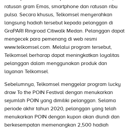
ratusan gram Emas, smartphone dan ratusan ribu
pulsa. Secara khusus, Telkomsel menyerahkan
langsung hadiah tersebut kepada pelanggan di
GraPARI Ringroad Citiwalk Medan. Pelanggan dapat
mengecek para pemenang di web resmi
www.telkomsel.com. Melalui program tersebut,
Telkomsel berharap dapat meningkatkan loyalitas
pelanggan dalam menggunakan produk dan
layanan Telkomsel.
Sebelumnya, Telkomsel menggelar program lucky
draw To the POIN Festival dengan menukarkan
sejumlah POIN yang dimiliki pelanggan. Selama
periode akhir tahun 2020, pelanggan yang telah
menukarkan POIN dengan kupon akan diundi dan
berkesempatan memenangkan 2,500 hadiah