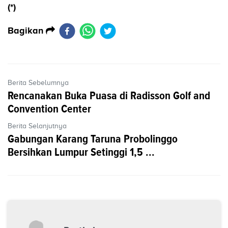
(*)
Bagikan
Berita Sebelumnya
Rencanakan Buka Puasa di Radisson Golf and
Convention Center
Berita Selanjutnya
Gabungan Karang Taruna Probolinggo
Bersihkan Lumpur Setinggi 1,5 ...