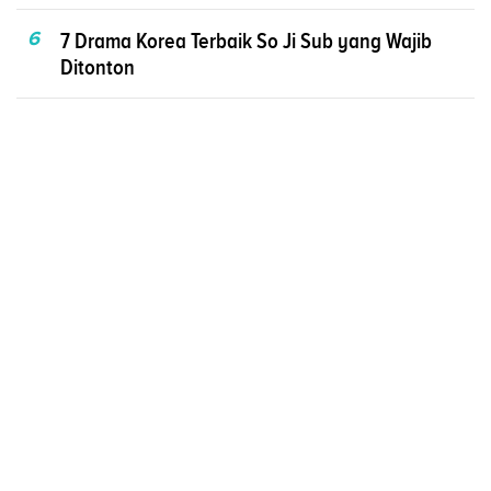
6
7 Drama Korea Terbaik So Ji Sub yang Wajib
Ditonton