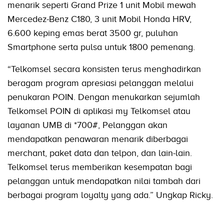
menarik seperti Grand Prize 1 unit Mobil mewah
Mercedez-Benz C180, 3 unit Mobil Honda HRV,
6.600 keping emas berat 3500 gr, puluhan
Smartphone serta pulsa untuk 1800 pemenang.
“Telkomsel secara konsisten terus menghadirkan
beragam program apresiasi pelanggan melalui
penukaran POIN. Dengan menukarkan sejumlah
Telkomsel POIN di aplikasi my Telkomsel atau
layanan UMB di *700#, Pelanggan akan
mendapatkan penawaran menarik diberbagai
merchant, paket data dan telpon, dan lain-lain.
Telkomsel terus memberikan kesempatan bagi
pelanggan untuk mendapatkan nilai tambah dari
berbagai program loyalty yang ada.” Ungkap Ricky.