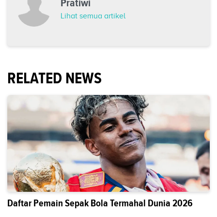
Pratiwi
Lihat semua artikel
RELATED NEWS
Daftar Pemain Sepak Bola Termahal Dunia 2026